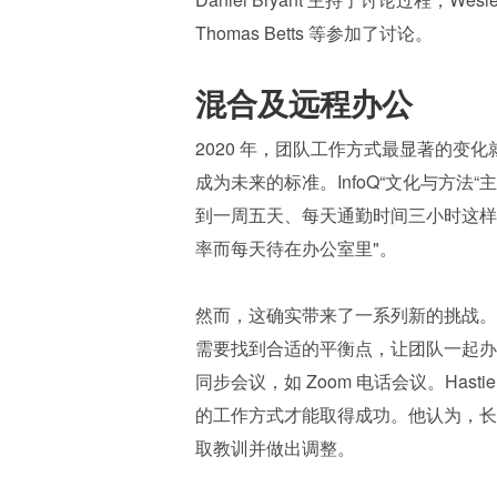
Thomas Betts 等参加了讨论。
混合及远程办公
2020 年，团队工作方式最显著的变
成为未来的标准。InfoQ“文化与方法“主编
到一周五天、每天通勤时间三小时这样
率而每天待在办公室里"。
然而，这确实带来了一系列新的挑战。
需要找到合适的平衡点，让团队一起办
同步会议，如 Zoom 电话会议。Ha
的工作方式才能取得成功。他认为，长
取教训并做出调整。