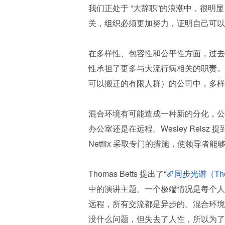
我们正处于 “大辞职”的浪潮中，很
关，组织必须更加努力，证明自己可以
在多样性、包容性和公平性方面，过去
性承担了更多与大流行病相关的职责。
可以搬迁的有限人群）的公司中，多样
混合环境有可能造成一种新的分化，公
办公室还是在远程。Wesley Reisz 提
Netflix 采取专门的措施，使领导
Thomas Betts 提出了“
同步光谱（The S
中的演讲主题。一个极端情况是每个人
远程，所有交流都是异步的。混合环境
没什么问题，但失去了人性，所以为了