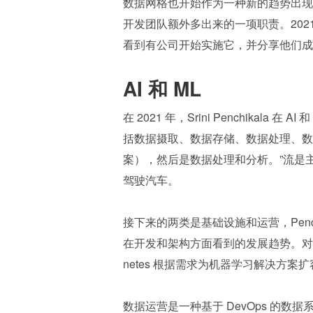
数据网格也开始作为一种新的趋势出现
开发团队额外多出来的一项职责。2021 
看到有公司开始实施它，并分享他们成
AI 和 ML
在 2021 年，Srini Penchikal
括数据摄取、数据存储、数据处理、数据整
案），然后是数据处理和分析。”流是
驾驶汽车。 
接下来的两类是基础设施和运营，Penc
在开发和架构方面看到的发展趋势。对于基
netes 根据需求为机器学习解决方案
数据运营是一种基于 DevOps 的数