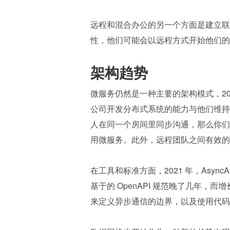
远程和混合办公的另一个方面是建立联
性，他们可能会以远程方式开始他们的
架构趋势
微服务仍然是一种主要的架构模式，2021 年
公司开发分布式系统的能力与他们维持
人在同一个房间里同步沟通，那么你们
用微服务。此外，远程团队之间有效的
在工具和标准方面，2021 年，Asy
基于的 OpenAPI 规范晚了几年
来定义异步通信的边界，以及使用代码