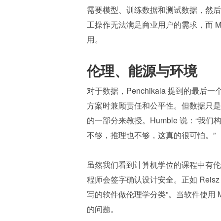
需要模型、训练数据和测试数据，然后
工操作无法满足商业用户的需求，而 M
用。
伦理、能源与环境
对于数据，Penchikala 提到的
方案时兼顾责任和公平性。但数据只是
的一部分来教授。Humble 说：“
不够，推理也不够，这真的很可怕。”
虽然我们看到计算机学位的课程中有伦
程师会签字确认设计安全。正如 Rei
写的软件做伦理学分类”。当软件使用 
的问题。