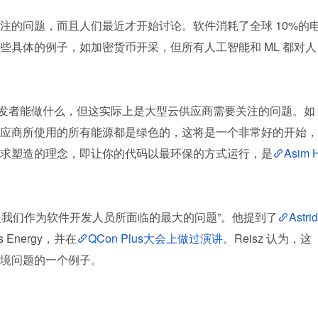
注的问题，而且人们最近才开始讨论。软件消耗了全球 10%的
些具体的例子，如加密货币开采，但所有人工智能和 ML 都对人
体开发者能做什么，但这实际上是大型云供应商需要关注的问题。如
应商所使用的所有能源都是绿色的，这将是一个非常好的开始，
求塑造的理念，即让你的代码以最环保的方式运行，是
Asim 
可能是我们作为软件开发人员所面临的最大的问题”。他提到了
Astrid 
Energy，并在
QCon Plus大会上做过演讲
。Reisz 认为，这
境问题的一个例子。