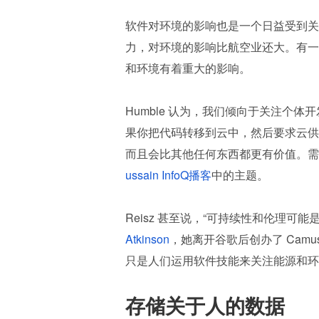
软件对环境的影响也是一个日益受到关
力，对环境的影响比航空业还大。有一
和环境有着重大的影响。
Humble 认为，我们倾向于关注个
果你把代码转移到云中，然后要求云供
而且会比其他任何东西都更有价值。需
ussain InfoQ播客
中的主题。
Reisz 甚至说，“可持续性和伦理
Atkinson
，她离开谷歌后创办了 Camus 
只是人们运用软件技能来关注能源和环
存储关于人的数据