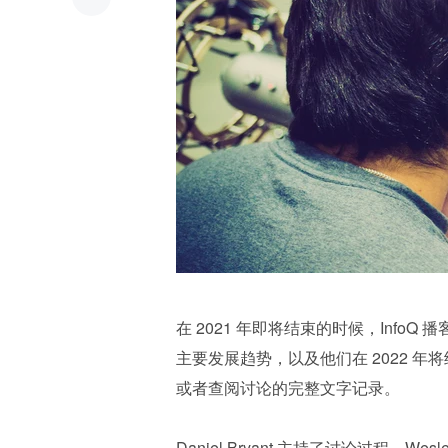
在 2021 年即将结束的时候，Inf
主要发展趋势，以及他们在 2022 
或者查阅讨论的完整文字记录。
Daniel Bryant 主持了讨论过程，Wesley R