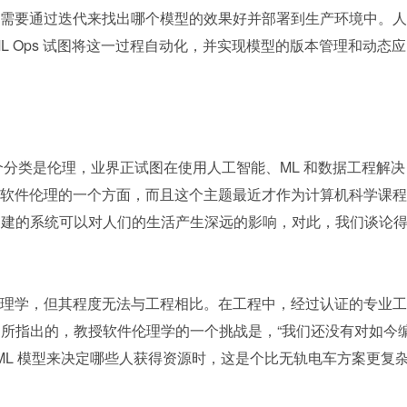
需要通过迭代来找出哪个模型的效果好并部署到生产环境中。人
L Ops 试图将这一过程自动化，并实现模型的版本管理和动态应
最后一个分类是伦理，业界正试图在使用人工智能、ML 和数据工程解决
软件伦理的一个方面，而且这个主题最近才作为计算机科学课程
我们构建的系统可以对人们的生活产生深远的影响，对此，我们谈论
理学，但其程度无法与工程相比。在工程中，经过认证的专业工
sz 所指出的，教授软件伦理学的一个挑战是，“我们还没有对如今
ML 模型来决定哪些人获得资源时，这是个比无轨电车方案更复