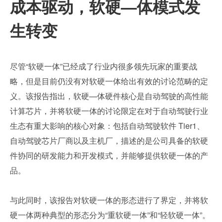
成本驱动，软硬—体模式发
生转变
尽管“软硬一体”已经成了行业内很多领先玩家的重要战
略，但是目前仍没有对软硬一体给出有效的讨论范畴的定
义。该报告指出，软硬—体硬件核心是自动驾驶的高性能
计算芯片，并将软硬一体的讨论限定在对于自动驾驶行业
生态有重大影响的核心对象：包括自动驾驶软件 Tier1、
自动驾驶芯片厂商以及主机厂，描述的是公司具备的软硬
件协同的研发能力和开发模式，并能够提供软硬一体的产
品。
与此同时，该报告对软硬一体的形态进行了界定，并将软
硬一体两种典型的形态分为“重软硬一体”和“轻软硬一体”。