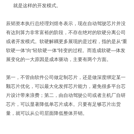
就是这样的开发模式。
辰韬资本执行总经理刘煜冬表示，现在自动驾驶芯片并没
有达到算力非常富裕的阶段，不存在绝对的软硬分离公司
或者开发模式。软硬解耦更多展现的是过程，指的是从“重
软硬一体”向“轻软硬一体”转变的过程。而造成软硬—体发
展变化的一大原因是成本驱动，主要有两个方面。
第一，不管由软件公司做定制芯片，还是做深度绑定某一
颗芯片优化，可以最大化发挥芯片能力，避免很多平台芯
片设计带来浪费；第二，由自动驾驶公司或者主机厂自研
芯片，可以显著降低单芯片成本。只要有足够芯片出货
量，就可以从公司层面降低整体开销。