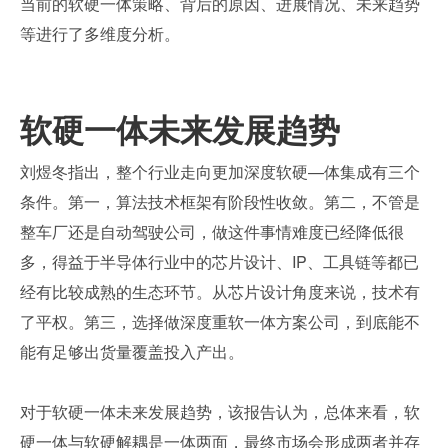
当前的软硬一体策略、背后的原因、进展情况、未来趋势
等进行了多维度分析。
软硬一体未来发展趋势
刘煜冬指出，整个行业走向更加深度软硬—体集成有三个
条件。第一，算法技术框架有阶段性收敛。第二，不管是
整车厂还是自动驾驶公司，做这件事情难度已经降低很
多，得益于半导体行业中的芯片设计、IP、工具链等都已
经有比较成熟的生态环节。从芯片设计角度来说，技术有
了平权。第三，选择做深度重软一体方案公司，到底能不
能有足够出货量覆盖投入产出。
对于软硬一体未来发展趋势，该报告认为，总体来看，软
硬一体与软硬解耦是一体两面，最终市场会形成两者并存