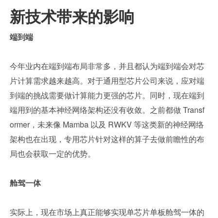
新技术带来的影响
端到端
今年业内在端到端布局非常多，并且都认为端到端会对芯
片计算需求越来越高。对于通用型芯片公司来说，应对端
到端的挑战需要做计算能力更强的芯片。同时，现在端到
端用到的基本神经网络架构还没有收敛。之前都做 Transf
ormer，未来像 Mamba 以及 RWKV 等这类新的神经网络
架构也在出现，专用芯片针对这样的算子去做前瞻性的布
局也会获取一定的优势。
舱驾一体
实际上，现在市场上真正能够实现单芯片单板舱驾一体的