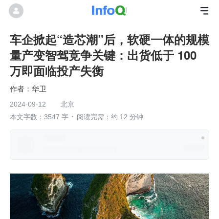
车企掀起“造芯潮”后，软硬一体的规模
量产变智驾竞争关键：出货低于 100
万即面临投产失衡
华卫
2024-09-12
北京
本文字数：3547 字
阅读完需：约 12 分钟