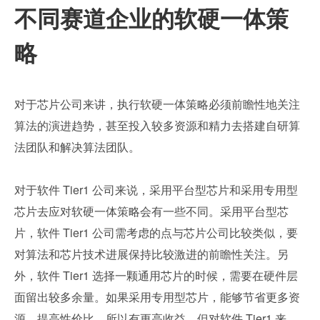
不同赛道企业的软硬一体策
略
对于芯片公司来讲，执行软硬一体策略必须前瞻性地关注
算法的演进趋势，甚至投入较多资源和精力去搭建自研算
法团队和解决算法团队。
对于软件 Tier1 公司来说，采用平台型芯片和采用专用型
芯片去应对软硬一体策略会有一些不同。采用平台型芯
片，软件 Tier1 公司需考虑的点与芯片公司比较类似，要
对算法和芯片技术进展保持比较激进的前瞻性关注。另
外，软件 Tier1 选择一颗通用芯片的时候，需要在硬件层
面留出较多余量。如果采用专用型芯片，能够节省更多资
源，提高性价比，所以有更高收益。但对软件 Tier1 来