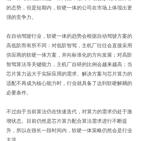
的态势，但是短期内，软硬一体的公司在市场上体现出更
强的竞争力。
在自动驾驶行业，软硬一体的趋势会根据自动驾驶方案的
高低阶而有所不同：对低阶智驾，主机厂往往会直接采用
供应商的软硬一体方案，并向标准化的方向发展；对高阶
智驾算法等关键能力，主机厂自研的比例会越来越高；当
芯片算力远大于实际应用的需求、解决方案与芯片算力的
适配不再成为核心能力时，行业就具备了达到软硬解耦的
必要条件。
不过由于当前算法仍在快速迭代，对算力的需求仍处于激
增状态。目前仍然是芯片算力配合算法需求进行不断提
升，所以在很长一段时间内，软硬一体策略仍然会是行业
主流。