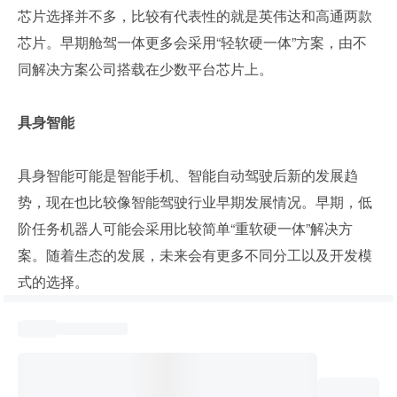
芯片选择并不多，比较有代表性的就是英伟达和高通两款
芯片。早期舱驾一体更多会采用“轻软硬一体”方案，由不
同解决方案公司搭载在少数平台芯片上。
具身智能
具身智能可能是智能手机、智能自动驾驶后新的发展趋
势，现在也比较像智能驾驶行业早期发展情况。早期，低
阶任务机器人可能会采用比较简单“重软硬一体”解决方
案。随着生态的发展，未来会有更多不同分工以及开发模
式的选择。