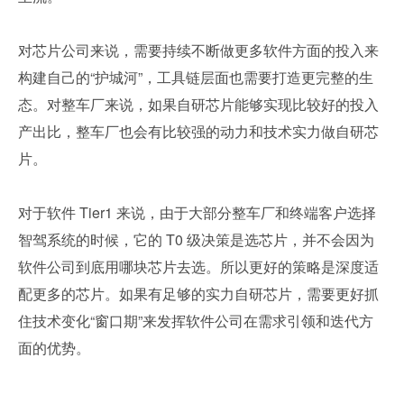
对芯片公司来说，需要持续不断做更多软件方面的投入来
构建自己的“护城河”，工具链层面也需要打造更完整的生
态。对整车厂来说，如果自研芯片能够实现比较好的投入
产出比，整车厂也会有比较强的动力和技术实力做自研芯
片。
对于软件 Tier1 来说，由于大部分整车厂和终端客户选择
智驾系统的时候，它的 T0 级决策是选芯片，并不会因为
软件公司到底用哪块芯片去选。所以更好的策略是深度适
配更多的芯片。如果有足够的实力自研芯片，需要更好抓
住技术变化“窗口期”来发挥软件公司在需求引领和迭代方
面的优势。