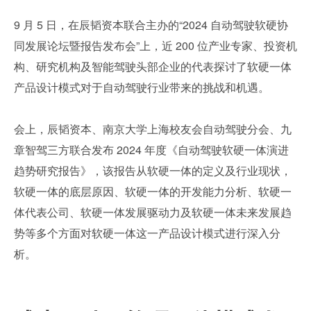
9 月 5 日，在辰韬资本联合主办的“2024 自动驾驶软硬协
同发展论坛暨报告发布会”上，近 200 位产业专家、投资机
构、研究机构及智能驾驶头部企业的代表探讨了软硬一体
产品设计模式对于自动驾驶行业带来的挑战和机遇。 
会上，辰韬资本、南京大学上海校友会自动驾驶分会、九
章智驾三方联合发布 2024 年度《自动驾驶软硬一体演进
趋势研究报告》，该报告从软硬一体的定义及行业现状，
软硬一体的底层原因、软硬一体的开发能力分析、软硬一
体代表公司、软硬一体发展驱动力及软硬一体未来发展趋
势等多个方面对软硬一体这一产品设计模式进行深入分
析。