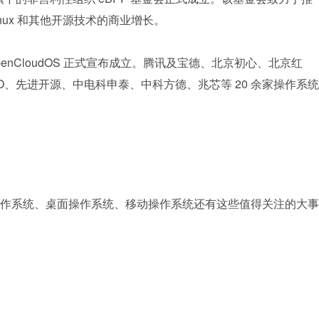
inux 和其他开源技术的商业增长。
OpenCloudOS 正式宣布成立。腾讯及宝德、北京初心、北京红
O、先进开源、中电科申泰、中科方德、兆芯等 20 余家操作系统
。
作系统、桌面操作系统、移动操作系统还有这些值得关注的大事