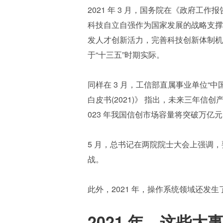
2021 年 3 月，国务院在《政府
科技自立自强作为国家发展的战略支撑
发人才创新活力，完善科技创新体制机
于“十三五”时期实际。
同样在 3 月，工信部直属事业单位“中
白皮书(2021)》 指出，未来三年
023 年我国信创市场容量将突破万亿
5 月，总书记在两院院士大会上强调
战。
此外，2021 年，操作系统领域还发
2021 年，这些大