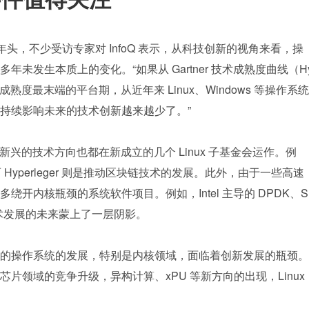
年头，不少受访专家对 InfoQ 表示，从科技创新的视角来看，操
未发生本质上的变化。“如果从 Gartner 技术成熟度曲线（H
成熟度最末端的平台期，从近年来 Linux、Windows 等操作系统
持续影响未来的技术创新越来越少了。”
些新兴的技术方向也都在新成立的几个 Linux 子基金会运作。例
Hyperleger 则是推动区块链技术的发展。此外，由于一些高速
开内核瓶颈的系统软件项目。例如，Intel 主导的 DPDK、S
核技术发展的未来蒙上了一层阴影。
的操作系统的发展，特别是内核领域，面临着创新发展的瓶颈。
领域的竞争升级，异构计算、xPU 等新方向的出现，Linux 