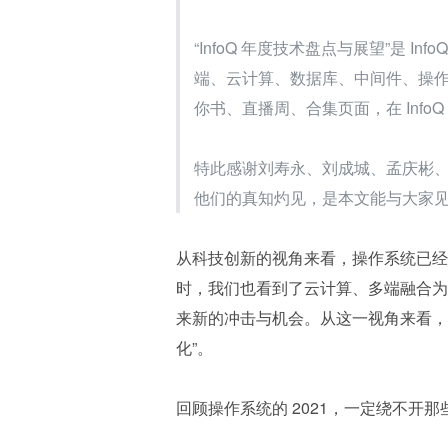
“InfoQ 年度技术盘点与展望”是 
端、云计算、数据库、中间件、操
你书、直播周、合集页面，在 Inf
特此感谢刘寿永、刘成城、孟庆彬
他们的真知灼见，是本文能与大家
从科技创新的视角来看，操作系统已经
时，我们也看到了云计算、多端融合为
来新的冲击与机会。从这一视角来看，
化”。
回顾操作系统的 2021，一定绕不开