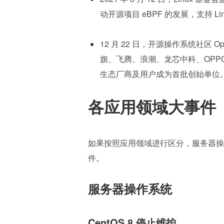
动开源项目 eBPF 的发展，支持 L
12 月 22 日，开源操作系统社区 
旗、飞腾、浪潮、龙芯中科、OPP
生态厂商及用户成为首批创始单位
各应用领域大事件
如果按照应用领域进行区分，服务器操
件。
服务器操作系统
CentOS 8 停止维护