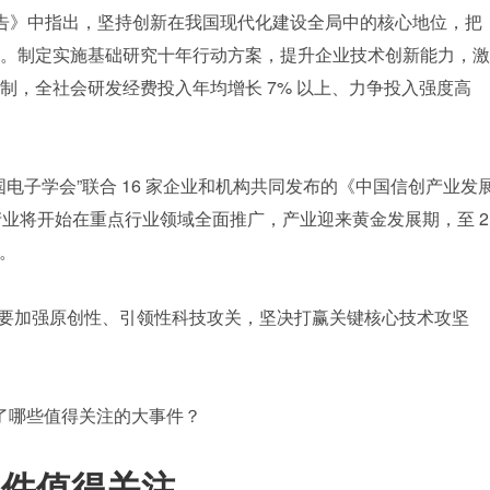
工作报告》中指出，坚持创新在我国现代化建设全局中的核心地位，把
。制定实施基础研究十年行动方案，提升企业技术创新能力，激
制，全社会研发经费投入年均增长 7% 以上、力争投入强度高
国电子学会”联合 16 家企业和机构共同发布的《中国信创产业发
信创产业将开始在重点行业领域全面推广，产业迎来黄金发展期，至 2
元。
，要加强原创性、引领性科技攻关，坚决打赢关键核心技术攻坚
生了哪些值得关注的大事件？
事件值得关注