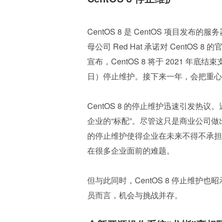
CentOS 8 是 CentOS 项目发布的服
母公司 Red Hat 承诺对 CentOS 8
宣布，CentOS 8 将于 2021 年底结束
日）停止维护。接下来一年，会把重心放到 C
CentOS 8 的停止维护迅速引发热
企业的“标配”。尽管这只是商业公司做出
的停止维护使得企业在未来不得不承担
在很多企业面前的难题。
但与此同时，CentOS 8 停止维
员而言，机会与挑战并存。