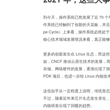
到今天，操作系统已然发展了近 70 个
作系统已经触到了创新的天花板，并且多年
pe Cycle）上来看，操作系统必然处于
核心技术领域发展情况来看，真正能够
更多的创新发生在 Linux 生态，而这
如，CNCF 推动云原生技术的发展，而 
存储、网络硬件的发展，逐渐出现了很多绕
PDK 项目，也进一步给 Linux 内
这也似乎从一定程度上说明，传统形态
不过，随着近年来芯片生态发生变化，芯片
内核研发出现了回暖的趋势。