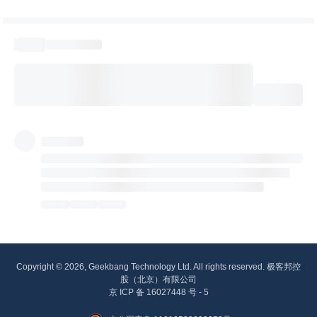
Copyright © 2026, Geekbang Technology Ltd. All rights reserved. 极客邦控
股（北京）有限公司
京 ICP 备 16027448 号 - 5