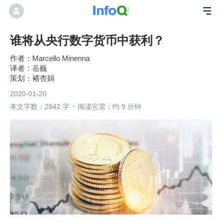
谁将从央行数字货币中获利？
Marcello Minenna
岳巍
褚杏娟
2020-01-20
本文字数：2842 字
阅读完需：约 9 分钟