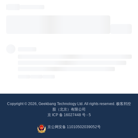
Copyright © 2026, Geekbang Technology Ltd. All rights reserved. 极客邦控
股（北京）有限公司
京 ICP 备 16027448 号 - 5
京公网安备 11010502039052号