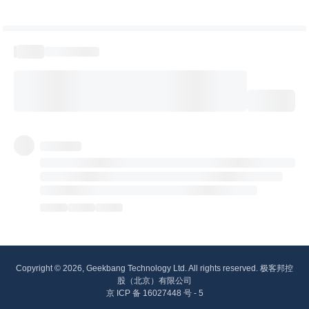
Copyright © 2026, Geekbang Technology Ltd. All rights reserved. 极客邦控
股（北京）有限公司
京 ICP 备 16027448 号 - 5