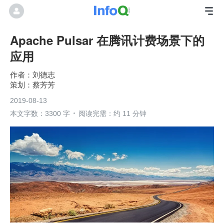
Apache Pulsar 在腾讯计费场景下的
应用
刘德志
蔡芳芳
2019-08-13
本文字数：3300 字
阅读完需：约 11 分钟