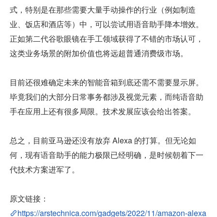
式，特别是在那些需要大量手动操作的行业（例如制造
业、饭店和酒店等）中，可以尝试用语音助手降本增效。
正如第二代谷歌眼镜在手工领域获得了不错的市场认可，
这类业务场景的附加价值也将远超普通消费级市场。
目前还很难确定未来的智能音箱到底还需不需要显示屏。
毕竟我们的大部分日常事务都涉及视觉元素，而纯语音助
手在应用上还有很多局限。技术发展应该会给出答案。
总之，目前亚马逊还没有放弃 Alexa 的打算。但无论如
何，现有语音助手的能力极限已经明确，是时候朝着下一
代技术方案进军了。
原文链接：
https://arstechnica.com/gadgets/2022/11/amazon-alexa