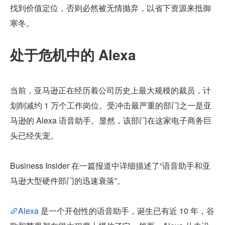
找到价值定位，否则必然被无情抛弃，以省下资源来抵御
寒冬。
处于危机中的 Alexa
当前，亚马逊正在经历着公司历史上最大规模的裁员，计
划削减约 1 万个工作岗位。受冲击最严重的部门之一是亚
马逊的 Alexa 语音助手。显然，该部门在这家电子商务巨
头已经失宠。
Business Insider 在一篇报道中详细描述了“语音助手和亚
马逊大型硬件部门的迅速衰落”。
Alexa 
是一个开创性的语音助手，诞生已有近 10 年，谷