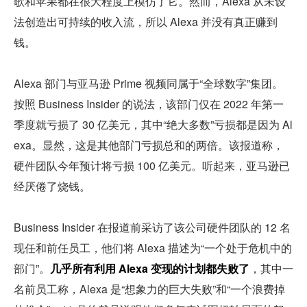
歌和苹果都在很大程度上模仿了它。然而，Alexa 从未设
法创造出可持续的收入流，所以 Alexa 并没有真正赚到
钱。
Alexa 部门与亚马逊 Prime 视频同属于“全球数字”集团。
按照 Business Insider 的说法，该部门仅在 2022 年第一
季度就亏损了 30 亿美元，其中“绝大多数”亏损都是因为 Al
exa。显然，这是其他部门亏损总和的两倍。该报道称，
硬件团队今年预计将亏损 100 亿美元。听起来，亚马逊已
经厌倦了烧钱。
Business Insider 在报道前采访了该公司硬件团队的 12 名
现任和前任员工，他们将 Alexa 描述为“一个处于危机中的
部门”。
几乎所有利用 Alexa 变现的计划都失败了
，其中一
名前员工称，Alexa 是“想象力的巨大失败”和“一个浪费掉