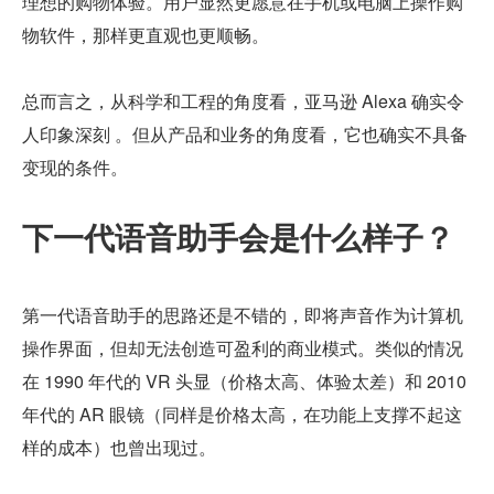
理想的购物体验。用户显然更愿意在手机或电脑上操作购
物软件，那样更直观也更顺畅。
总而言之，从科学和工程的角度看，亚马逊 Alexa 确实令
人印象深刻 。但从产品和业务的角度看，它也确实不具备
变现的条件。
下一代语音助手会是什么样子？
第一代语音助手的思路还是不错的，即将声音作为计算机
操作界面，但却无法创造可盈利的商业模式。类似的情况
在 1990 年代的 VR 头显（价格太高、体验太差）和 2010 
年代的 AR 眼镜（同样是价格太高，在功能上支撑不起这
样的成本）也曾出现过。