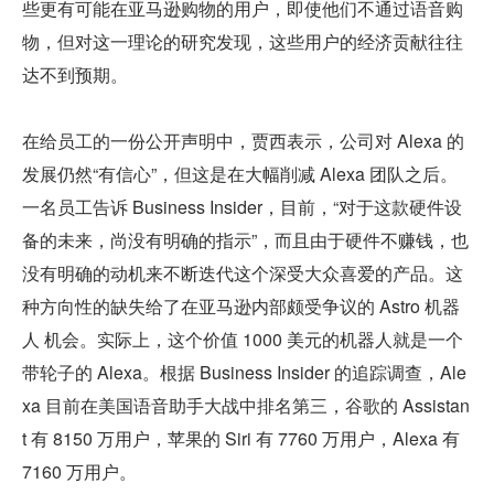
些更有可能在亚马逊购物的用户，即使他们不通过语音购
物，但对这一理论的研究发现，这些用户的经济贡献往往
达不到预期。
在给员工的一份公开声明中，贾西表示，公司对 Alexa 的
发展仍然“有信心”，但这是在大幅削减 Alexa 团队之后。
一名员工告诉 Business Insider，目前，“对于这款硬件设
备的未来，尚没有明确的指示”，而且由于硬件不赚钱，也
没有明确的动机来不断迭代这个深受大众喜爱的产品。这
种方向性的缺失给了在亚马逊内部颇受争议的 Astro 机器
人 机会。实际上，这个价值 1000 美元的机器人就是一个
带轮子的 Alexa。根据 Business Insider 的追踪调查，Ale
xa 目前在美国语音助手大战中排名第三，谷歌的 Assistan
t 有 8150 万用户，苹果的 Siri 有 7760 万用户，Alexa 有 
7160 万用户。