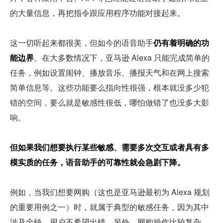
的大量信息，再把指令跟应用程序功能对接起来。
这一切听起来都很美，但如今的语音助手
仍有着明确的功
能边界
。在大多数情况下，亚马逊 Alexa 只能完成简单的
任务，例如设置闹钟、播放音乐、播报天气和在网上搜索
简单信息等。这些功能要么指向性很强，根本就没多少犯
错的空间，要么就是敏感性很低，哪怕做错了也没多大影
响。
但如果我们想要执行某些敏感、需要多次交互或者具有多
模实质的任务，语音助手的可靠性就会急剧下降。
例如，当我们想要网购（这也是亚马逊最初为 Alexa 规划
的重要用例之一）时，就属于典型的敏感任务，因为其中
涉及金钱，用户不希望出错。另外，网购操作比较复杂，