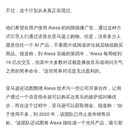
不过，这个计划从未真正实现过。
他们希望在用户使用 Alexa 的间隙插播广告，通过这种方
式引导人们通过语音在亚马逊上购物。但是，没有多少人
愿意信任一个 AI 产品，不看图片或阅读评论就花钱或购买
商品。报道称，到 Alexa 实验的第四年，“Alexa 每周收到 
10 亿次交互，但其中大多数对话都是播放音乐或询问天气
之类的简单命令。”这些简单对话是无法盈利的。
亚马逊还试图围绕 Alexa 技术与一些公司开展合作，让用
户通过一个语音指令就可以购买达美乐的披萨或叫辆优
步，而在这个过程中，亚马逊可以获取佣金。报道称：“由
于使用不多，到 2020 年，该团队已停止发布销售目
标。”该团队还试图将 Alexa 描绘成一个光环产品，吸引那