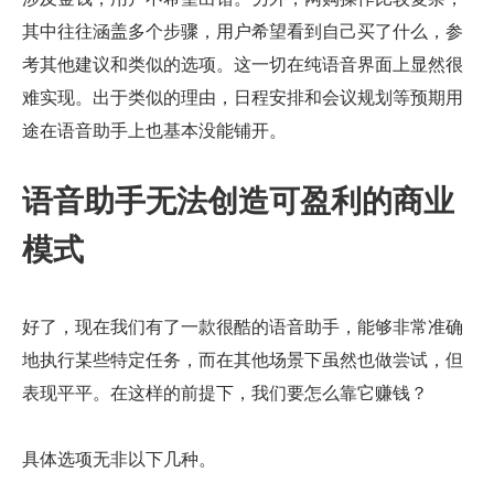
其中往往涵盖多个步骤，用户希望看到自己买了什么，参
考其他建议和类似的选项。这一切在纯语音界面上显然很
难实现。出于类似的理由，日程安排和会议规划等预期用
途在语音助手上也基本没能铺开。
语音助手无法创造可盈利的商业
模式
好了，现在我们有了一款很酷的语音助手，能够非常准确
地执行某些特定任务，而在其他场景下虽然也做尝试，但
表现平平。在这样的前提下，我们要怎么靠它赚钱？
具体选项无非以下几种。