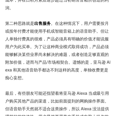
润。
第二种思路就是
出售服务
。在这种情况下，用户需要按月
或按年付费才能使用手机或智能音箱上的语音助手。但让
人单独付费真的很难，产品必须具有明确的价值才能说服
用户为此买单。为了让这种商业模式取得成功，产品必须
能够解决某些业界尚未解决的难题，或者创造足够直观的
附加价值，进而与产品/市场相契合。遗憾的是，亚马逊 Al
exa 和其他语音助手都达不到这样的高度，单独收费更是
痴心妄想。
最后，有些朋友可能还指望着将亚马逊 Alexa 当成吸引用
户购买其他产品的渠道，比如前面提到的网购操作界面。
但语音助手天然就不适合这类操作，所以 Alexa 没法提供