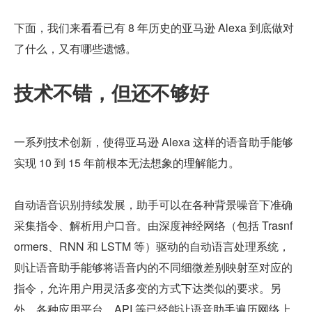
下面，我们来看看已有 8 年历史的亚马逊 Alexa 到底做对
了什么，又有哪些遗憾。
技术不错，但还不够好
一系列技术创新，使得亚马逊 Alexa 这样的语音助手能够
实现 10 到 15 年前根本无法想象的理解能力。
自动语音识别持续发展，助手可以在各种背景噪音下准确
采集指令、解析用户口音。由深度神经网络（包括 Trasnf
ormers、RNN 和 LSTM 等）驱动的自动语言处理系统，
则让语音助手能够将语音内的不同细微差别映射至对应的
指令，允许用户用灵活多变的方式下达类似的要求。另
外，各种应用平台、API 等已经能让语音助手遍历网络上