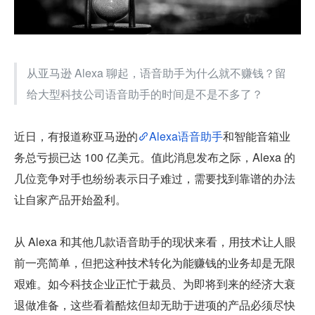
从亚马逊 Alexa 聊起，语音助手为什么就不赚钱？留
给大型科技公司语音助手的时间是不是不多了？
近日，有报道称亚马逊的
Alexa语音助手
和智能音箱业
务总亏损已达 100 亿美元。值此消息发布之际，Alexa 的
几位竞争对手也纷纷表示日子难过，需要找到靠谱的办法
让自家产品开始盈利。
从 Alexa 和其他几款语音助手的现状来看，用技术让人眼
前一亮简单，但把这种技术转化为能赚钱的业务却是无限
艰难。如今科技企业正忙于裁员、为即将到来的经济大衰
退做准备，这些看着酷炫但却无助于进项的产品必须尽快