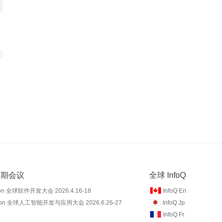
 近期会议
全球 InfoQ
on 全球软件开发大会 2026.4.16-18
InfoQ En
Con 全球人工智能开发与应用大会 2026.6.26-27
InfoQ Jp
InfoQ Fr