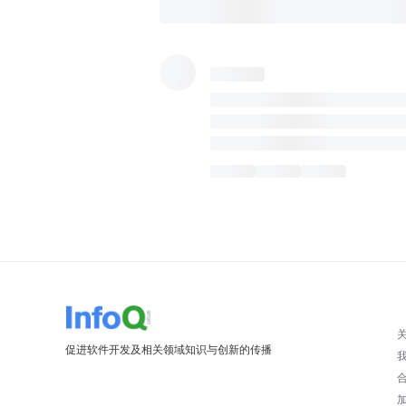
促进软件开发及相关领域知识与创新的传播