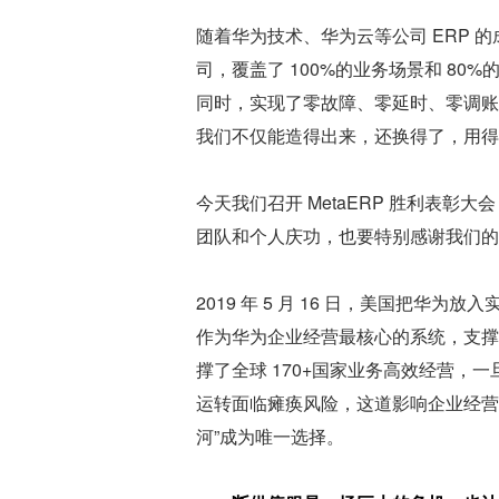
随着华为技术、华为云等公司 ERP 的
司，覆盖了 100%的业务场景和 8
同时，实现了零故障、零延时、零调账
我们不仅能造得出来，还换得了，用得
今天我们召开 MetaERP 胜利表
团队和个人庆功，也要特别感谢我们的
2019 年 5 月 16 日，美国把华为
作为华为企业经营最核心的系统，支撑
撑了全球 170+国家业务高效经营
运转面临瘫痪风险，这道影响企业经营
河”成为唯一选择。