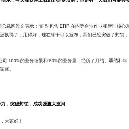
部总裁陶景文表示：“面对包含 ERP 在内等企业作业和管理核心
还换得了，用得好，现在终于可以宣布，我们已经突破了封锁，
为公司 100%的业务场景和 80%的业务量，经历了月结、季结和年
调账。
协力，突破封锁，成功强渡大渡河
，大家好！