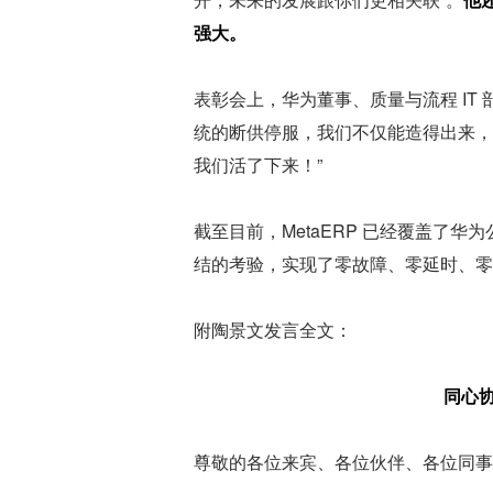
强大。
表彰会上，华为董事、质量与流程 IT 
统的断供停服，我们不仅能造得出来，
我们活了下来！”
截至目前，MetaERP 已经覆盖了华
结的考验，实现了零故障、零延时、零
附陶景文发言全文：
同心
尊敬的各位来宾、各位伙伴、各位同事