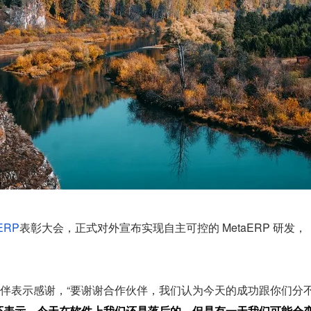
ERP
表彰大会，正式对外宣布实现自主可控的 MetaERP 研发，
伴表示感谢，“要谢谢合作伙伴，我们认为今天的成功跟你们分
还表示，今天在软件上我们还是落后的，但是有一天我们可能会