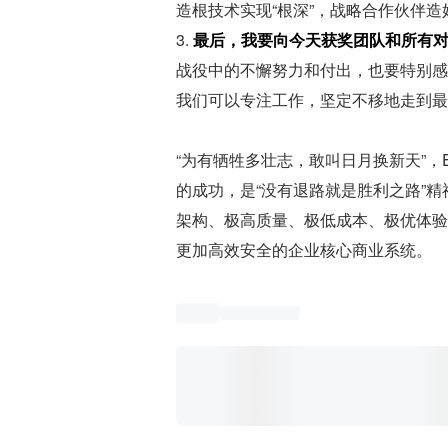
造根技术实现“根深”，战略合作伙伴造好
3. 
最后，我要向今天获奖团队和所有
战役中的不懈努力和付出，也要特别感
我们可以专注工作，坚定不移地走到最
“为有牺牲多壮志，敢叫日月换新天”，
的成功，是“没有退路就是胜利之路”
架构、极高质量、极低成本、极优体验”
更加高效安全的企业核心商业系统。