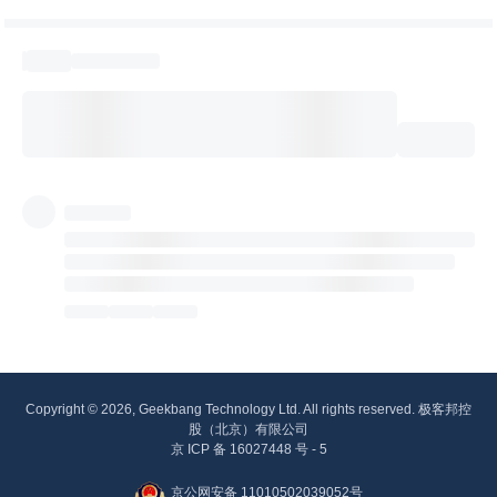
Copyright © 2026, Geekbang Technology Ltd. All rights reserved. 极客邦控
股（北京）有限公司
京 ICP 备 16027448 号 - 5
京公网安备 11010502039052号