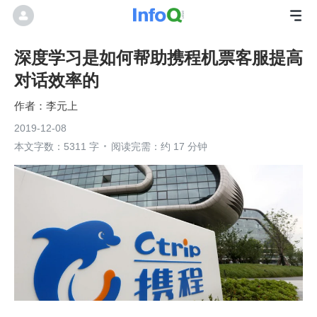
深度学习是如何帮助携程机票客服提高
对话效率的
李元上
2019-12-08
本文字数：5311 字
阅读完需：约 17 分钟