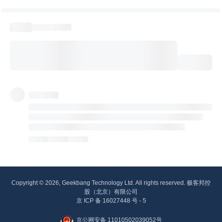
Copyright © 2026, Geekbang Technology Ltd. All rights reserved. 极客邦控
股（北京）有限公司
京 ICP 备 16027448 号 - 5
京公网安备 11010502039052号