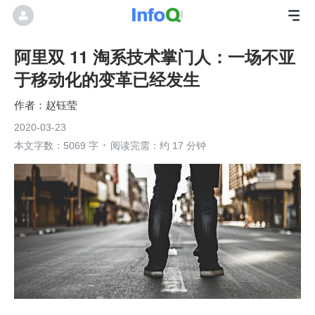
阿里双 11 淘系技术掌门人：一场不亚
于移动化的变革已经发生
赵钰莹
2020-03-23
本文字数：5069 字
阅读完需：约 17 分钟