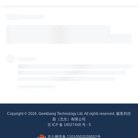
Copyright © 2026, Geekbang Technology Ltd. All rights reserved. 极客邦控
股（北京）有限公司
京 ICP 备 16027448 号 - 5
京公网安备 11010502039052号