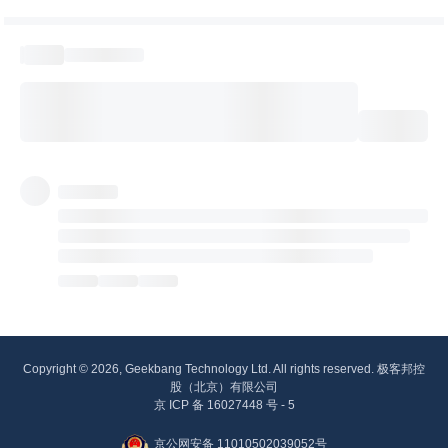
Copyright © 2026, Geekbang Technology Ltd. All rights reserved. 极客邦控
股（北京）有限公司
京 ICP 备 16027448 号 - 5
京公网安备 11010502039052号