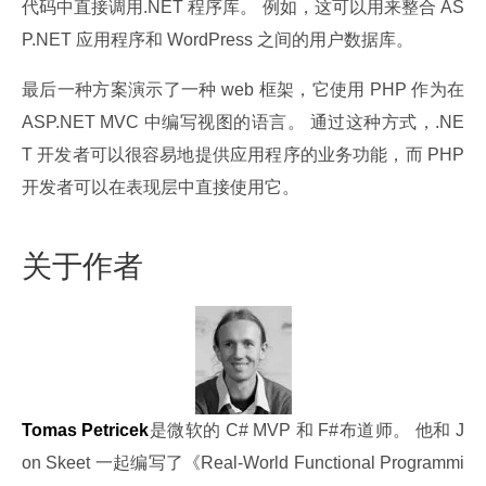
代码中直接调用.NET 程序库。 例如，这可以用来整合 AS
P.NET 应用程序和 WordPress 之间的用户数据库。
最后一种方案演示了一种 web 框架，它使用 PHP 作为在 
ASP.NET MVC 中编写视图的语言。 通过这种方式，.NE
T 开发者可以很容易地提供应用程序的业务功能，而 PHP 
开发者可以在表现层中直接使用它。
关于作者
Tomas Petricek
是微软的 C# MVP 和 F#布道师。 他和 J
on Skeet 一起编写了《Real-World Functional Programmi