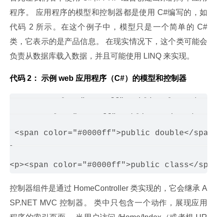
程序。 应用程序的模型和控制器都是使用 C#编写的，如
代码 2 所示。在这个例子中，模型只是一个简单的 C#
类，它表示的是产品信息。 在现实情况下，这个类可能会
负责从数据库载入数据，并且可能使用 LINQ 来实现。
代码 2： 示例 web 应用程序（C#）的模型和控制器
<span color="#0000ff">public class</span
 <span color="#0000ff">public string</span>
 <span color="#0000ff">public double</span>
}

控制器组件是通过 HomeController 类实现的，它会继承 A
SP.NET MVC 控制器。 类中只包含一个动作，展现应用