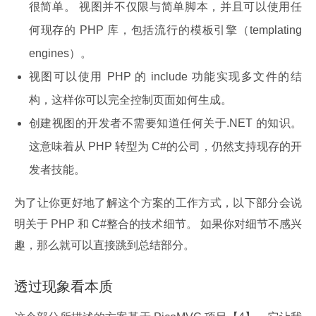
很简单。 视图并不仅限与简单脚本，并且可以使用任
何现存的 PHP 库，包括流行的模板引擎（templating
engines）。
视图可以使用 PHP 的 include 功能实现多文件的结
构，这样你可以完全控制页面如何生成。
创建视图的开发者不需要知道任何关于.NET 的知识。
这意味着从 PHP 转型为 C#的公司，仍然支持现存的开
发者技能。
为了让你更好地了解这个方案的工作方式，以下部分会说
明关于 PHP 和 C#整合的技术细节。 如果你对细节不感兴
趣，那么就可以直接跳到总结部分。
透过现象看本质