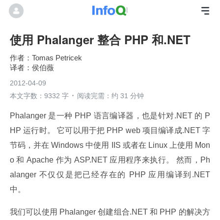
使用 Phalanger 整合 PHP 和.NET
Tomas Petricek
侯伯薇
2012-04-09
本文字数：9332 字
阅读完需：约 31 分钟
Phalanger 是一种 PHP 语言编译器，也是针对.NET 的 P
HP 运行时。 它可以用于把 PHP web 项目编译成.NET 字
节码，并在 Windows 中使用 IIS 或者在 Linux 上使用 Mon
o 和 Apache 作为 ASP.NET 应用程序来执行。 然而，Ph
alanger 不仅仅是把已经存在的 PHP 应用编译到.NET 
中。
我们可以使用 Phalanger 创建组合.NET 和 PHP 的解决方