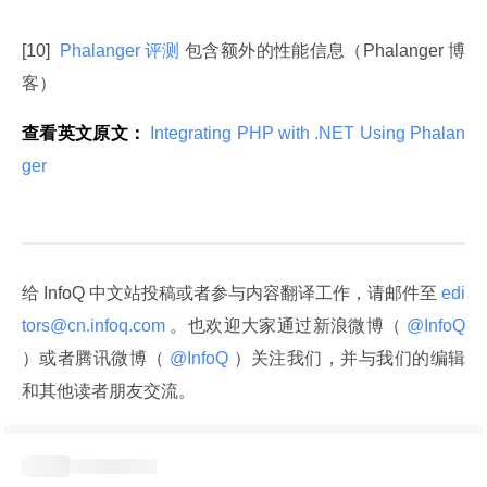
[10] 
 Phalanger 评测
 包含额外的性能信息（Phalanger 博
客）
查看英文原文：
 Integrating PHP with .NET Using Phalan
ger 
给 InfoQ 中文站投稿或者参与内容翻译工作，请邮件至
 edi
tors@cn.infoq.com 
。也欢迎大家通过新浪微博（
 @InfoQ 
）或者腾讯微博（
 @InfoQ 
）关注我们，并与我们的编辑
和其他读者朋友交流。