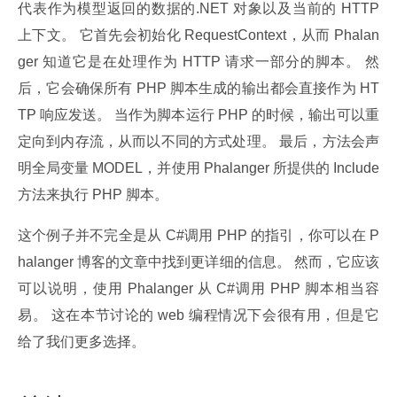
代表作为模型返回的数据的.NET 对象以及当前的 HTTP 
上下文。 它首先会初始化 RequestContext，从而 Phalan
ger 知道它是在处理作为 HTTP 请求一部分的脚本。 然
后，它会确保所有 PHP 脚本生成的输出都会直接作为 HT
TP 响应发送。 当作为脚本运行 PHP 的时候，输出可以重
定向到内存流，从而以不同的方式处理。 最后，方法会声
明全局变量 MODEL，并使用 Phalanger 所提供的 Include 
方法来执行 PHP 脚本。
这个例子并不完全是从 C#调用 PHP 的指引，你可以在 P
halanger 博客的文章中找到更详细的信息。 然而，它应该
可以说明，使用 Phalanger 从 C#调用 PHP 脚本相当容
易。 这在本节讨论的 web 编程情况下会很有用，但是它
给了我们更多选择。