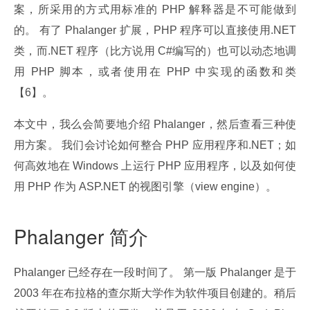
案，所采用的方式用标准的 PHP 解释器是不可能做到
的。 有了 Phalanger 扩展，PHP 程序可以直接使用.NET 
类，而.NET 程序（比方说用 C#编写的）也可以动态地调
用 PHP 脚本，或者使用在 PHP 中实现的函数和类
【6】。
本文中，我么会简要地介绍 Phalanger，然后查看三种使
用方案。 我们会讨论如何整合 PHP 应用程序和.NET；如
何高效地在 Windows 上运行 PHP 应用程序，以及如何使
用 PHP 作为 ASP.NET 的视图引擎（view engine）。
Phalanger 简介
Phalanger 已经存在一段时间了。 第一版 Phalanger 是于 
2003 年在布拉格的查尔斯大学作为软件项目创建的。稍后