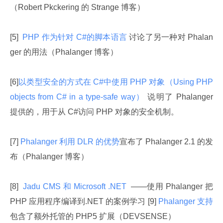
（Robert Pkckering 的 Strange 博客）
[5] 
 PHP 作为针对 C#的脚本语言
 讨论了另一种对 Phalan
ger 的用法（Phalanger 博客）
[6]
以类型安全的方式在 C#中使用 PHP 对象（Using PHP 
objects from C# in a type-safe way） 
说明了 Phalanger 
提供的，用于从 C#访问 PHP 对象的安全机制。
[7]
 Phalanger 利用 DLR 的优势
宣布了 Phalanger 2.1 的发
布（Phalanger 博客）
[8] 
 Jadu CMS 和 Microsoft .NET 
 ——使用 Phalanger 把 
PHP 应用程序编译到.NET 的案例学习 [9]
 Phalanger 支持
包含了额外托管的 PHP5 扩展（DEVSENSE）