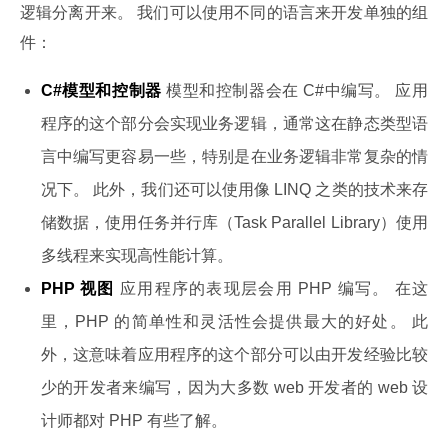
逻辑分离开来。 我们可以使用不同的语言来开发单独的组
件：
C#模型和控制器
模型和控制器会在 C#中编写。 应用
程序的这个部分会实现业务逻辑，通常这在静态类型语
言中编写更容易一些，特别是在业务逻辑非常复杂的情
况下。 此外，我们还可以使用像 LINQ 之类的技术来存
储数据，使用任务并行库（Task Parallel Library）使用
多线程来实现高性能计算。
PHP 视图
应用程序的表现层会用 PHP 编写。 在这
里，PHP 的简单性和灵活性会提供最大的好处。 此
外，这意味着应用程序的这个部分可以由开发经验比较
少的开发者来编写，因为大多数 web 开发者的 web 设
计师都对 PHP 有些了解。