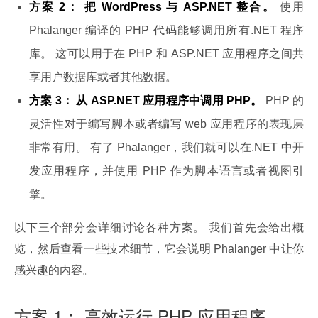
方案 2： 把 WordPress 与 ASP.NET 整合。
使用
Phalanger 编译的 PHP 代码能够调用所有.NET 程序
库。 这可以用于在 PHP 和 ASP.NET 应用程序之间共
享用户数据库或者其他数据。
方案 3： 从 ASP.NET 应用程序中调用 PHP。
PHP 的
灵活性对于编写脚本或者编写 web 应用程序的表现层
非常有用。 有了 Phalanger，我们就可以在.NET 中开
发应用程序，并使用 PHP 作为脚本语言或者视图引
擎。
以下三个部分会详细讨论各种方案。 我们首先会给出概
览，然后查看一些技术细节，它会说明 Phalanger 中让你
感兴趣的内容。
方案 1： 高效运行 PHP 应用程序