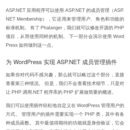
ASP.NET 应用程序可以使用 ASP.NET 的成员管理（ASP.
NET Membership），它还用来管理用户、角色和功能的
标准机制。 有了 Phalanger，我们就可以修改开源的 PHP 
项目，从而使用同样的机制。 下一部分会演示使用 Word
Press 如何做到这一点。
为 WordPress 实现 ASP.NET 成员管理插件
如果你对代码不感兴趣，那么就可以略过这个部分，直接
查看第三种情况。 但是，我们不会查看技术细节，只是对
让 PHP 调用.NET 程序库的 PHP 扩展做简要的概述。
我们可以使用插件轻松地自定义在 WordPress 管理用户的
方式。 管理用户的插件需要实现一个 PHP 类，其中有各
种成员函数。 其中最值得期待的功能就是身份验证，它会