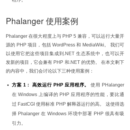
Phalanger 使用案例
Phalanger 在很大程度上与 PHP 5 兼容，可以运行大量开
源的 PHP 项目，包括 WordPress 和 MediaWiki。 我们可
以使用它把这些项目集成到.NET 生态系统中，也可以开
发新的项目，它会兼有 PHP 和.NET 的优势。 在本文剩下
的内容中，我们会讨论以下三种使用案例：
方案 1： 高效运行 PHP 应用程序。
使用 PHalanger
在 Windows 上编译的 PHP 应用程序的性能，要比通
过 FastCGI 使用标准 PHP 解释器运行的高。 这使得选
择 Phalanger 在 Windows 环境中部署 PHP 很具有吸
引力。