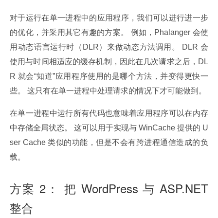
对于运行在单一进程中的应用程序，我们可以进行进一步
的优化，并采用其它有趣的方案。 例如，Phalanger 会使
用动态语言运行时（DLR）来做动态方法调用。 DLR 会
使用与时间相适应的缓存机制，因此在几次请求之后，DL
R 就会“知道”应用程序使用的是哪个方法，并变得更快一
些。 这只有在单一进程中处理请求的情况下才可能做到。
在单一进程中运行所有代码也意味着应用程序可以在内存
中存储全局状态。 这可以用于实现与 WinCache 提供的 U
ser Cache 类似的功能，但是不会有跨进程通信造成的负
载。
方案 2： 把 WordPress 与 ASP.NET
整合