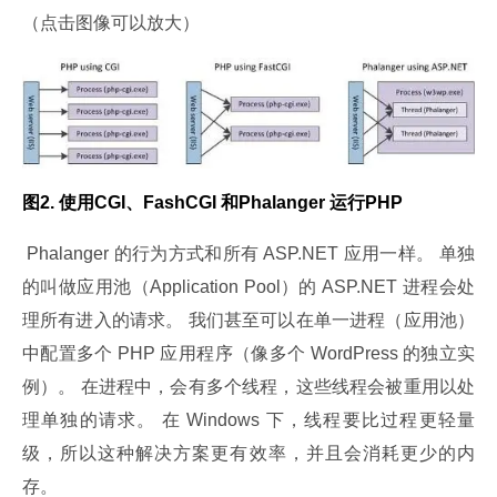
（点击图像可以放大）
图2. 使用CGI、FashCGI 和Phalanger 运行PHP
 Phalanger 的行为方式和所有 ASP.NET 应用一样。 单独
的叫做应用池（Application Pool）的 ASP.NET 进程会处
理所有进入的请求。 我们甚至可以在单一进程（应用池）
中配置多个 PHP 应用程序（像多个 WordPress 的独立实
例）。 在进程中，会有多个线程，这些线程会被重用以处
理单独的请求。 在 Windows 下，线程要比过程更轻量
级，所以这种解决方案更有效率，并且会消耗更少的内
存。