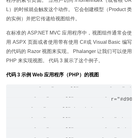
程序的索引页面。 当用户访问 /Home/Index（或者根 UR
L）的时候就会触发这个动作。 它会创建模型（Product 类
的实例）并把它传递给视图组件。
在标准的 ASP.NET MVC 应用程序中，视图组件通常会使
用 ASPX 页面或者使用带有使用 C#或 Visual Basic 编写
的代码的 Razor 视图来实现。 Phalanger 让我们可以使用 
PHP 来实现视图。 代码 3 展示了这个例子。
代码 3 示例 Web 应用程序（PHP）的视图
<span color="#0000ff"><<span color="#d90
 <span color="#0000ff"><<span color="#d9000
<span color="#0000ff">head</span>>

<span color="#0000ff"><<span color="#d90000
 <span color="#0000ff"><<span color="#d9000