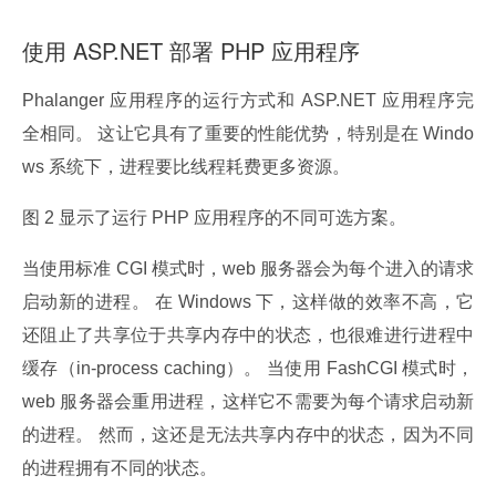
使用 ASP.NET 部署 PHP 应用程序
Phalanger 应用程序的运行方式和 ASP.NET 应用程序完
全相同。 这让它具有了重要的性能优势，特别是在 Windo
ws 系统下，进程要比线程耗费更多资源。
图 2 显示了运行 PHP 应用程序的不同可选方案。
当使用标准 CGI 模式时，web 服务器会为每个进入的请求
启动新的进程。 在 Windows 下，这样做的效率不高，它
还阻止了共享位于共享内存中的状态，也很难进行进程中
缓存（in-process caching）。 当使用 FashCGI 模式时，
web 服务器会重用进程，这样它不需要为每个请求启动新
的进程。 然而，这还是无法共享内存中的状态，因为不同
的进程拥有不同的状态。