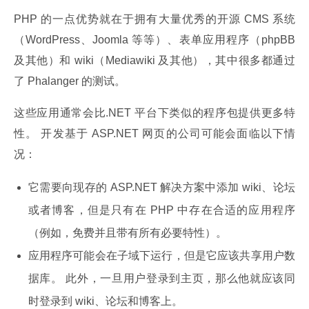
PHP 的一点优势就在于拥有大量优秀的开源 CMS 系统
（WordPress、Joomla 等等）、表单应用程序（phpBB 
及其他）和 wiki（Mediawiki 及其他），其中很多都通过
了 Phalanger 的测试。
这些应用通常会比.NET 平台下类似的程序包提供更多特
性。 开发基于 ASP.NET 网页的公司可能会面临以下情
况：
它需要向现存的 ASP.NET 解决方案中添加 wiki、论坛
或者博客，但是只有在 PHP 中存在合适的应用程序
（例如，免费并且带有所有必要特性）。
应用程序可能会在子域下运行，但是它应该共享用户数
据库。 此外，一旦用户登录到主页，那么他就应该同
时登录到 wiki、论坛和博客上。