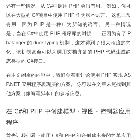
还有一些情况，从 C#中调用 PHP 会很有用。 例如，你可
以在大型的 C#项目中使用 PHP 作为脚本语言。 这也非常
有用，因为 PHP 是一种广为所知的语言。 另一种情况
是，当在 C#中使用 PHP 程序库的时候——正因为有了 P
halanger 的 duck typing 机制，这才得到了很大程度的简
化，该机制甚至可以为调用文档齐备的 PHP 代码生成静
态类型的 C#接口。
在本文剩余的内容中，我们会着重讨论使用 PHP 实现 AS
P.NET 应用程序表现层的方案。 你可以在文章末尾找到其
他方案（像编写脚本）的参考信息。
在 C#和 PHP 中创建模型 - 视图 - 控制器应用
程序
首先让我们看下使用 C#和 PHP 组合创建出来的简单应用