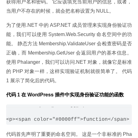
获得用户名和密码。 它应该填充当前用户的信息，或者，
当用户不存在的时候，就会把名称设置为 NULL。
为了使用.NET 中的 ASP.NET 成员管理来实现身份验证功
能，我们可以使用 System.Web.Security 命名空间中的功
能。 静态方法 Membership.ValidateUser 会检查密码是否
正确，而 Membership.GetUser 会返回用户的基本信息。 
使用 Phalanger，我们可以访问.NET 对象，就像它是标准
的 PHP 对象一样，这样实现验证机制就很简单了。 代码 
1 展示了简化后的代码。
代码 1 在 WordPress 插件中实现身份验证功能的函数
<span color="#0000ff">import namespace</
代码首先声明了重要的命名空间。 这是一个非标准的 Pha