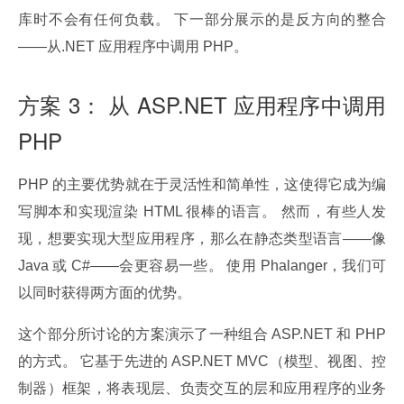
库时不会有任何负载。 下一部分展示的是反方向的整合
——从.NET 应用程序中调用 PHP。
方案 3： 从 ASP.NET 应用程序中调用
PHP
PHP 的主要优势就在于灵活性和简单性，这使得它成为编
写脚本和实现渲染 HTML 很棒的语言。 然而，有些人发
现，想要实现大型应用程序，那么在静态类型语言——像 
Java 或 C#——会更容易一些。 使用 Phalanger，我们可
以同时获得两方面的优势。
这个部分所讨论的方案演示了一种组合 ASP.NET 和 PHP 
的方式。 它基于先进的 ASP.NET MVC（模型、视图、控
制器）框架，将表现层、负责交互的层和应用程序的业务