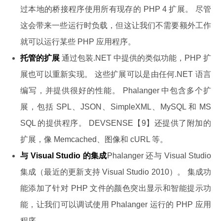
过本地的桥接程序使用所有现存的 PHP 4 扩展。 尽管
这会带来一些运行时负载，但这让我们不需要额外工作
就可以运行某些 PHP 应用程序。
托管的扩展
通过包装.NET 中提供的类似功能，PHP 扩
展也可以重新实现。 这些扩展可以是由任何.NET 语言
编写，并提供很好的性能。 Phalanger 中包含多个扩
展，包括 SPL、JSON、SimpleXML、MySQL 和 MS
SQL 的提供程序。 DEVSENSE【9】还提供了附加的
扩展，像 Memcached、图像和 cURL 等。
与 Visual Studio 的集成
Phalanger 还与 Visual Studio
集成（最近的更新支持 Visual Studio 2010）。 集成功
能添加了针对 PHP 文件的颜色突出显示和智能提示功
能，让我们可以调试使用 Phalanger 运行的 PHP 应用
程序。