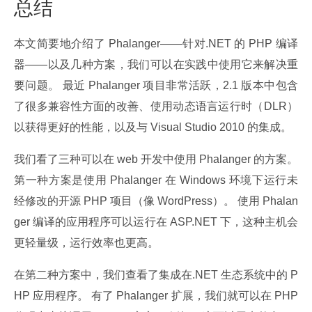
总结
本文简要地介绍了 Phalanger——针对.NET 的 PHP 编译
器——以及几种方案，我们可以在实践中使用它来解决重
要问题。 最近 Phalanger 项目非常活跃，2.1 版本中包含
了很多兼容性方面的改善、使用动态语言运行时（DLR）
以获得更好的性能，以及与 Visual Studio 2010 的集成。
我们看了三种可以在 web 开发中使用 Phalanger 的方案。 
第一种方案是使用 Phalanger 在 Windows 环境下运行未
经修改的开源 PHP 项目（像 WordPress）。 使用 Phalan
ger 编译的应用程序可以运行在 ASP.NET 下，这种主机会
更轻量级，运行效率也更高。
在第二种方案中，我们查看了集成在.NET 生态系统中的 P
HP 应用程序。 有了 Phalanger 扩展，我们就可以在 PHP 