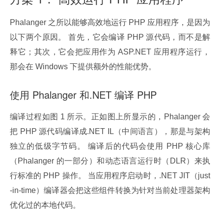
Phalanger 之所以能够高效地运行 PHP 应用程序，是因为
以下两个原因。 首先，它会编译 PHP 源代码，而不是解
释它；其次，它会把应用作为 ASP.NET 应用程序运行，
那会在 Windows 下提供额外的性能优势。
使用 Phalanger 和.NET 编译 PHP
编译过程如图 1 所示。正如图上所显示的，Phalanger 会
把 PHP 源代码编译成.NET IL（中间语言），那是与架构
独立的低级字节码。 编译后的代码会使用 PHP 核心库
（Phalanger 的一部分）和动态语言运行时（DLR）来执
行标准的 PHP 操作。 当应用程序启动时，.NET JIT（just
-in-time）编译器会把这些组件转换为针对当前处理器架构
优化过的本地代码。