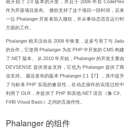
就开始了 2.0 版本的开发，并且于 2006 年在 CodePlex 
作为开源项目发布。 微软支持了这个项目一段时间，后来
一位 Phalanger 开发者加入微软，并从事动态语言运行时
方面的工作。
Phalanger 相关活动在 2008 年恢复，这多亏有了与 Jadu 
的合作，它使用 Phalanger 为在 PHP 中开发的 CMS 构建
了.NET 版本。 从 2010 年开始，Phalanger 的开发主要由 
DEVSENSE 提供资金支持，它也为 Phalanger 提供了商
业支持。 最近发布的版本 Phalanger 2.1【7】，其中提升
了与标准 PHP 实现的兼容性，在动态操作的实现过程中
利用了 DLR，并提供了 PHP 和其他.NET 语言（像 C#、
F#和 Visual Basic）之间的互操作性。
Phalanger 的组件