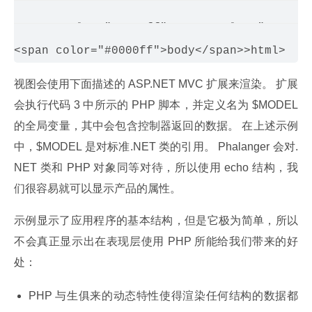
 <span color="#0000ff"><span color="#000000
 <span color="#0000ff"><span color="#000000
视图会使用下面描述的 ASP.NET MVC 扩展来渲染。 扩展
会执行代码 3 中所示的 PHP 脚本，并定义名为 $MODEL 
的全局变量，其中会包含控制器返回的数据。 在上述示例
中，$MODEL 是对标准.NET 类的引用。 Phalanger 会对.
NET 类和 PHP 对象同等对待，所以使用 echo 结构，我
们很容易就可以显示产品的属性。
示例显示了应用程序的基本结构，但是它极为简单，所以
不会真正显示出在表现层使用 PHP 所能给我们带来的好
处：
PHP 与生俱来的动态特性使得渲染任何结构的数据都