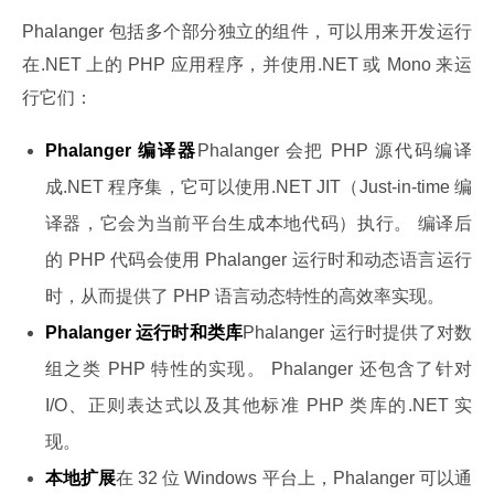
Phalanger 包括多个部分独立的组件，可以用来开发运行
在.NET 上的 PHP 应用程序，并使用.NET 或 Mono 来运
行它们：
Phalanger 编译器
Phalanger 会把 PHP 源代码编译
成.NET 程序集，它可以使用.NET JIT（Just-in-time 编
译器，它会为当前平台生成本地代码）执行。 编译后
的 PHP 代码会使用 Phalanger 运行时和动态语言运行
时，从而提供了 PHP 语言动态特性的高效率实现。
Phalanger 运行时和类库
Phalanger 运行时提供了对数
组之类 PHP 特性的实现。 Phalanger 还包含了针对
I/O、正则表达式以及其他标准 PHP 类库的.NET 实
现。
本地扩展
在 32 位 Windows 平台上，Phalanger 可以通