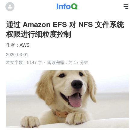
通过 Amazon EFS 对 NFS 文件系统
权限进行细粒度控制
AWS
2020-03-01
本文字数：5147 字
阅读完需：约 17 分钟