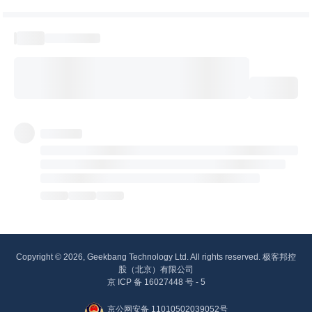
Copyright © 2026, Geekbang Technology Ltd. All rights reserved. 极客邦控
股（北京）有限公司
京 ICP 备 16027448 号 - 5
京公网安备 11010502039052号