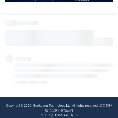
Copyright © 2026, Geekbang Technology Ltd. All rights reserved. 极客邦控
股（北京）有限公司
京 ICP 备 16027448 号 - 5