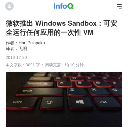
微软推出 Windows Sandbox：可安
全运行任何应用的一次性 VM
Hari Pulapaka
无明
2018-12-20
本文字数：3091 字
阅读完需：约 10 分钟