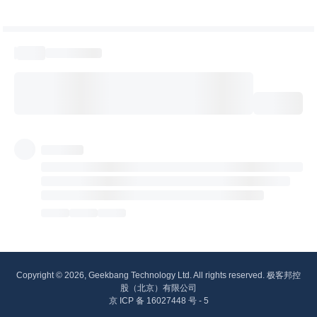
Copyright © 2026, Geekbang Technology Ltd. All rights reserved. 极客邦控
股（北京）有限公司
京 ICP 备 16027448 号 - 5