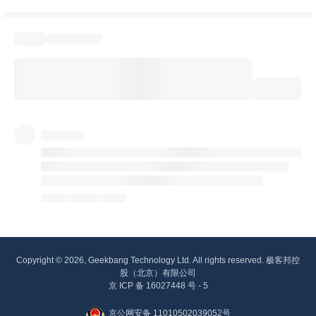
Copyright © 2026, Geekbang Technology Ltd. All rights reserved. 极客邦控
股（北京）有限公司
京 ICP 备 16027448 号 - 5
京公网安备 11010502039052号