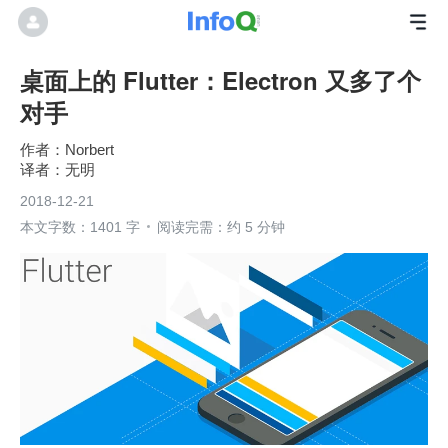
桌面上的 Flutter：Electron 又多了个
对手
Norbert
无明
2018-12-21
本文字数：1401 字
阅读完需：约 5 分钟