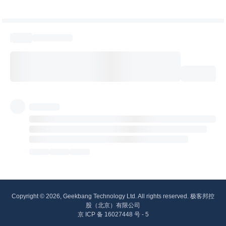
Copyright © 2026, Geekbang Technology Ltd. All rights reserved. 极客邦控
股（北京）有限公司
京 ICP 备 16027448 号 - 5