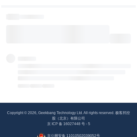
Copyright © 2026, Geekbang Technology Ltd. All rights reserved. 极客邦控
股（北京）有限公司
京 ICP 备 16027448 号 - 5
京公网安备 11010502039052号