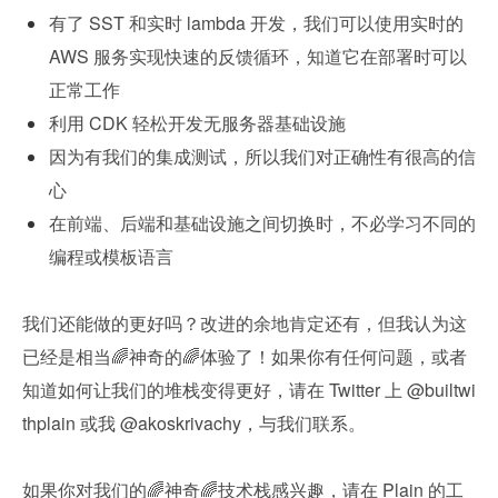
有了 SST 和实时 lambda 开发，我们可以使用实时的 
AWS 服务实现快速的反馈循环，知道它在部署时可以
正常工作
利用 CDK 轻松开发无服务器基础设施
因为有我们的集成测试，所以我们对正确性有很高的信
心
在前端、后端和基础设施之间切换时，不必学习不同的
编程或模板语言
我们还能做的更好吗？改进的余地肯定还有，但我认为这
已经是相当🌈神奇的🌈体验了！如果你有任何问题，或者
知道如何让我们的堆栈变得更好，请在 Twitter 上 @builtwi
thplain 或我 @akoskrivachy，与我们联系。
如果你对我们的🌈神奇🌈技术栈感兴趣，请在 Plain 的工