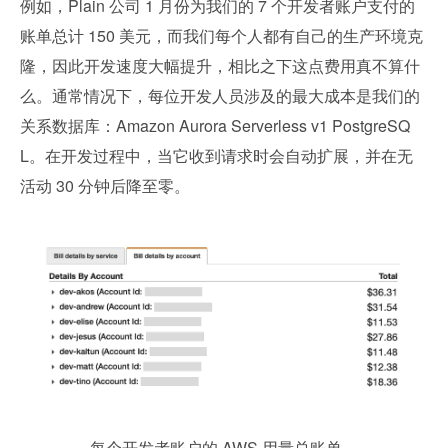
例如，Plain 公司 1 月份为我们的 7 个开发者账户支付的
账单总计 150 美元，而我们每个人都有自己的生产环境克
隆，因此开发速度大幅提升，相比之下这点费用真不算什
么。通常情况下，每位开发人员涉及的最大成本是我们的
关系数据库：Amazon Aurora Serverless v1 PostgreSQ
L。在开发过程中，当它收到请求时会自动扩展，并在无
活动 30 分钟后降至零。
每个开发者账户的 AWS 用量总账单。