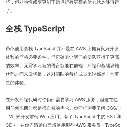
些，但对特性或变更能正确运行有更高的信心就足够值得
了。
全栈 TypeScript
虽然使用全栈 TypeScript 并不是在 AWS 上拥有良好开发
体验的严格必要条件，但它确实让我们的团队获得了更高
的效率。无需学习新的语言就能在前端、后端和基础设施
代码之间来回切换，这对团队的每位成员来说都是非常宝
贵的体验。
在开发后端代码时你仍然需要学习 AWS 服务，但这在使
用任何东西时都是很自然的需求。你同样需要了解 CSS/H
TML 来开发前端 Web 应用。有了 TypeScript 中的 SST 和 
CDK，在你弄清楚自己想使用哪些 AWS 服务后，TypeSc