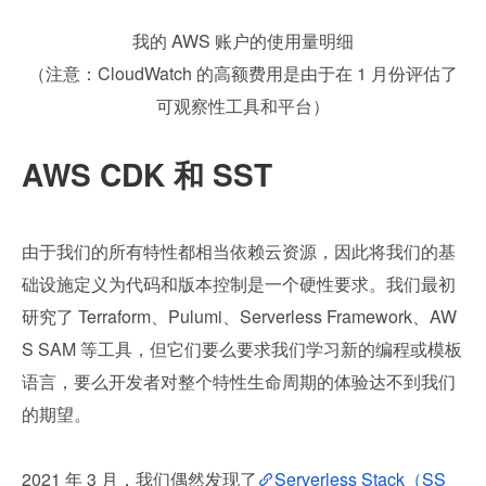
我的 AWS 账户的使用量明细
（注意：CloudWatch 的高额费用是由于在 1 月份评估了
可观察性工具和平台）
AWS CDK 和 SST
由于我们的所有特性都相当依赖云资源，因此将我们的基
础设施定义为代码和版本控制是一个硬性要求。我们最初
研究了 Terraform、Pulumi、Serverless Framework、AW
S SAM 等工具，但它们要么要求我们学习新的编程或模板
语言，要么开发者对整个特性生命周期的体验达不到我们
的期望。
2021 年 3 月，我们偶然发现了
Serverless Stack（SS