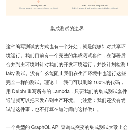
集成测试的边界
这种编写测试的方式也有一个好处，就是能够针对共享环
境运行。我们目前有一个完整的集成测试套件，在部署后
合并到主环境时针对我们的开发环境运行，并按计划检测 f
laky 测试。没有什么能阻止我们在生产环境中也运行这些
完全一样的测试。理论上，我们可以删除 100%的代码，
用 Delphi 重写所有的 Lambda，只要我们的集成测试套件
通过就可以把它发布到生产环境。（注意：我们还没有尝
试过这件事，也不打算在短时间内这样做）。
一个典型的 GraphQL API 查询或突变的集成测试大致上会