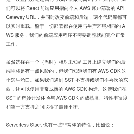
们可以将 React 前端应用指向个人 AWS 账户部署的 API 
Gateway URL，并同时改变前端和后端，两个代码库都可
以实时重载。鉴于一切部署都在使用与生产环境相同的 A
WS 服务，我们的前端应用程序不需要调整就能完全正常
工作。
虽然选择在一个（当时）相对未知的工具上建立我们的后
端堆栈是有一点风险的，但我们知道我们有 AWS CDK 这
个逃生舱口。如果我们遇到 SST 不支持或我们不喜欢的东
西，还可以使用非常成熟的 AWS CDK 构造。这使我们在 
SST 的奇妙开发体验与 AWS CDK 的成熟度、特性丰富度
和第一方支持之间取得了最佳平衡。
Serverless Stack 也有一些非常棒的特性，比如说：