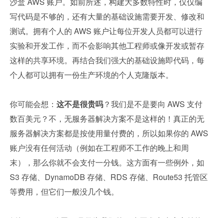
沙盒 AWS 账户。如前所述，构建大多数特性时，仅仅编
写代码是不够的，还有大量的基础设施需要开发、修改和
测试。拥有个人的 AWS 账户让每位开发人员都可以进行
实验和开发工作，而不会影响其他工程师或像开发或暂存
这样的共享环境。再结合我们强大的基础设施即代码，每
个人都可以拥有一份生产环境的个人克隆版本。
你可能会想：
这不是很贵吗
？我们是不是要向 AWS 支付
数百美元？不，无服务器解决方案不是这样的！真正的无
服务器解决方案都是按使用量付费的，所以如果你的 AWS 
账户没有任何活动（例如在工程师不工作的晚上和周
末），那么你就不会支付一分钱。这方面有一些例外，如 
S3 存储、DynamoDB 存储、RDS 存储、Route53 托管区
等费用，但它们一般没几个钱。