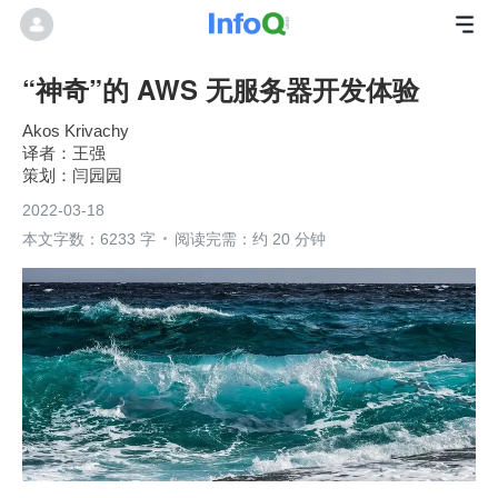
“神奇”的 AWS 无服务器开发体验
Akos Krivachy
王强
闫园园
2022-03-18
本文字数：6233 字
阅读完需：约 20 分钟