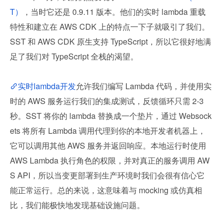
T）
，当时它还是 0.9.11 版本。他们的实时 lambda 重载
特性和建立在 AWS CDK 上的特点一下子就吸引了我们。
SST 和 AWS CDK 原生支持 TypeScript，所以它很好地满
足了我们对 TypeScript 全栈的渴望。
实时lambda开发
允许我们编写 Lambda 代码，并使用实
时的 AWS 服务运行我们的集成测试，反馈循环只需 2-3 
秒。SST 将你的 lambda 替换成一个垫片，通过 Websock
ets 将所有 Lambda 调用代理到你的本地开发者机器上，
它可以调用其他 AWS 服务并返回响应。本地运行时使用 
AWS Lambda 执行角色的权限，并对真正的服务调用 AW
S API，所以当变更部署到生产环境时我们会很有信心它
能正常运行。总的来说，这意味着与 mocking 或仿真相
比，我们能极快地发现基础设施问题。