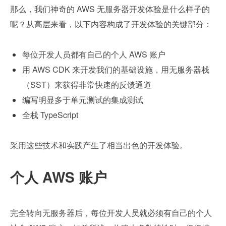
那么，我们神奇的 AWS 无服务器开发体验是什么样子的
呢？从高层来看，以下内容构成了开发体验的关键部分：
每位开发人员都有自己的个人 AWS 账户
用 AWS CDK 来开发我们的基础设施，用无服务器栈
（SST）来获得非常快速的反馈通道
编写明显多于单元测试的集成测试
全栈 TypeScript
采用这些技术和实践产生了相当出色的开发体验。
个人 AWS 账户
完全转向无服务器后，每位开发人员就必须有自己的个人