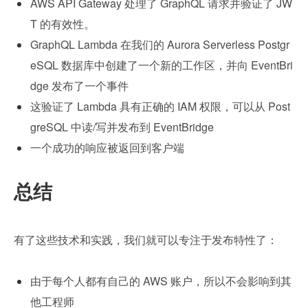
AWS API Gateway 处理了 GraphQL 请求并验证了 JW
T 的有效性。
GraphQL Lambda 在我们的 Aurora Serverless Postgr
eSQL 数据库中创建了一个新的工作区，并向 EventBri
dge 发布了一个事件
这验证了 Lambda 具有正确的 IAM 权限，可以从 Post
greSQL 中读/写并发布到 EventBridge
一个成功的响应被返回到客户端
总结
有了这些技术和实践，我们就可以专注于发布特性了：
由于每个人都有自己的 AWS 账户，所以不会影响到其
他工程师