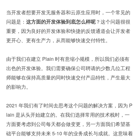
当开发者想要开发无服务器和云原生应用时，一个常见的
问题是：
这方面的开发体验到底怎么样呢
？这个问题很很
重要，因为良好的开发体验和快捷的反馈通道会让开发者
更开心、更有生产力，从而能够快速交付特性。
由于我们在建立 Plain 时有意缩小规模，所以我们必须有
出色的开发体验。我们需要确保公司聘请的少数几位工程
师能够在保持高质量的同时快速交付产品特性，产生最大
的影响力。
2021 年我们有了时间去思考这个问题的解决方案，因为 P
lain 是从头开始建立的。在我们选择常用的技术栈时，一
方面要考虑到公司每天都会做变更，另一方面我们希望基
础平台能够支持未来 5-10 年的业务成长与成就。这意味着