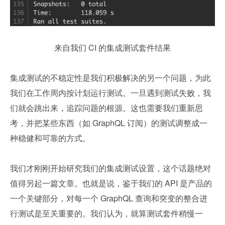
来自我们 CI 的集成测试套件结果
集成测试的不稳定性是我们积极解决的另一个问题，为此
我们在工作周内按计划运行测试。一旦遇到测试失败，我
们就会跳出来，追踪问题的根源。这也需要我们重新思
考，并把某些东西（如 GraphQL 订阅）的测试调整成一
种稳健和可靠的方式。
我们才刚刚开始研究我们的集成测试设置，这个话题绝对
值得另起一篇文章。也就是说，鉴于我们的 API 是产品的
一个关键部分，对每一个 GraphQL 查询和突变的整合进
行测试是至关重要的。我们认为，就算测试套件稍慢一