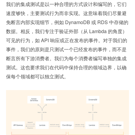
我们的集成测试是以一种合理的方式设计和编写的，它们
速度够快，主要测试行为而非实现。这意味着我们尽量避
免断言内部实现细节，例如 DynamoDB 或 RDS 中存储的
数据。相反，我们专注于验证外部（从 Lambda 的角度）
可见的行为，如 API 响应或正在发布的事件。对于我们的
事件，我们的原则是只测试一个已经发布的事件，而不是
断言所有下游消费者。我们为每个消费者编写单独的集成
测试。这也要求我们在代码中保持合理的领域边界，以确
保每个领域都可以独立测试。