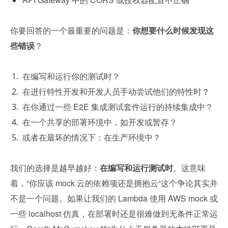
你要回答的一个最重要的问题是：
你想要什么时候发现这
些错误
？
在编写和运行你的测试时？
在进行特性开发和开发人员手动尝试他们的特性时？
在你通过一些 E2E 集成测试套件运行的持续集成中？
在一个共享的部署环境中，如开发或暂存？
或者在最坏的情况下：在生产环境中？
我们的选择是越早越好：
在编写和运行测试时
。这意味
着，“你应该 mock 云的依赖项还是拥抱云“这个争论其实并
不是一个问题。如果让我们的 Lambda 使用 AWS mock 或
一些 localhost 仿真，在部署时还是很难做到无条件正常运