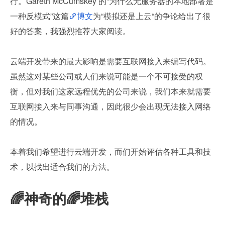
行。Gareth McCumskey 的“为什么无服务器的本地部署是
一种反模式”这篇
博文
为“模拟还是上云“的争论给出了很
好的答案，我强烈推荐大家阅读。
云端开发带来的最大影响是需要互联网接入来编写代码。
虽然这对某些公司或人们来说可能是一个不可接受的权
衡，但对我们这家远程优先的公司来说，我们本来就需要
互联网接入来与同事沟通，因此很少会出现无法接入网络
的情况。
本着我们希望进行云端开发，而们开始评估各种工具和技
术，以找出适合我们的方法。
🌈神奇的🌈堆栈