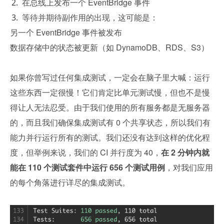
在总线上发布一个 EventBridge 事件
等待并期待副作用的出现，这可能是：
另一个 EventBridge 事件被发布
数据存储中的状态被更新（如 DynamoDB、RDS、S3）
如果你曾写过任何集成测试，一定会在脑子里大喊：运行
这些东西一定很慢！它们肯定比单元测试慢，但也不是慢
得让人无法忍受。由于我们使用的所有服务都是无服务器
的，而且我们确保集成测试有 0 个共享状态，所以我们有
能力并行运行所有的测试。我们还没有达到这样的优化程
度，但举例来说，我们的 CI 并行度为 40，
在 2 分钟内就
能在 110 个测试套件中运行 656 个测试用例
，对我们应用
的每个角落进行详尽的集成测试。