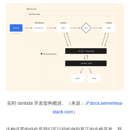
实时 lambda 开发架构概述。（来源：
docs.serverless-
stack.com
）
这种设置的好处是我们可以轻松做到真正的全栈开发。我