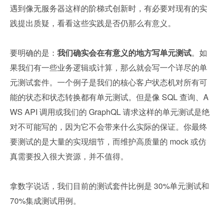
遇到像无服务器这样的阶梯式创新时，有必要对现有的实
践提出质疑，看看这些实践是否仍那么有意义。
要明确的是：
我们确实会在有意义的地方写单元测试
。如
果我们有一些业务逻辑或计算，那么就会写一个详尽的单
元测试套件。一个例子是我们的核心客户状态机对所有可
能的状态和状态转换都有单元测试。但是像 SQL 查询、A
WS API 调用或我们的 GraphQL 请求这样的单元测试是绝
对不可能写的，因为它不会带来什么实际的保证。你最终
要测试的是大量的实现细节，而维护高质量的 mock 或仿
真需要投入很大资源，并不值得。
拿数字说话，我们目前的测试套件比例是 30%单元测试和 
70%集成测试用例。