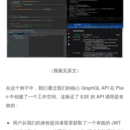
（视频见原文）
在这个例子中，我们通过我们的核心 GraphQL API 在 Plai
n 中创建了一个工作空间。这验证了 E2E 的 API 调用是有
效的：
用户从我们的身份提供者那里获取了一个有效的 JWT