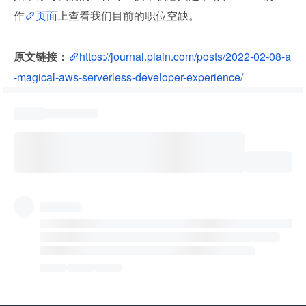
作
页面
上查看我们目前的职位空缺。
原文链接：
https://journal.plain.com/posts/2022-02-08-a
-magical-aws-serverless-developer-experience/