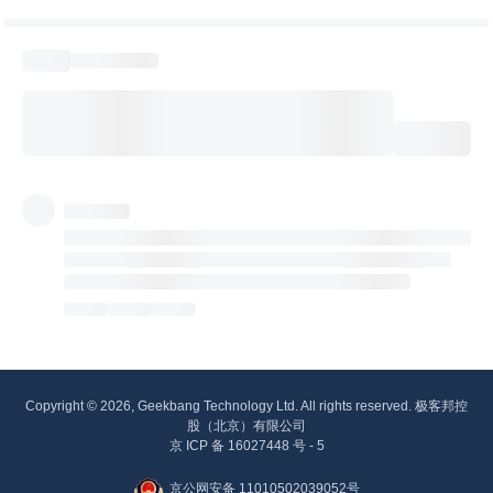
Copyright © 2026, Geekbang Technology Ltd. All rights reserved. 极客邦控
股（北京）有限公司
京 ICP 备 16027448 号 - 5
京公网安备 11010502039052号