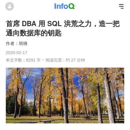
首席 DBA 用 SQL 洪荒之力，造一把
通向数据库的钥匙
韩锋
2020-02-17
本文字数：8291 字
阅读完需：约 27 分钟