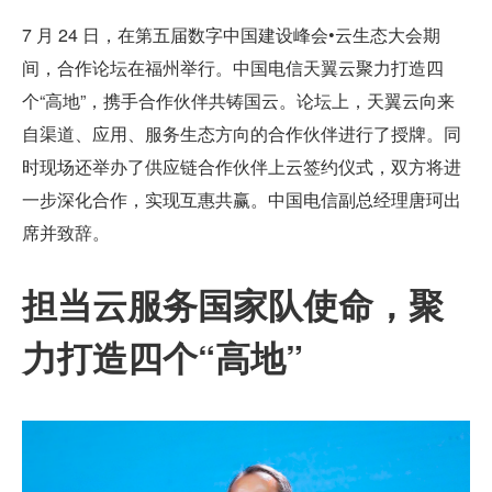
7 月 24 日，在第五届数字中国建设峰会•云生态大会期
间，合作论坛在福州举行。中国电信天翼云聚力打造四
个“高地”，携手合作伙伴共铸国云。论坛上，天翼云向来
自渠道、应用、服务生态方向的合作伙伴进行了授牌。同
时现场还举办了供应链合作伙伴上云签约仪式，双方将进
一步深化合作，实现互惠共赢。中国电信副总经理唐珂出
席并致辞。
担当云服务国家队使命，聚
力打造四个“高地”