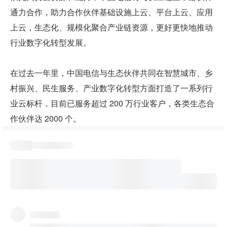
通力合作，助力合作伙伴基础设施上云、平台上云、应用
上云，生态化、规模化聚合产业链资源，更好更快地推动
行业数字化转型发展。
在过去一年里，中国电信与生态伙伴共同在智慧城市、乡
村振兴、民生服务、产业数字化转型方面打造了一系列行
业云标杆，目前已服务超过 200 万行业客户，各类生态合
作伙伴达 2000 个。