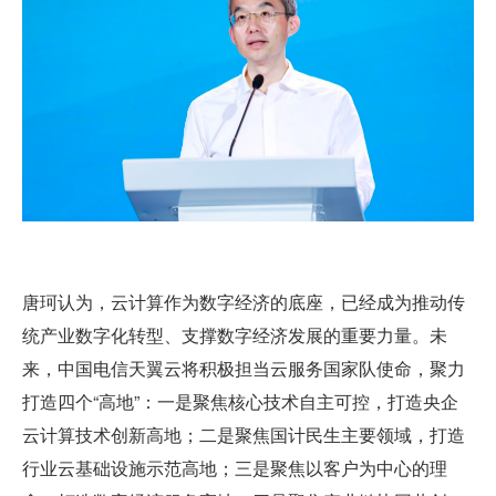
唐珂认为，云计算作为数字经济的底座，已经成为推动传
统产业数字化转型、支撑数字经济发展的重要力量。未
来，中国电信天翼云将积极担当云服务国家队使命，聚力
打造四个“高地”：一是聚焦核心技术自主可控，打造央企
云计算技术创新高地；二是聚焦国计民生主要领域，打造
行业云基础设施示范高地；三是聚焦以客户为中心的理