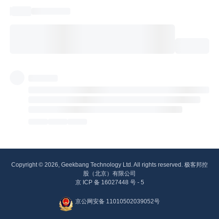
Copyright © 2026, Geekbang Technology Ltd. All rights reserved. 极客邦控
股（北京）有限公司
京 ICP 备 16027448 号 - 5
京公网安备 11010502039052号