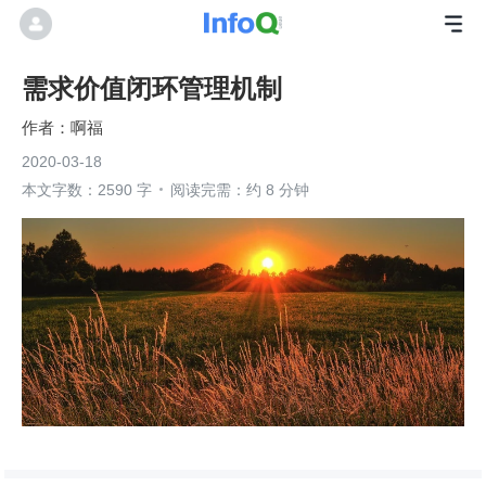
需求价值闭环管理机制
啊福
2020-03-18
本文字数：2590 字
阅读完需：约 8 分钟