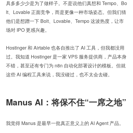
具多多少少是为了做样子。不是说他们真想和 Tempo、Bo
lt、Lovable 正面竞争，而是更像一种市场姿态。但我们猜
他们是想蹭一下 Bolt、Lovable、Tempo 这波热度，让市
场对 IPO 更感兴趣。
Hostinger 和 Airtable 也各自推出了 AI 工具，但我都没用
过。我知道 Hostinger 是一家 VPS 服务提供商，产品本身
不错，甚至还有专门为 n8n 自动化部署设计的模板。但就
这些 AI 编程工具来说，我没碰过，也不太会去碰。
Manus AI：将保不住“一席之地”
我觉得 Manus 是最早一批真正意义上的 AI Agent 产品。