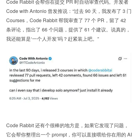
Code Rabbit 会帮你在提交 PR 时自动审查代码。开发者 
Code with Antonio 曾发推说：“过去 90 天，我发布了 3 门 
Courses，Code Rabbit 帮我审查了 77 个 PR，留了 42 
条评论，指出了 66 个问题，提供了 61 个建议。说真的，
我还能算是‘一个人开发’吗？赶紧装上吧。”
Code Rabbit 还有个很棒的地方是，如果它发现了问题，
它会帮你整理出一个 prompt，你可以直接喂给你在用的 AI 