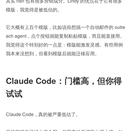
其实 n8n 也有很多营销成分。Lindy 的优点在于它有很多
模版，我觉得是被低估的。
它大概有上百个模版，比如说你想搞一个自动邮件的 outre
ach agent，点个按钮就能复制粘贴模版，而且能直接用。
我觉得这个特别好的一点是：模版能激发灵感。有些用例
我本来没想到，但看到模版后就能迁移应用。
Claude Code：门槛高，但你得
试试
Claude Code，真的被严重低估了。