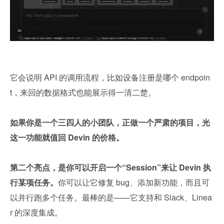
它会说明 API 的调用流程，比如设备注册是哪个 endpoin
t，来回的数据格式也能展示得一清二楚。
如果你是一个三四人的小团队，正做一个严肃的项目，光
这一功能就值回 Devin 的价格。
第二个亮点，是你可以开启一个“Session”来让 Devin 执
行某项任务。
你可以让它修复 bug、添加新功能，而且可
以并行跑多个任务。最棒的是——它支持和 Slack、Linea
r 的深度集成。