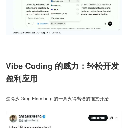
Vibe Coding 的威力：轻松开发
盈利应用
这得从 Greg Eisenberg 的一条火得离谱的推文开始。