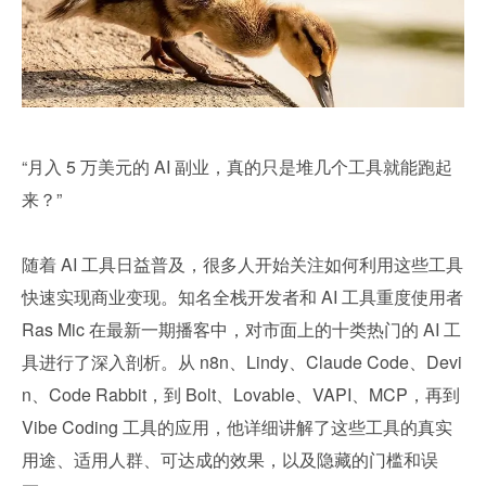
“月入 5 万美元的 AI 副业，真的只是堆几个工具就能跑起
来？”
随着 AI 工具日益普及，很多人开始关注如何利用这些工具
快速实现商业变现。知名全栈开发者和 AI 工具重度使用者 
Ras Mic 在最新一期播客中，对市面上的十类热门的 AI 工
具进行了深入剖析。从 n8n、Lindy、Claude Code、Devi
n、Code Rabbit，到 Bolt、Lovable、VAPI、MCP，再到 
Vibe Coding 工具的应用，他详细讲解了这些工具的真实
用途、适用人群、可达成的效果，以及隐藏的门槛和误