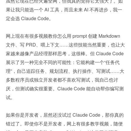
虽然它现在已经火遍全网，但我真的觉得它太强大了。如
果让我只能选一个 AI 工具，而且未来 AI 不再进步，我一
定会选 Claude Code。
网上现在有很多视频教你怎么用 prompt 创建 Markdown 
文件、写 PRD、喂上下文……这些技能当然重要，也让大
家越来越像产品经理那样思考，这很棒。但 Claude Code 
展示了另一种完全不同的可能性：它能构建一个“任务代
理”，自己追踪任务、规划流程、执行操作、写测试……大
多数程序员或独立开发者都不喜欢写测试，我自己也讨
厌，但测试确实很重要。Claude Code 能自动帮你编写测
试。
如果你是开发者，居然还没试过 Claude Code，那你真的
错过了。即使你不是开发者，网上有很多教学视频，随便