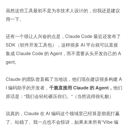
虽然这些工具最初不是为非技术人设计的，但我还是建议
用一下。
还有一个很让人兴奋的点是，Claude Code 最近还发布了 
SDK（软件开发工具包），这样很多 AI 平台就可以直接
集成 Claude Code 的 Agent，而不需要从头开发自己的 A
gent。
Claude 的团队曾直截了当地说，他们现在建议很多构建 A
I 编码助手的开发者，
干脆直接用 Claude 的 Agent，
他们
原话是：“我们会轻松碾压你们。”（当然说得很礼貌）
说真的，Claude 在 AI 编码这个领域里已经算是彻底打赢
了、站稳了。我一点也不会惊讶，如果未来所有“Vibe 编