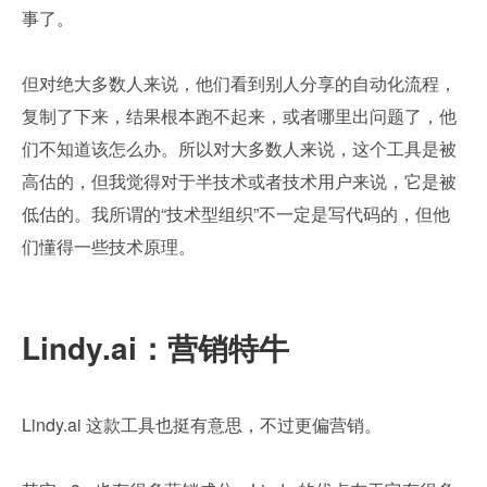
事了。
但对绝大多数人来说，他们看到别人分享的自动化流程，
复制了下来，结果根本跑不起来，或者哪里出问题了，他
们不知道该怎么办。所以对大多数人来说，这个工具是被
高估的，但我觉得对于半技术或者技术用户来说，它是被
低估的。我所谓的“技术型组织”不一定是写代码的，但他
们懂得一些技术原理。
Lindy.ai：营销特牛
Lindy.ai 这款工具也挺有意思，不过更偏营销。