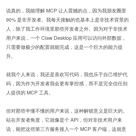
说真的，我能理解 MCP 让人震撼的点，因为我朋友圈里 
90% 是非开发者。我每天接触的也基本上是非技术背景的
人，除了我工作环境里那些开发者之外。因为对于非技术
用户来说，一个 Claw Desktop 应用可以访问外部数据，
只需要做极少的配置就能完成，这是一个巨大的能力提
升。
就我个人来说，我还是喜欢写代码，我也乐于自己维护代
码，因为作为开发者我会更有掌控感，而不是完全信任别
人提供的 MCP 工具。
但对那些半懂不懂的用户来说，这种解锁意义是巨大的。
站在开发者角度，它就像是个 API，但对非技术用户来
说，能把这些第三方服务接入一个 MCP 客户端，这就意