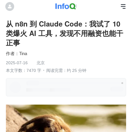
从 n8n 到 Claude Code：我试了 10
类爆火 AI 工具，发现不用融资也能干
正事
Tina
2025-07-16
北京
本文字数：7470 字
阅读完需：约 25 分钟