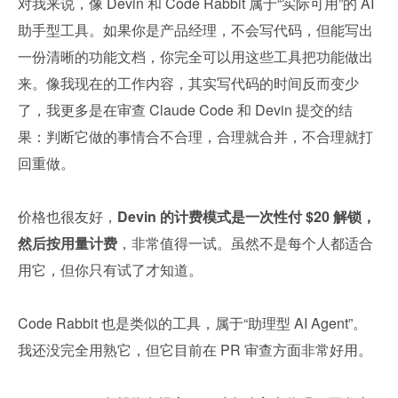
对我来说，像 Devin 和 Code Rabbit 属于“实际可用”的 AI 
助手型工具。如果你是产品经理，不会写代码，但能写出
一份清晰的功能文档，你完全可以用这些工具把功能做出
来。像我现在的工作内容，其实写代码的时间反而变少
了，我更多是在审查 Claude Code 和 Devin 提交的结
果：判断它做的事情合不合理，合理就合并，不合理就打
回重做。
价格也很友好，
Devin 的计费模式是一次性付 $20 解锁，
然后按用量计费
，非常值得一试。虽然不是每个人都适合
用它，但你只有试了才知道。
Code Rabbit 也是类似的工具，属于“助理型 AI Agent”。
我还没完全用熟它，但它目前在 PR 审查方面非常好用。