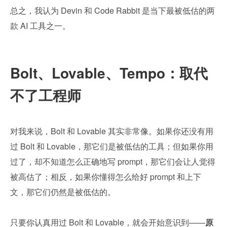
总之，我认为 Devin 和 Code Rabbit 是当下最被低估的两
款 AI 工具之一。
Bolt、Lovable、Tempo：取代
不了工程师
对我来说，Bolt 和 Lovable 其实非常像。如果你还没有用
过 Bolt 和 Lovable，那它们是被低估的工具；但如果你用
过了，却不知道怎么正确地写 prompt，那它们会让人觉得
被高估了；相反，如果你懂得怎么给好 prompt 和上下
文，那它们仍然是被低估的。
只要你认真用过 Bolt 和 Lovable，就会开始意识到——
原