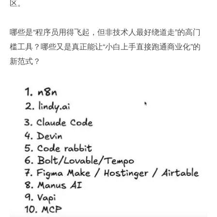
区。
哪些是“程序员用得飞起，但非技术人最好绕道走”的高门
槛工具？哪些又是真正能让“小白上手直接跑通商业化”的
新范式？