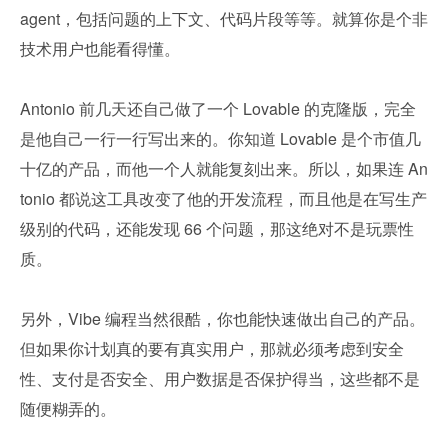
agent，包括问题的上下文、代码片段等等。就算你是个非
技术用户也能看得懂。
Antonio 前几天还自己做了一个 Lovable 的克隆版，完全
是他自己一行一行写出来的。你知道 Lovable 是个市值几
十亿的产品，而他一个人就能复刻出来。所以，如果连 An
tonio 都说这工具改变了他的开发流程，而且他是在写生产
级别的代码，还能发现 66 个问题，那这绝对不是玩票性
质。
另外，Vibe 编程当然很酷，你也能快速做出自己的产品。
但如果你计划真的要有真实用户，那就必须考虑到安全
性、支付是否安全、用户数据是否保护得当，这些都不是
随便糊弄的。