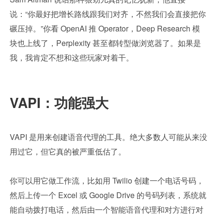
说：“你最好把增长路线跟我们对齐，不然我们会直接把你
碾压掉。”你看 OpenAI 推 Operator，Deep Research 模
块也上线了，Perplexity 甚至都转型做浏览器了。如果是
我，我肯定不想和这些玩家对着干。
VAPI：功能强大
VAPI 是用来创建语音代理的工具。绝大多数人可能从来没
用过它，但它真的被严重低估了。
你可以用它做工作流，比如用 Twilio 创建一个电话号码，
然后上传一个 Excel 或 Google Drive 的号码列表，系统就
能自动拨打电话，然后由一个智能语音代理和对方进行对