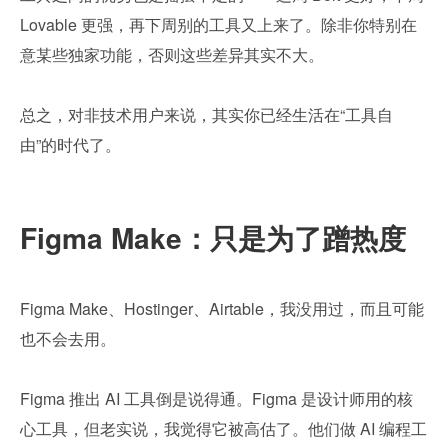
Lovable 更强，再下周别的工具又上来了。除非你特别在
意某些独家功能，否则这些差异其实不大。
总之，对非技术用户来说，其实你已经生活在“工具自
由”的时代了。
Figma Make：只是为了蹭热度
Figma Make、Hostinger、Airtable，我没用过，而且可能
也不会去用。
Figma 推出 AI 工具倒是说得通。Figma 是设计师用的核
心工具，但老实说，我觉得它被高估了。他们做 AI 编程工