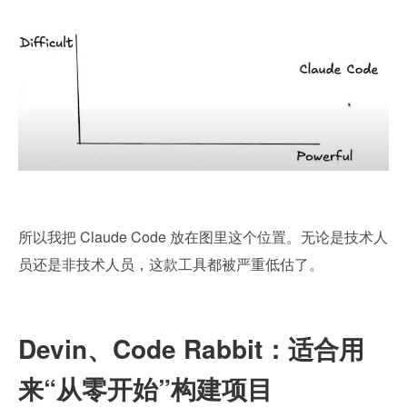
所以我把 Claude Code 放在图里这个位置。无论是技术人
员还是非技术人员，这款工具都被严重低估了。
Devin、Code Rabbit：适合用
来“从零开始”构建项目