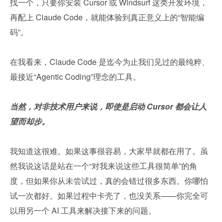
找一个，只要你安装 Cursor 或 Windsurf 这类开发环境，
再配上 Claude Code，就能体验到真正意义上的“智能编
码”。
在我看来，Claude Code 是迄今为止我们见过的最纯粹、
最接近“Agentic Coding”理念的工具。
当然，对非技术用户来说，即使是启动 Cursor 都会让人
望而却步。
我知道这很难。如果这事很容易，大家早就都在用了。虽
然我说这话是站在一个“对我来说这些工具很简单”的角
度，但如果你从未尝试过，真的会错过很多东西。你哪怕
试一次都好。如果过程中卡壳了，也没关系——你完全可
以用另一个 AI 工具来解决接下来的问题。