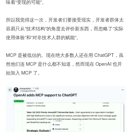
味着“变现的可能”。
所以我觉得这一次，开发者们要接受现实，开发者群体太
容易只从“技术结构”的角度去评价新东西，而忽略了“实际
使用体验”和“对非技术人群的赋能”。
MCP 是被低估的。现在绝大多数人还在用 ChatGPT，虽
然他们连 MCP 是什么都不知道，然而现在 OpenAI 也开
始加入 MCP 了。