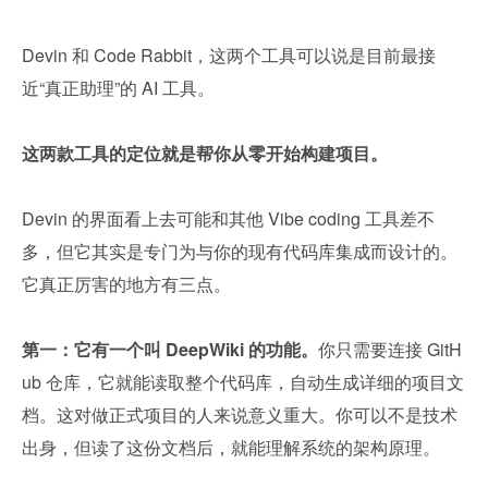
Devin 和 Code Rabbit，这两个工具可以说是目前最接
近“真正助理”的 AI 工具。
这两款工具的定位就是帮你从零开始构建项目。
Devin 的界面看上去可能和其他 Vibe coding 工具差不
多，但它其实是专门为与你的现有代码库集成而设计的。
它真正厉害的地方有三点。
第一：它有一个叫 DeepWiki 的功能。
你只需要连接 GitH
ub 仓库，它就能读取整个代码库，自动生成详细的项目文
档。这对做正式项目的人来说意义重大。你可以不是技术
出身，但读了这份文档后，就能理解系统的架构原理。