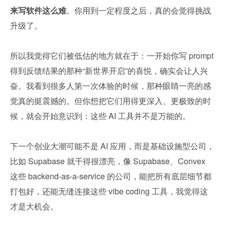
来写软件这么难
。你用到一定程度之后，真的会觉得挑战
升级了。
所以我觉得它们被低估的地方就在于：一开始你写 prompt 
得到反馈结果的那种“新世界开启”的喜悦，确实会让人兴
奋。我看到很多人第一次体验的时候，那种眼睛一亮的感
觉真的挺震撼的。但你想把它们用得更深入、更极致的时
候，就会开始意识到：这些 AI 工具并不是万能的。
下一个创业大潮可能不是 AI 应用，而是基础设施型公司，
比如 Supabase 就干得很漂亮，像 Supabase、Convex 
这些 backend-as-a-service 的公司，能把所有底层细节都
打包好，还能无缝连接这些 vibe coding 工具，我觉得这
才是大机会。