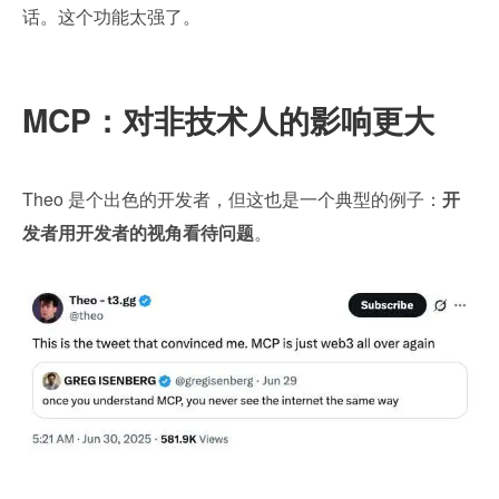
话。这个功能太强了。
MCP：对非技术人的影响更大
Theo 是个出色的开发者，但这也是一个典型的例子：
开
发者用开发者的视角看待问题
。