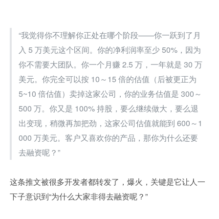
“我觉得你不理解你正处在哪个阶段——你一跃到了月
入 5 万美元这个区间。你的净利润率至少 50%，因为
你不需要大团队。你一个月赚 2.5 万，一年就是 30 万
美元。你完全可以按 10～15 倍的估值（后被更正为 
5~10 倍估值）卖掉这家公司，你的业务估值是 300～
500 万。你又是 100% 持股，要么继续做大，要么退
出变现，稍微再加把劲，这家公司估值就能到 600～1
000 万美元。客户又喜欢你的产品，那你为什么还要
去融资呢？”
这条推文被很多开发者都转发了，爆火，关键是它让人一
下子意识到“为什么大家非得去融资呢？”