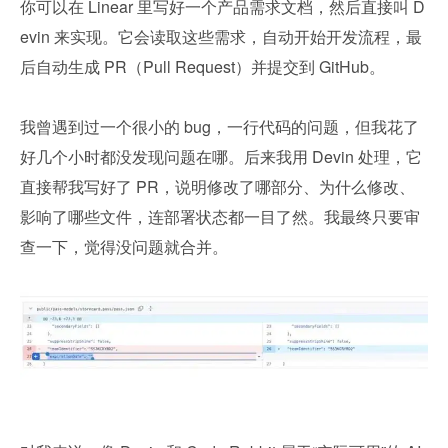
你可以在 Linear 里写好一个产品需求文档，然后直接叫 D
evin 来实现。它会读取这些需求，自动开始开发流程，最
后自动生成 PR（Pull Request）并提交到 GitHub。
我曾遇到过一个很小的 bug，一行代码的问题，但我花了
好几个小时都没发现问题在哪。后来我用 Devin 处理，它
直接帮我写好了 PR，说明修改了哪部分、为什么修改、
影响了哪些文件，连部署状态都一目了然。我最终只要审
查一下，觉得没问题就合并。