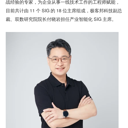
战经验的专家，为企业从事一线技术工作的工程师赋能，
目前共计由 11 个 SIG 的 18 位主席组成，极客邦科技副总
裁、双数研究院院长付晓岩担任产业智能化 SIG 主席。