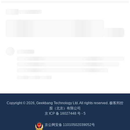
Copyright © 2026, Geekbang Technology Ltd. All rights reserved. 极客邦控
股（北京）有限公司
京 ICP 备 16027448 号 - 5
京公网安备 11010502039052号