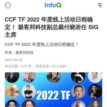
CCF TF 2022 年度线上活动日程确
定！ 极客邦科技副总裁付晓岩任 SIG
主席
CCF TF 2022 年度线上活动日程确定！
极客邦科技
2022-04-06
本文字数：673 字
阅读完需：约 2 分钟