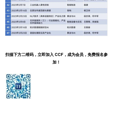
扫描下方二维码，立即加入 CCF，成为会员，免费报名参
加！