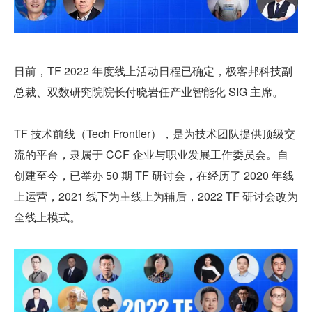
日前，TF 2022 年度线上活动日程已确定，极客邦科技副
总裁、双数研究院院长付晓岩任产业智能化 SIG 主席。
TF 技术前线（Tech Frontier），是为技术团队提供顶级交
流的平台，隶属于 CCF 企业与职业发展工作委员会。自
创建至今，已举办 50 期 TF 研讨会，在经历了 2020 年线
上运营，2021 线下为主线上为辅后，2022 TF 研讨会改为
全线上模式。