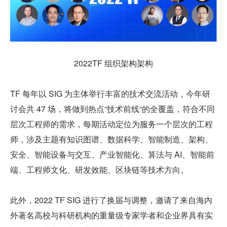
2022TF 组织架构架构
TF 每年以 SIG 为主体举行丰富的技术交流活动，今年研
讨会共 47 场，将做到热点“技术前线“的全覆盖，符合不同
层次工程师的需求，每期活动定位为服务一个层次的工程
师，涉及主题有知识图谱、数据科学、智能制造、架构、
安全、智能设备与交互、产业智能化、算法与 AI、智能前
端、工程师文化、研发效能、区块链等技术方向。
此外，2022 TF SIG 进行了换届与调整，邀请了来自海内
外著名高校与科研机构的重量级专家学者和企业界具有实