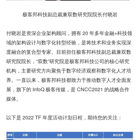
极客邦科技副总裁兼双数研究院院长付晓岩
付晓岩是资深企业架构顾问，拥有 20 年多年金融+科技领
域的架构设计与数字化转型经验，是将技术和业务实现深
度融合的复合型专家。目前担任极客邦科技副总裁兼双数
研究院院长，“双数”研究院是极客邦科技公司的核心研究
机构，主要研究方向聚焦于数字经济观察和数字化人才培
养。一直以来，极客邦科技都致力于推动数字人才全面发
展，旗下的 InfoQ 极客传媒，是 CNCC2021 的战略合作
媒体。
以下是 2022 TF 年度活动计划日程，期待您的关注：