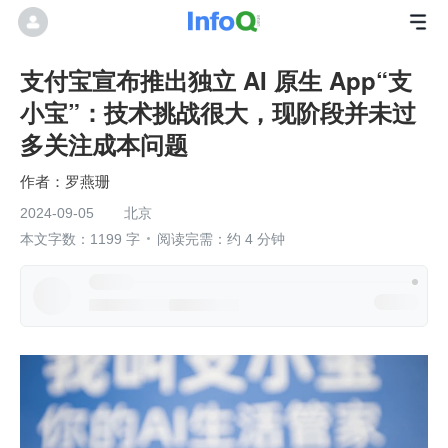
支付宝宣布推出独立 AI 原生 App“支
小宝”：技术挑战很大，现阶段并未过
多关注成本问题
罗燕珊
2024-09-05
北京
本文字数：1199 字
阅读完需：约 4 分钟