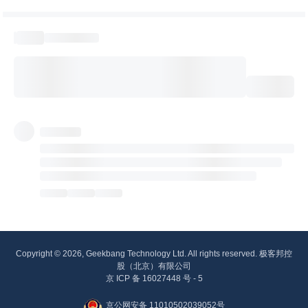
Copyright © 2026, Geekbang Technology Ltd. All rights reserved. 极客邦控
股（北京）有限公司
京 ICP 备 16027448 号 - 5
京公网安备 11010502039052号