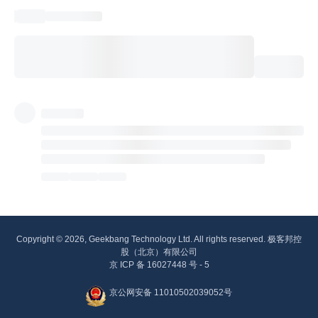
Copyright © 2026, Geekbang Technology Ltd. All rights reserved. 极客邦控
股（北京）有限公司
京 ICP 备 16027448 号 - 5
京公网安备 11010502039052号