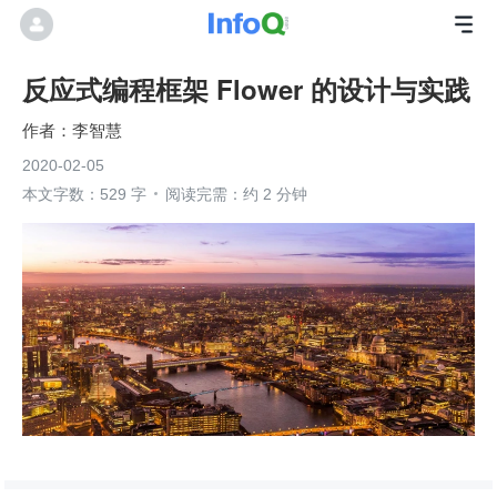
反应式编程框架 Flower 的设计与实践
李智慧
2020-02-05
本文字数：529 字
阅读完需：约 2 分钟