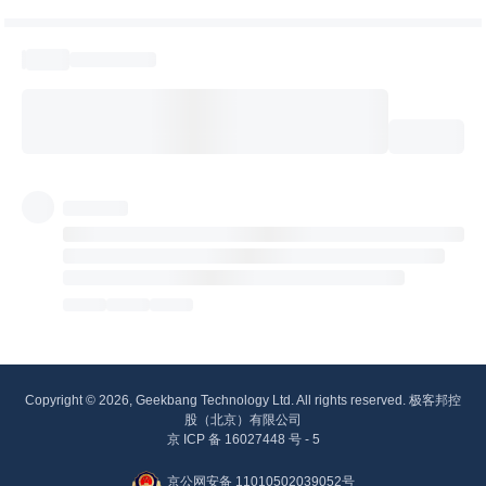
Copyright © 2026, Geekbang Technology Ltd. All rights reserved. 极客邦控
股（北京）有限公司
京 ICP 备 16027448 号 - 5
京公网安备 11010502039052号