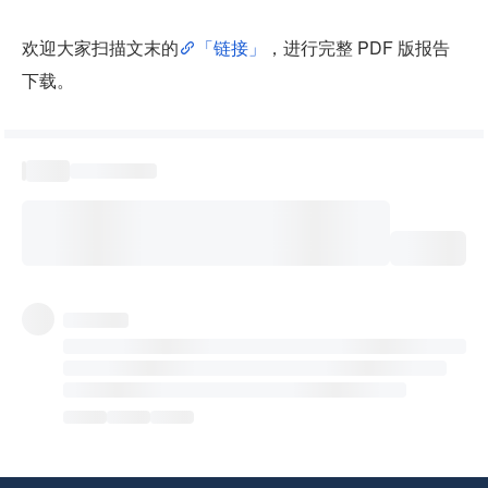
欢迎大家扫描文末的
「链接」
，进行完整 PDF 版报告
下载。