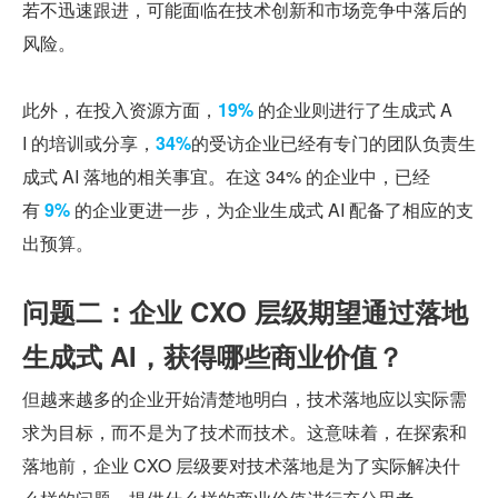
若不迅速跟进，可能面临在技术创新和市场竞争中落后的
风险。
此外，在投入资源方面，
19%
 的企业则进行了生成式 A
I 的培训或分享，
34%
的受访企业已经有专门的团队负责生
成式 AI 落地的相关事宜。在这 34% 的企业中，已经
有
 9%
 的企业更进一步，为企业生成式 AI 配备了相应的支
出预算。
问题二：企业 CXO 层级期望通过落地
生成式 AI，获得哪些商业价值？
但越来越多的企业开始清楚地明白，技术落地应以实际需
求为目标，而不是为了技术而技术。这意味着，在探索和
落地前，企业 CXO 层级要对技术落地是为了实际解决什