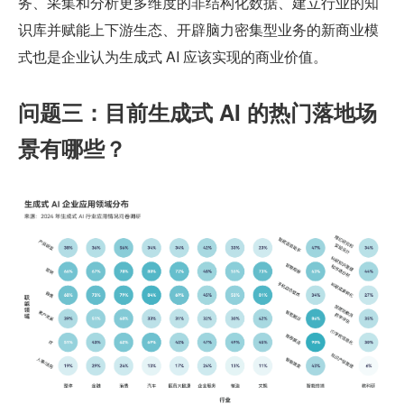
务、采集和分析更多维度的非结构化数据、建立行业的知
识库并赋能上下游生态、开辟脑力密集型业务的新商业模
式也是企业认为生成式 AI 应该实现的商业价值。
问题三：目前生成式 AI 的热门落地场
景有哪些？