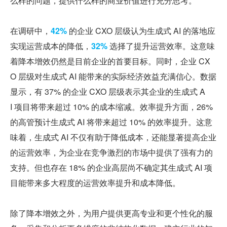
么样的问题，提供什么样的商业价值进行充分思考。
在调研中，
42% 
的企业 CXO 层级认为生成式 AI 的落地应
实现运营成本的降低，
32%
 选择了提升运营效率。这意味
着降本增效仍然是目前企业的首要目标。同时，企业 CX
O 层级对生成式 AI 能带来的实际经济效益充满信心。数据
显示，有 37% 的企业 CXO 层级表示其企业的生成式 A
I 项目将带来超过 10% 的成本缩减。效率提升方面，26%
的高管预计生成式 AI 将带来超过 10% 的效率提升。这意
味着，生成式 AI 不仅有助于降低成本，还能显著提高企业
的运营效率，为企业在竞争激烈的市场中提供了强有力的
支持。但也存在 18% 的企业高层尚不确定其生成式 AI 项
目能带来多大程度的运营效率提升和成本降低。
除了降本增效之外，为用户提供更高专业和更个性化的服