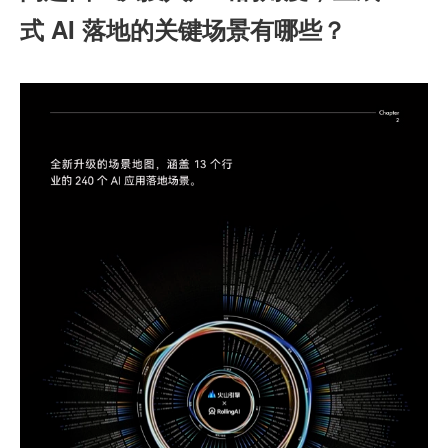
式 AI 落地的关键场景有哪些？