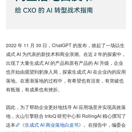
2022 年 11 月 30 日，ChatGPT 的发布，掀起了一场以生
成式 AI 为代表的新技术和商业浪潮。在近 2 年的探索中，
出现了大量生成式 AI 的产品和原有产品的 AI 升级，企业
也开始由观望到躬身入局，探索生成式 AI 在企业内的应用
落地。在逐渐落地的过程中，有希望也有沮丧，有突破也
有瓶颈，有成果也有挫折。
因此，为了帮助企业更好地找寻 AI 应用场景并实现高效落
地，火山引擎联合 InfoQ 研究中心和 RollingAI 精心撰写了
这本
《生成式 AI 商业落地白皮书》
。在报告中，编委会