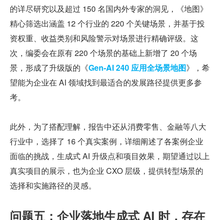
的详尽研究以及超过 150 名国内外专家的洞见，《地图》
精心筛选出涵盖 12 个行业的 220 个关键场景，并基于投
资权重、收益类别和风险警示对场景进行精确评级。这
次，编委会在原有 220 个场景的基础上新增了 20 个场
景，形成了升级版的《
Gen-AI 240 应用全场景地图
》，希
望能为企业在 AI 领域找到最适合的发展路径提供更多参
考。
此外，为了搭配理解，报告中还从消费零售、金融等八大
行业中，选择了 16 个真实案例，详细阐述了各案例企业
面临的挑战，生成式 AI 升级点和项目效果，期望通过以上
真实项目的展示，也为企业 CXO 层级，提供转型场景的
选择和实施路径的灵感。
问题五：企业落地生成式 AI 时，存在