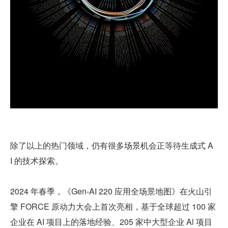
除了以上的热门领域，仍有很多场景机会正等待生成式 A
I 的技术探索。
2024 年春季，《Gen-AI 220 应用全场景地图》在火山引
擎 FORCE 原动力大会上首次亮相，基于全球超过 100 家
企业在 AI 项目上的落地经验、205 家中大型企业 Al 项目