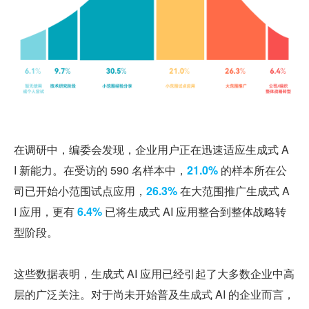
在调研中，编委会发现，企业用户正在迅速适应生成式 A
I 新能力。在受访的 590 名样本中，
21.0%
 的样本所在公
司已开始小范围试点应用，
26.3%
 在大范围推广生成式 A
I 应用，更有 
6.4% 
已将生成式 AI 应用整合到整体战略转
型阶段。
这些数据表明，生成式 AI 应用已经引起了大多数企业中高
层的广泛关注。对于尚未开始普及生成式 AI 的企业而言，