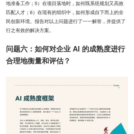
地准备工作；5）在项目落地时，如何既系统规划又高效
匹配人才；6）在现有的组织中，如何形成自下而上的全
民创新环境。报告对以上问题进行了一一解答，并提供了
行之有效的解决方案。
问题六：如何对企业 AI 的成熟度进行
合理地衡量和评估？