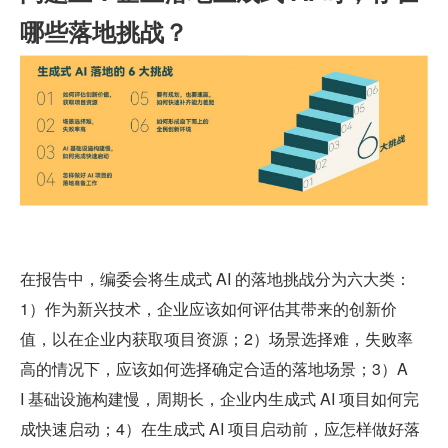
哪些落地挑战？
在报告中，编委会将生成式 AI 的落地挑战分为六大类：
1）作为新兴技术，企业应该如何评估其带来的创新价
值，以在企业内获取项目资源；2）场景选择难，失败率
高的情况下，应该如何选择确定合适的落地场景；3）A
I 基础设施构建慢，周期长，企业内生成式 AI 项目如何完
成快速启动；4）在生成式 AI 项目启动前，应怎样做好落