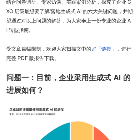
结合问卷调研、专家访谈、实践案例分析，探究了企业 C
XO 层级最想要了解/落地生成式 AI 的六大关键问题，并期
望通过对以上问题的解答，为大家奉上一份专业的企业 A
I 转型指南。
受文章篇幅限制，欢迎大家扫描文中的
「链接」
，进行
完整 PDF 版报告下载。
问题一：目前，企业采用生成式 AI 的
进展如何？