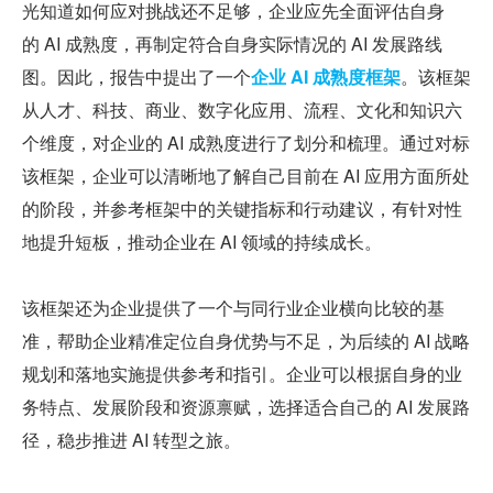
光知道如何应对挑战还不足够，企业应先全面评估自身
的 AI 成熟度，再制定符合自身实际情况的 AI 发展路线
图。因此，报告中提出了一个
企业 AI 成熟度框架
。该框架
从人才、科技、商业、数字化应用、流程、文化和知识六
个维度，对企业的 AI 成熟度进行了划分和梳理。通过对标
该框架，企业可以清晰地了解自己目前在 AI 应用方面所处
的阶段，并参考框架中的关键指标和行动建议，有针对性
地提升短板，推动企业在 AI 领域的持续成长。
该框架还为企业提供了一个与同行业企业横向比较的基
准，帮助企业精准定位自身优势与不足，为后续的 AI 战略
规划和落地实施提供参考和指引。企业可以根据自身的业
务特点、发展阶段和资源禀赋，选择适合自己的 AI 发展路
径，稳步推进 AI 转型之旅。