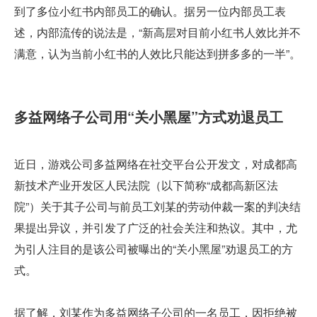
到了多位小红书内部员工的确认。据另一位内部员工表
述，内部流传的说法是，“新高层对目前小红书人效比并不
满意，认为当前小红书的人效比只能达到拼多多的一半”。
多益网络子公司用“关小黑屋”方式劝退员工
近日，游戏公司多益网络在社交平台公开发文，对成都高
新技术产业开发区人民法院（以下简称“成都高新区法
院”）关于其子公司与前员工刘某的劳动仲裁一案的判决结
果提出异议，并引发了广泛的社会关注和热议。其中，尤
为引人注目的是该公司被曝出的“关小黑屋”劝退员工的方
式。
据了解，刘某作为多益网络子公司的一名员工，因拒绝被