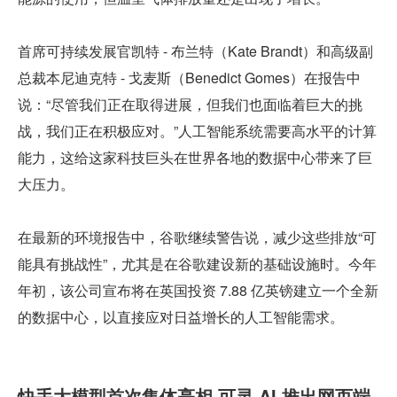
首席可持续发展官凯特 - 布兰特（Kate Brandt）和高级副
总裁本尼迪克特 - 戈麦斯（Benedict Gomes）在报告中
说：“尽管我们正在取得进展，但我们也面临着巨大的挑
战，我们正在积极应对。”人工智能系统需要高水平的计算
能力，这给这家科技巨头在世界各地的数据中心带来了巨
大压力。
在最新的环境报告中，谷歌继续警告说，减少这些排放“可
能具有挑战性”，尤其是在谷歌建设新的基础设施时。今年
年初，该公司宣布将在英国投资 7.88 亿英镑建立一个全新
的数据中心，以直接应对日益增长的人工智能需求。
快手大模型首次集体亮相 可灵 AI 推出网页端