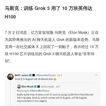
马斯克：训练 Grok 3 用了 10 万块英伟达 
H100
7 月 2 日消息，亿万富翁埃隆·马斯克（Elon Musk）正在
为其即将推出的 AI 聊天机器人 Grok 的新版本造势。马斯
克周一在社交媒体 X 上回应了一则帖子，表示经过 10 万
块 H100 芯片训练后的 Grok 3 聊天机器人将会“非常特
别”。