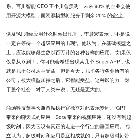
系。百川智能 CEO 王小川曾预测，未来 80% 的企业会使
用开源大模型，而闭源模型将服务于剩余 20% 的企业。
谈及“AI 超级应用什么时候出现”时，李彦宏表示，“不是说
一定在等待一个超级应用的出现”。他认为，在基础模型之
上，应该能够诞生数以百万计的各种各样的应用。“如果仅
仅是从 0 到 1，你可能会希望出现某几个 Super APP，也
就是几个公司从中受益。但是今天，几乎各行各业所有的
公司，被大模型加持之后，它都能受益。这种影响力，对
于整个社会、对于人类来说，无疑是更大的。”
商汤科技董事长兼首席执行官徐立对此表示赞同。“GPT 
带来的聊天式的应用，Sora 带来的视频应用，还没有到超
级时刻，因为它没有真正的走进一个行业的垂直应用。”徐
立认为，超级时刻和应用是互相成就的，只有超级时刻带