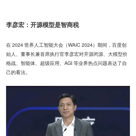
李彦宏：开源模型是智商税
在 2024 世界人工智能大会（WAIC 2024）期间，百度创
始人、董事长兼首席执行官李彦宏对开源闭源、大模型价
格战、智能体、超级应用、AGI 等业界热点问题表达了自
己的看法。