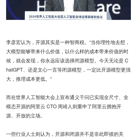
李彦宏认为，开源其实是一种智商税。“当你理性地去想，
大模型能够带来什么价值，以什么样的成本带来价值的时
候，就会发现，你永远应该选择闭源模型。今天无论是 C
hatGPT、还是文心一言等闭源模型，一定比开源模型更强
大，推理成本更低。”
而在世界人工智能大会上宣布通义千问已实现全尺寸、全
模态开源的阿里云 CTO 周靖人则重申了阿里云拥抱开
源、开放的立场。
一些行业人士则认为，开源和闭源并不是非此即彼的关