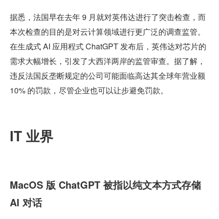
据悉，法国早在去年 9 月就对英伟达进行了突击检查，而
本次检查的目的是对云计算领域进行更广泛的调查监管。
在生成式 AI 应用程式 ChatGPT 发布后，英伟达对芯片的
需求大幅增长，引发了大西洋两岸的监管审查。据了解，
违反法国反垄断规定的公司可能面临高达其全球年营业额 
10% 的罚款，尽管企业也可以让步避免罚款。
IT 业界
MacOS 版 ChatGPT 被指以纯文本方式存储 
AI 对话