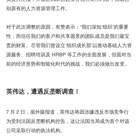
别原有的人力资源管理工作。
对于此次调整的原因，有赞表示：“我们深知‘组织’的重要
性，而信任我们的客户和共享愿景的团队成员是我们最宝
贵的财富。尽管我们曾设立‘组织成长部’以推动基础人力资
源服务、招聘培训及 HRBP 等工作的全面发展，但面对当
前的经济形势和智能化时代的挑战，我们必须做出改变。
英伟达，遭遇反垄断调查！
7 月 2 日，据外媒报道，英伟达将因涉嫌违反市场竞争行
为受到法国反垄断机构控告，这让法国当局成为首个对该
公司采取行动的执法机构。