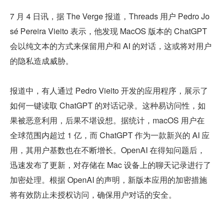
7 月 4 日讯，据 The Verge 报道，Threads 用户 Pedro Jo
sé Pereira Vieito 表示，他发现 MacOS 版本的 ChatGPT 
会以纯文本的方式来保留用户和 AI 的对话，这或将对用户
的隐私造成威胁。
报道中，有人通过 Pedro Vieito 开发的应用程序，展示了
如何一键读取 ChatGPT 的对话记录。这种易访问性，如
果被恶意利用，后果不堪设想。据统计，macOS 用户在
全球范围内超过 1 亿，而 ChatGPT 作为一款新兴的 AI 应
用，其用户基数也在不断增长。OpenAI 在得知问题后，
迅速发布了更新，对存储在 Mac 设备上的聊天记录进行了
加密处理。根据 OpenAI 的声明，新版本应用的加密措施
将有效防止未授权访问，确保用户对话的安全。