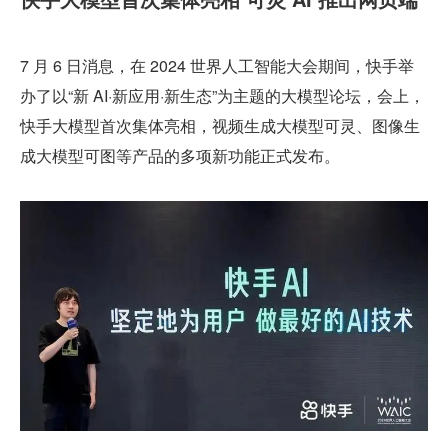
7 月 6 日消息，在 2024 世界人工智能大会期间，快手举
办了以“新 AI·新应用·新生态”为主题的大模型论坛，会上，
快手大模型首次集体亮相，视频生成大模型可灵、图像生
成大模型可图等产品的多项新功能正式发布。