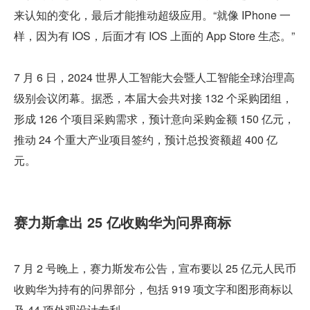
来认知的变化，最后才能推动超级应用。“就像 IPhone 一
样，因为有 IOS，后面才有 IOS 上面的 App Store 生态。”
7 月 6 日，2024 世界人工智能大会暨人工智能全球治理高
级别会议闭幕。据悉，本届大会共对接 132 个采购团组，
形成 126 个项目采购需求，预计意向采购金额 150 亿元，
推动 24 个重大产业项目签约，预计总投资额超 400 亿
元。
赛力斯拿出 25 亿收购华为问界商标
7 月 2 号晚上，赛力斯发布公告，宣布要以 25 亿元人民币
收购华为持有的问界部分，包括 919 项文字和图形商标以
及 44 项外观设计专利。