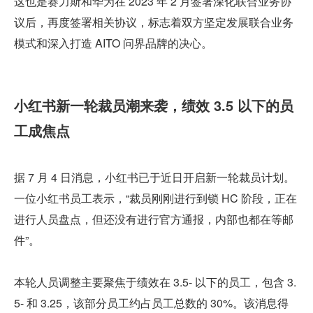
这也是赛力斯和华为在 2023 年 2 月签署深化联合业务协
议后，再度签署相关协议，标志着双方坚定发展联合业务
模式和深入打造 AITO 问界品牌的决心。
小红书新一轮裁员潮来袭，绩效 3.5 以下的员
工成焦点
据 7 月 4 日消息，小红书已于近日开启新一轮裁员计划。
一位小红书员工表示，“裁员刚刚进行到锁 HC 阶段，正在
进行人员盘点，但还没有进行官方通报，内部也都在等邮
件”。
本轮人员调整主要聚焦于绩效在 3.5- 以下的员工，包含 3.
5- 和 3.25，该部分员工约占员工总数的 30%。该消息得