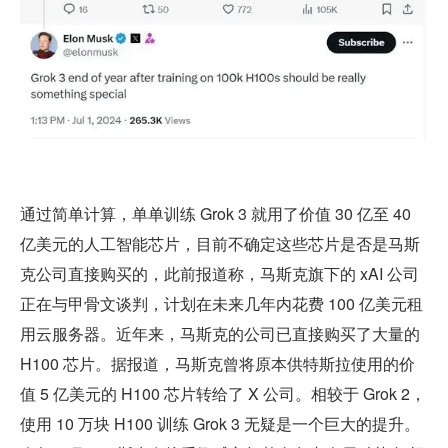
通过简单计算，单单训练 Grok 3 就用了价值 30 亿至 40 
亿美元的人工智能芯片，目前不确定这些芯片是否是马斯
克公司直接购买的，此前报道称，马斯克旗下的 xAI 公司
正在与甲骨文谈判，计划在未来几年内花费 100 亿美元租
用云服务器。近年来，马斯克的公司已直接购买了大量的 
H100 芯片。据报道，马斯克曾将原本供特斯拉使用的价
值 5 亿美元的 H100 芯片转给了 X 公司。相较于 Grok 2，
使用 10 万块 H100 训练 Grok 3 无疑是一个巨大的提升。