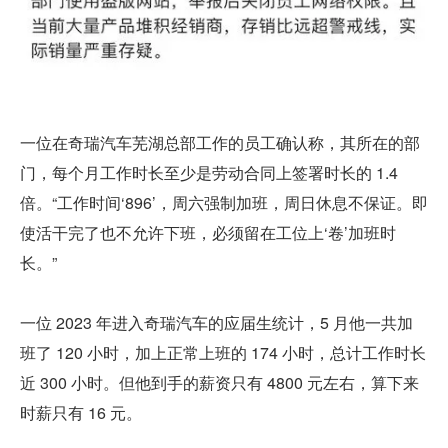
一位在奇瑞汽车芜湖总部工作的员工确认称，其所在的部
门，每个月工作时长至少是劳动合同上签署时长的 1.4 
倍。“工作时间‘896’，周六强制加班，周日休息不保证。即
使活干完了也不允许下班，必须留在工位上‘卷’加班时
长。”
一位 2023 年进入奇瑞汽车的应届生统计，5 月他一共加
班了 120 小时，加上正常上班的 174 小时，总计工作时长
近 300 小时。但他到手的薪资只有 4800 元左右，算下来
时薪只有 16 元。