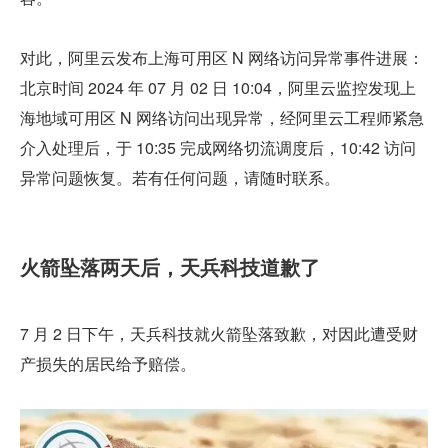
对此，阿里云发布上海可用区 N 网络访问异常事件进展：
北京时间 2024 年 07 月 02 日 10:04，阿里云监控发现上
海地域可用区 N 网络访问出现异常，经阿里云工程师紧急
介入处理后，于 10:35 完成网络切流调度后，10:42 访问
异常问题恢复。若有任何问题，请随时联系。
火箭坠落两天后，天兵科技道歉了
7 月 2 日下午，天兵科技就火箭坠落致歉，对因此遭受财
产损失的居民给予赔偿。