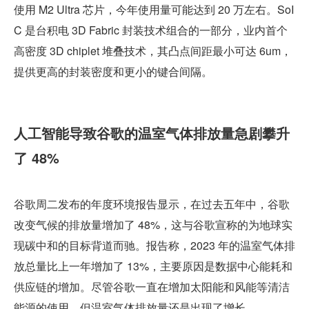
使用 M2 Ultra 芯片，今年使用量可能达到 20 万左右。SoI
C 是台积电 3D Fabric 封装技术组合的一部分，业内首个
高密度 3D chiplet 堆叠技术，其凸点间距最小可达 6um，
提供更高的封装密度和更小的键合间隔。
人工智能导致谷歌的温室气体排放量急剧攀升
了 48%
谷歌周二发布的年度环境报告显示，在过去五年中，谷歌
改变气候的排放量增加了 48%，这与谷歌宣称的为地球实
现碳中和的目标背道而驰。报告称，2023 年的温室气体排
放总量比上一年增加了 13%，主要原因是数据中心能耗和
供应链的增加。尽管谷歌一直在增加太阳能和风能等清洁
能源的使用，但温室气体排放量还是出现了增长。