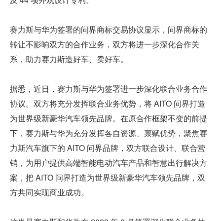
赛力斯与华为签署的问界商标交易协议显示，问界商标的
转让不影响双方的合作业务，双方将进一步深化合作关
系，助力赛力斯造好车、卖好车。
据悉，近日，赛力斯与华为签署进一步深化联合业务合作
协议。双方将充分发挥联合业务优势，将 AITO 问界打造
为世界级新豪华汽车领先品牌。在原合作框架不变的前提
下，赛力斯与华为充分发挥各自资源、禀赋优势，聚焦赛
力斯汽车旗下的 AITO 问界品牌，双方联合设计、联合营
销，为用户提供高端智能电动汽车产品和智慧出行解决方
案，把 AITO 问界打造为世界级新豪华汽车领先品牌，双
方共同实现商业成功。