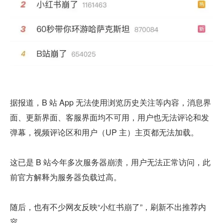
据报道，B 站 App 无法使用浏览历史关注等内容，消息界
面、更新界面、客服界面均不可用，用户也无法评论和发
弹幕，视频评论区和用户（UP 主）主页都无法加载。
这已是 B 站今年多次服务器崩溃，用户无法正常访问，此
前官方解释为服务器负载过高。
随后，也有不少网友反映“小红书崩了”，刷新不出推荐内
容。