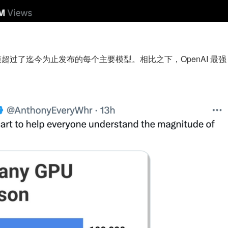
模超过了迄今为止发布的每个主要模型。相比之下，OpenAI 最强