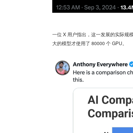
一位 X 用户指出，这一发展的实际规
大的模型才使用了 80000 个 GPU。