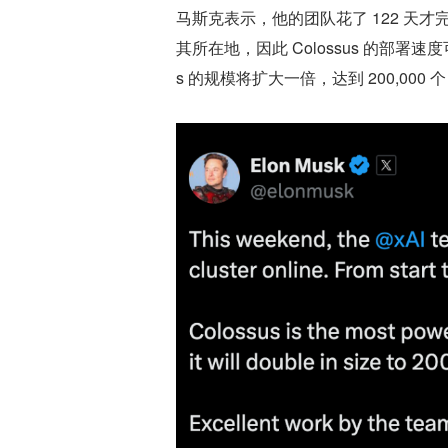
马斯克表示，他的团队花了 122 天才完成
其所在地，因此 Colossus 的部署
s 的规模将扩大一倍，达到 200,000 