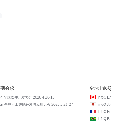
 近期会议
全球 InfoQ
on 全球软件开发大会 2026.4.16-18
InfoQ En
Con 全球人工智能开发与应用大会 2026.6.26-27
InfoQ Jp
InfoQ Fr
InfoQ Br