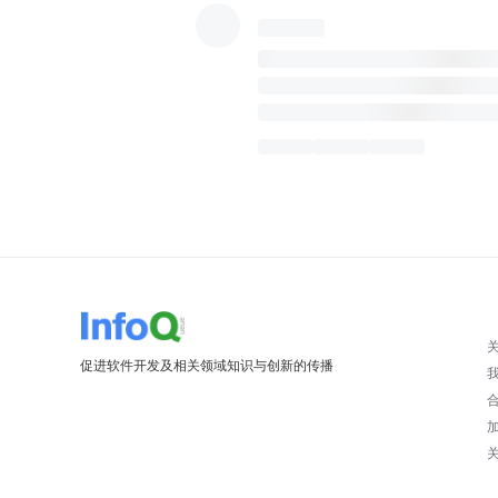
促进软件开发及相关领域知识与创新的传播