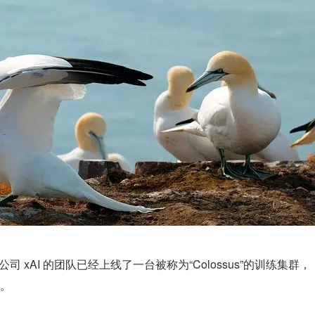
司 xAI 的团队已经上线了一台被称为“Colossus”的训练集群，
U。