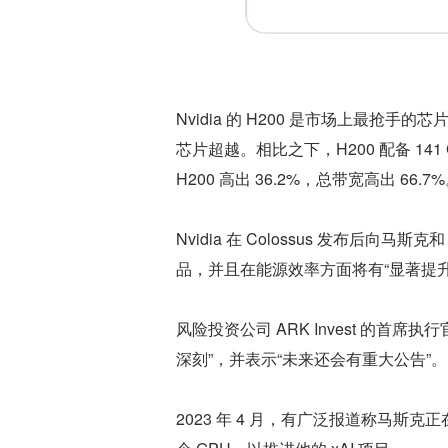
Nvidia 的 H200 是市场上最抢手的芯片
芯片超越。相比之下，H200 配备 141 GB 
H200 高出 36.2%，总带宽高出 66.7
Nvidia 在 Colossus 发布后向马
品，并且在能源效率方面将有“显著提升
风险投资公司 ARK Invest 的首席执
深刻”，并表示“未来还会有重大公告”。
2023 年 4 月，有广泛报道称马斯克正