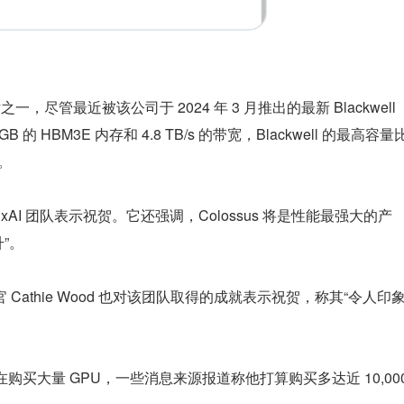
之一，尽管最近被该公司于 2024 年 3 月推出的最新 Blackwell 
的 HBM3E 内存和 4.8 TB/s 的带宽，Blackwell 的最高容量比
%。
斯克和 xAI 团队表示祝贺。它还强调，Colossus 将是性能最强大的产
”。
行官 Cathie Wood 也对该团队取得的成就表示祝贺，称其“令人印
在购买大量 GPU，一些消息来源报道称他打算购买多达近 10,000