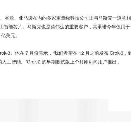
、谷歌、亚马逊在内的多家重量级科技公司正与马斯克一道竞相
系列人工智能芯片。马斯克也是英伟达的重要客户，其承诺今年仅用于
0 亿美元。
-3。他在 7 月份表示，“我们希望在 12 月之前发布 Grok-3，
大的人工智能。”Grok-2 的早期测试版上个月刚刚向用户推出 。