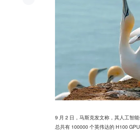
9 月 2 日，马斯克发文称，其人工智能公
总共有 100000 个英伟达的 H100 GP