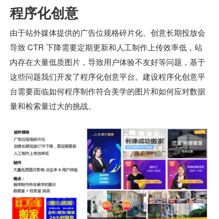
程序化创意
由于站外媒体提供的广告位规格碎片化、创意长期投放会
导致 CTR 下降需要定期更新和人工制作上传效率低，站
内存在大量低质图片，导致用户体验不友好等问题，基于
这些问题我们开发了程序化创意平台。建设程序化创意平
台需要面临如何程序制作符合美学的图片和如何应对数据
量和检索量过大的挑战。