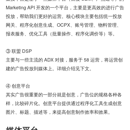
Marketing API 开发的一个平台，主要是更高效的进行广告
投放，帮助我们更好的运营。核心模块主要包括统一投放
网关、程序化创意生成、OCPX、账号管理、物料管理、
报表服务、优化工具（批量操作、程序化调价等）等。
③ 联盟 DSP
主要与一些主流的 ADX 对接，服务于 58 运营，将运营创
建的广告投放到媒体上。详细介绍见下文。
④ 创意平台
其实广告很重要的一部分就是创意，广告位的规格各种各
样，比较碎片化。创意平台提供通过程序化工具生成创意
图片、标题、描述等，来提高创意制作效率和效果。