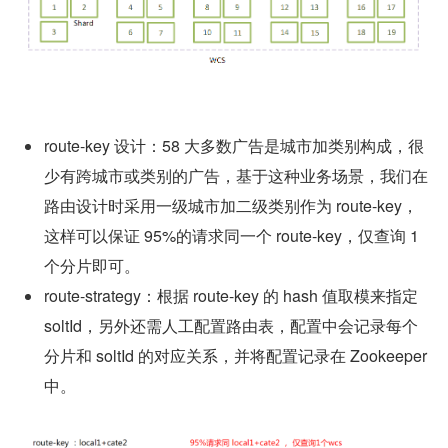
route-key 设计：58 大多数广告是城市加类别构成，很
少有跨城市或类别的广告，基于这种业务场景，我们在
路由设计时采用一级城市加二级类别作为 route-key，
这样可以保证 95%的请求同一个 route-key，仅查询 1 
个分片即可。
route-strategy：根据 route-key 的 hash 值取模来指定 
soltId，另外还需人工配置路由表，配置中会记录每个
分片和 soltId 的对应关系，并将配置记录在 Zookeeper 
中。