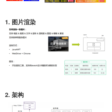
1. 图片渲染
2. 架构