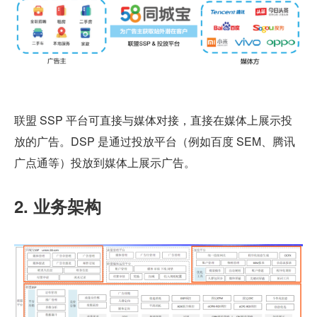
联盟 SSP 平台可直接与媒体对接，直接在媒体上展示投
放的广告。DSP 是通过投放平台（例如百度 SEM、腾讯
广点通等）投放到媒体上展示广告。
2. 业务架构