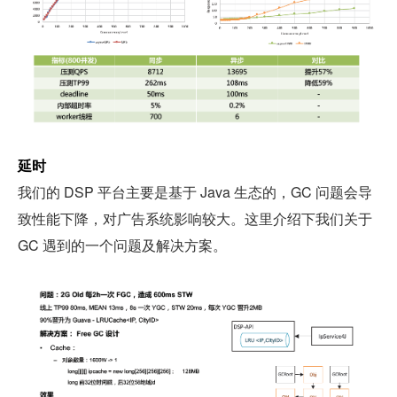
延时
我们的 DSP 平台主要是基于 Java 生态的，GC 问题会导
致性能下降，对广告系统影响较大。这里介绍下我们关于 
GC 遇到的一个问题及解决方案。