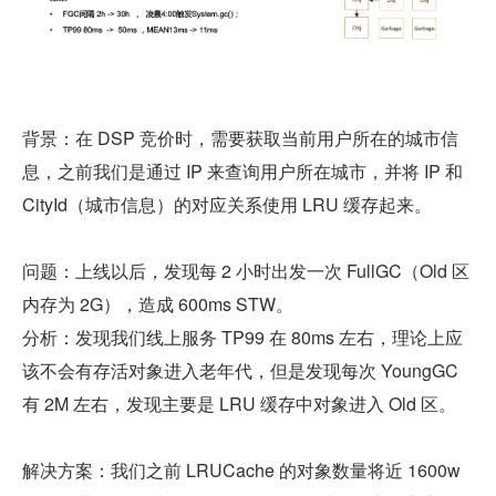
背景：在 DSP 竞价时，需要获取当前用户所在的城市信
息，之前我们是通过 IP 来查询用户所在城市，并将 IP 和 
CityId（城市信息）的对应关系使用 LRU 缓存起来。
问题：上线以后，发现每 2 小时出发一次 FullGC（Old 区
内存为 2G），造成 600ms STW。
分析：发现我们线上服务 TP99 在 80ms 左右，理论上应
该不会有存活对象进入老年代，但是发现每次 YoungGC 
有 2M 左右，发现主要是 LRU 缓存中对象进入 Old 区。
解决方案：我们之前 LRUCache 的对象数量将近 1600w 