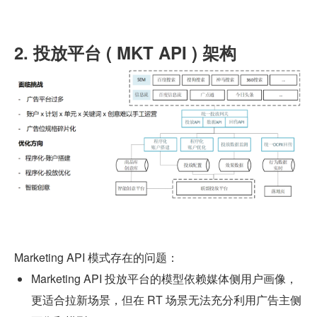
2. 投放平台 ( MKT API ) 架构
Marketing API 模式存在的问题：
Marketing API 投放平台的模型依赖媒体侧用户画像，
更适合拉新场景，但在 RT 场景无法充分利用广告主侧