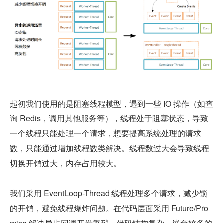
起初我们使用的是阻塞线程模型，遇到一些 IO 操作（如查
询 Redis，调用其他服务等），线程处于阻塞状态，导致
一个线程只能处理一个请求，想要提高系统处理的请求
数，只能通过增加线程数类解决。线程数过大会导致线程
切换开销过大，内存占用较大。
我们采用 EventLoop-Thread 线程处理多个请求，减少锁
的开销，避免线程爆炸问题。在代码层面采用 Future/Pro
mise 解决异步回调开发繁琐，代码结构复杂，嵌套较多的