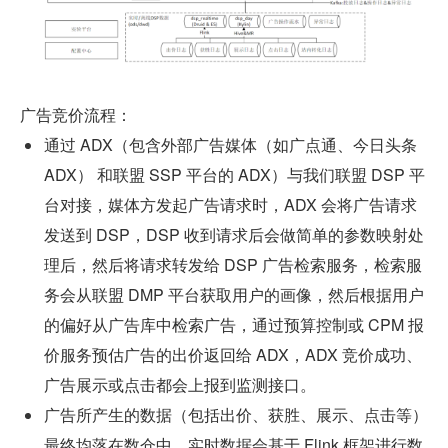
广告竞价流程：
通过 ADX（包含外部广告媒体（如广点通、今日头条 
ADX） 和联盟 SSP 平台的 ADX）与我们联盟 DSP 平
台对接，媒体方发起广告请求时，ADX 会将广告请求
发送到 DSP，DSP 收到请求后会做简单的参数映射处
理后，然后将请求转发给 DSP 广告检索服务，检索服
务会从联盟 DMP 平台获取用户的画像，然后根据用户
的偏好从广告库中检索广告，通过预算控制或 CPM 报
价服务预估广告的出价返回给 ADX，ADX 竞价成功、
广告展示或点击都会上报到监测接口。
广告所产生的数据（包括出价、获胜、展示、点击等）
最终均落在数仓中。实时数据会基于 Flink 框架进行数