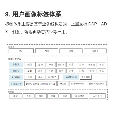
9. 用户画像标签体系
标签体系主要是基于业务线构建的，上层支持 DSP、AD
X、创意、落地页动态路径等应用。