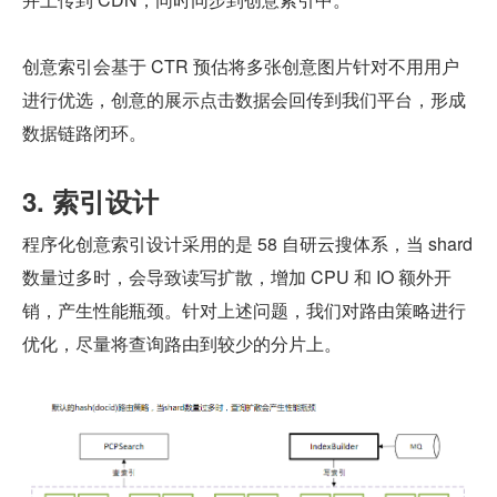
创意索引会基于 CTR 预估将多张创意图片针对不用用户
进行优选，创意的展示点击数据会回传到我们平台，形成
数据链路闭环。
3. 索引设计
程序化创意索引设计采用的是 58 自研云搜体系，当 shard 
数量过多时，会导致读写扩散，增加 CPU 和 IO 额外开
销，产生性能瓶颈。针对上述问题，我们对路由策略进行
优化，尽量将查询路由到较少的分片上。