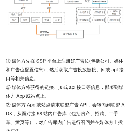
① 媒体方先在 SSP 平台上注册好广告位(包括公司、媒体
和广告位配置信息)，然后获取广告投放链接、js 或 api 接
口等相关信息。
② 媒体方将获得的链接、js 或 api 接口等信息，部署到媒
体方 App 或站点上。
③ 媒体方 App 或站点请求联盟广告 API，会转向到联盟 A
DX，从而对接 58 站内广告库（包括房产、招聘、二手
车、黄页等），对广告库内广告进行召回并在媒体方上投
放广告。