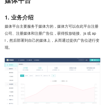
媒体平台
1. 业务介绍
媒体平台主要服务于媒体方的，媒体方可以在此平台注册
公司、注册媒体和注册广告位，获得投放链接、js 或 ap
i，然后部署到自己的媒体上，从而通过提供广告位进行变
现。