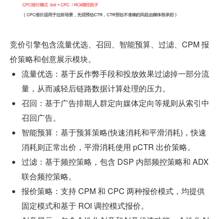
竞价引擎包含流量优选、召回、智能预算、过滤、CPM 报
价策略和创意展示模块。
流量优选：基于反作弊手段和投放效果过滤掉一部分流
量，从而减轻后链路数据计算处理的压力。
召回：基于广告排期人群定向媒体定向等规则从索引中
召回广告。
智能预算：基于预算策略(快速消耗和平滑消耗)，快速
消耗则正常出价，平滑消耗使用 pCTR 出价策略。
过滤：基于频控策略，包含 DSP 内部频控策略和 ADX 
联合频控策略。
报价策略：支持 CPM 和 CPC 两种报价模式，均提供
固定模式和基于 ROI 调控模式报价。