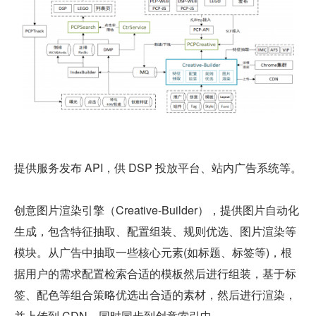
提供服务发布 API，供 DSP 投放平台、站内广告系统等。
创意图片渲染引擎（Creative-Builder），提供图片自动化
生成，包含特征抽取、配置组装、规则优选、图片渲染等
模块。从广告中抽取一些核心元素(如标题、标签等)，根
据用户的需求配置检索合适的模板然后进行组装，基于标
签、配色等组合策略优选出合适的素材，然后进行渲染，
并上传到 CDN，同时同步到创意索引中。