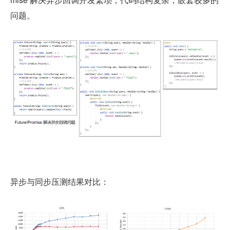
问题。
异步与同步压测结果对比：