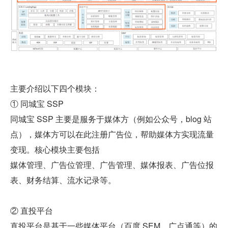
主要介绍以下四个模块：
① 同城宝 SSP
同城宝 SSP 主要是服务于媒体方（例如公众号，blog 站
点），媒体方可以在此注册广告位，帮助媒体方实现流量
变现。核心模块主要包括
媒体管理、广告位管理、广告管理、媒体报表、广告位报
表、财务结算、流水记录等。
② 直投平台
直投平台是基于一些媒体平台（百度 SEM、广点通等）的 