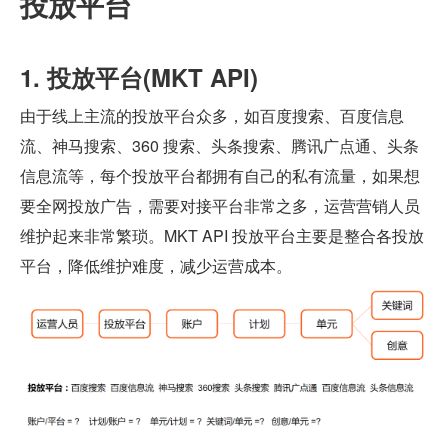
投放平台
1. 投放平台(MKT API)
由于线上主流的投放平台众多，如百度搜索、百度信息
流、神马搜索、360 搜索、头条搜索、腾讯广点通、头条
信息流等，每个投放平台都拥有自己的私有流量，如果想
要全网投放广告，需要对接平台非常之多，运营营销人员
维护起来非常繁琐。MKT API 投放平台主要是整合各投放
平台，降低维护难度，减少运营成本。