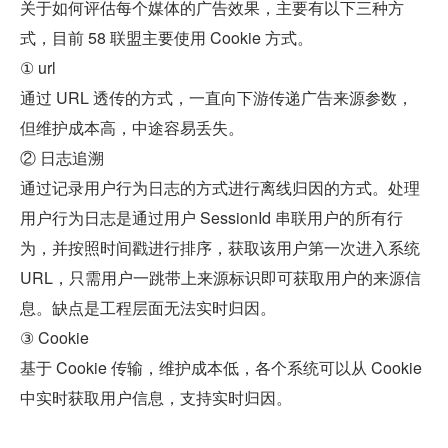
关于如何评估每个媒体的广告效果，主要有以下三种方
式，目前 58 联盟主要使用 Cookie 方式。
① url
通过 URL 透传的方式，一直向下游传递广告来源参数，
但维护成本高，中途容易丢失。
② 日志追溯
通过记录用户行为日志的方式进行离线归因的方式。处理
用户行为日志是通过用户 SessionId 串联用户的所有行
为，并按照时间戳进行排序，获取该用户第一次进入系统 
URL，只需用户一跳带上来源标识即可获取用户的来源信
息。缺点是工程层面无法实时归因。
③ Cookie
基于 Cookie 传输，维护成本低，各个系统可以从 Cookie 
中实时获取用户信息，支持实时归因。