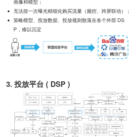
画像和模型；
无法按一次曝光精细化购买流量（频控、跨屏联动）；
策略模型、投放数据、投放规则散落在各个外部 DS
P，难以沉淀
3. 投放平台 ( DSP )