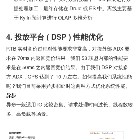
据处理加工，最终存储在 Druid 或 ES 中。离线主要基
于 Kylin 预计算进行 OLAP 多维分析
4. 投放平台 ( DSP ) 性能优化
RTB 实时竞价过程对性能要求非常高，对接外部 ADX 要
求在 70ms 内返回竞价结果，我们 58 联盟内部的性能要
求是在 50ms 之内返回竞价结果。由于我们 DSP 对接多
方 ADX，QPS 达到了 10 万左右。如何提高我们系统性能
呢？我们目前采用异步和延时这两种方式优化系统性能。
异步
异步一般适用 IO 比较密集、请求处理时间过长、线程数较
多、高负载等场景。