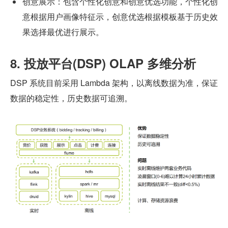
创意展示：包含个性化创意和创意优选功能，个性化创
意根据用户画像特征示，创意优选根据模板基于历史效
果选择最优进行展示。
8. 投放平台(DSP) OLAP 多维分析
DSP 系统目前采用 Lambda 架构，以离线数据为准，保证
数据的稳定性，历史数据可追溯。