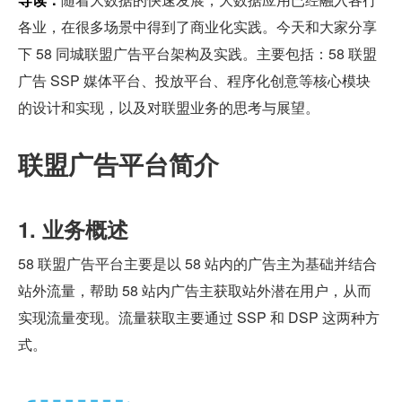
各业，在很多场景中得到了商业化实践。今天和大家分享
下 58 同城联盟广告平台架构及实践。主要包括：58 联盟
广告 SSP 媒体平台、投放平台、程序化创意等核心模块
的设计和实现，以及对联盟业务的思考与展望。
联盟广告平台简介
1. 业务概述
58 联盟广告平台主要是以 58 站内的广告主为基础并结合
站外流量，帮助 58 站内广告主获取站外潜在用户，从而
实现流量变现。流量获取主要通过 SSP 和 DSP 这两种方
式。