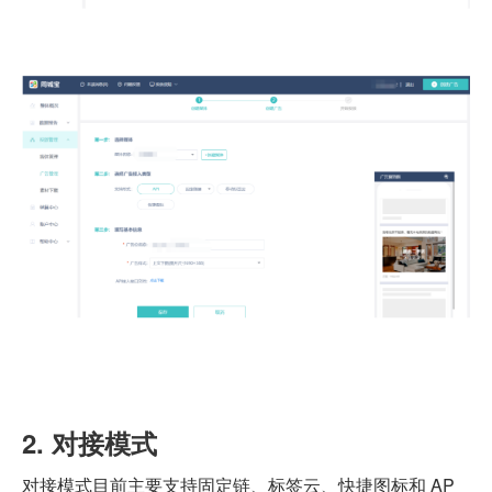
2. 对接模式
对接模式目前主要支持固定链、标签云、快捷图标和 AP