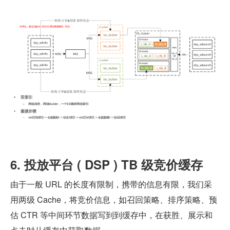
6. 投放平台 ( DSP ) TB 级竞价缓存
由于一般 URL 的长度有限制，携带的信息有限，我们采
用两级 Cache，将竞价信息，如召回策略、排序策略、预
估 CTR 等中间环节数据写到到缓存中，在获胜、展示和