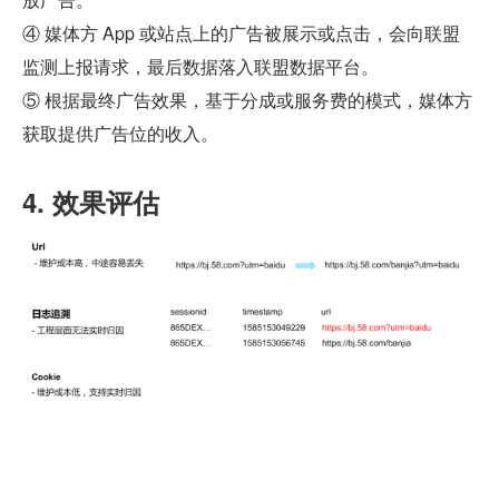
④ 媒体方 App 或站点上的广告被展示或点击，会向联盟
监测上报请求，最后数据落入联盟数据平台。
⑤ 根据最终广告效果，基于分成或服务费的模式，媒体方
获取提供广告位的收入。
4. 效果评估