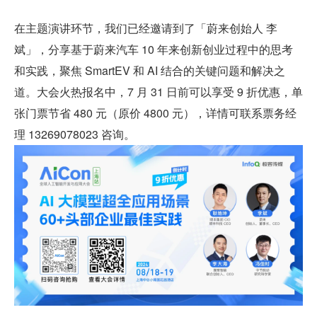
在主题演讲环节，我们已经邀请到了「蔚来创始人 李
斌」，分享基于蔚来汽车 10 年来创新创业过程中的思考
和实践，聚焦 SmartEV 和 AI 结合的关键问题和解决之
道。大会火热报名中，7 月 31 日前可以享受 9 折优惠，单
张门票节省 480 元（原价 4800 元），详情可联系票务经
理 13269078023 咨询。