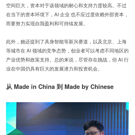
空间巨大，资本对于该领域的耐心和支持力度较高。不过
在当下的资本环境下，AI 企业 也不应过度依赖外部资本，
而要努力实现自我盈利和可持续发展。
此外，她还提到了具身智能等新兴赛道，以及北京、上海
等城市在 AI 领域的竞争态势，创业者可以考虑不同地区的
产业优势和政策支持。总的来说，尽管存在挑战，但 AI 行
业在中国仍具有巨大的发展潜力和投资机会。
从 Made in China 到 Made by Chinese