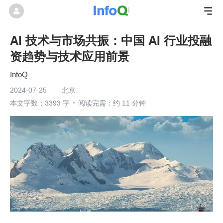
AI 技术与市场共振：中国 AI 行业投融
资趋势与技术应用前景
InfoQ
2024-07-25
北京
本文字数：3393 字
阅读完需：约 11 分钟