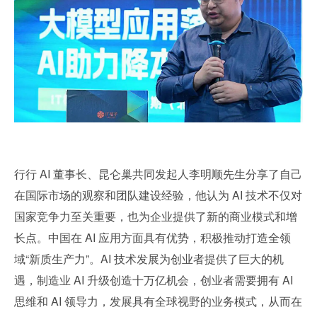
行行 AI 董事长、昆仑巢共同发起人李明顺先生分享了自己
在国际市场的观察和团队建设经验，他认为 AI 技术不仅对
国家竞争力至关重要，也为企业提供了新的商业模式和增
长点。中国在 AI 应用方面具有优势，积极推动打造全领
域“新质生产力”。AI 技术发展为创业者提供了巨大的机
遇，制造业 AI 升级创造十万亿机会，创业者需要拥有 AI 
思维和 AI 领导力，发展具有全球视野的业务模式，从而在