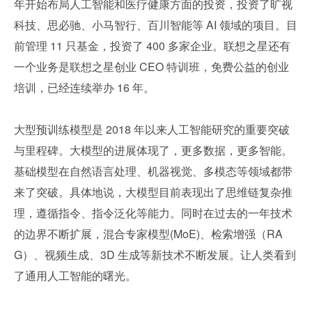
年开始布局人工智能和医疗健康方面的投资，投资了旷视
科技、思必驰、小马智行、百川智能等 AI 领域的项目。目
前管理 11 只基金，投资了 400 多家企业。联想之星还有
一个业务是联想之星创业 CEO 特训班，免费公益的创业
培训，已经连续举办 16 年。
大型预训练模型是 2018 年以来人工智能研究的重要突破
与里程碑。大模型的进展体现了，更多数据，更多智能。
基础模型在自然语言处理、机器视觉、多模态等领域都带
来了突破。具体地说，大模型目前表现出了思维链复杂推
理，遵循指令、指令泛化等能力。同时在过去的一年技术
的边界不断扩展，混合专家模型(MoE)、检索增强（RA
G）、视频生成、3D 生成等新技术不断发展。让人类看到
了通用人工智能的曙光。