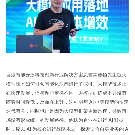
百度智能云泛科技创新行业解决方案总监常佳硕先生就大
模型技术如何引领智能化浪潮进行了探讨。大模型技术正
在快速发展，但与摩尔定律不同，大模型训练成本并没有
随着时间降低，反而在上升，这可能与 AI 框架模型的快速
迭代有关，同时也正是因为大模型框架更新迅速，导致市
场没有形成统一的发展路径。他认为企业在进行 AI 转型
时，应以 AI 为核心进行战略规划，探索适合自身业务的 A