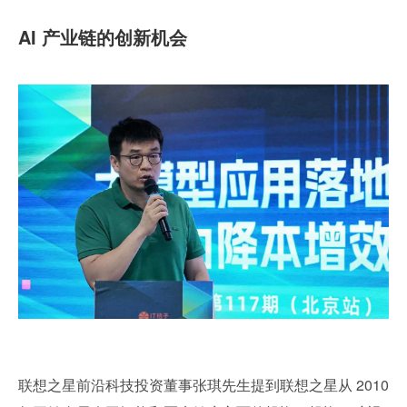
AI 产业链的创新机会
联想之星前沿科技投资董事张琪先生提到联想之星从 2010 