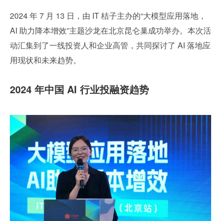
2024 年 7 月 13 日，由 IT 桔子主办的“大模型应用落地，
AI 助力降本增效”主题沙龙在北京昆仑巢成功举办。本次活
动汇集到了一线投资人和企业高管，共同探讨了 AI 落地应
用现状和未来趋势。
2024 年中国 AI 行业投融资趋势