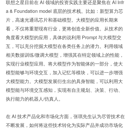
联想之星目前在 AI 领域的投资实践主要还是聚焦在 AI Infr
a & Foundation model 底层的技术栈。比如：新型算力芯
片，高速光通讯芯片和基础模型。大模型的应用长期来
看，不仅将重塑现有行业，更将创造全新价值。从技术的
角度看大模型的应用，具体的说利用 Prompt 与大模型交
互，可以充分挖掘大模型在各类任务上的潜力。利用领域
相关数据训练/微调大模型，增强其在特定领域上的性能，
实现行业模型应用。将大模型作为智能体的一部分，使大
模型能够与环境交互，加入记忆等模块，可以进一步增强
大模型能力。大模型发展衍生出的具身智能，可以利用大
模型能与环境交互感知，实现有自主规划、决策、行动、
执行能力的机器人/仿真人。
在 AI 技术产品化和市场化方面，张琪先生认为尽管技术在
不断发展，如何将这些技术转化为实际产品并成功市场化