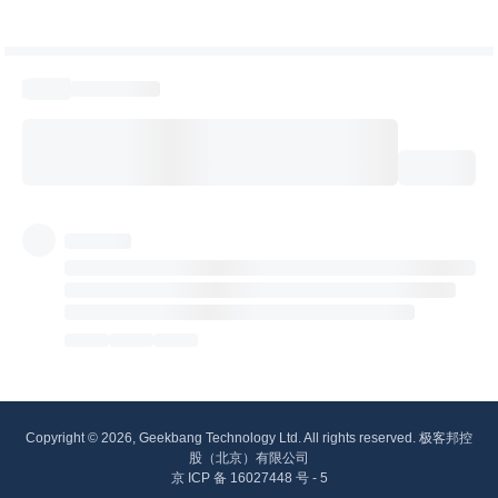
Copyright © 2026, Geekbang Technology Ltd. All rights reserved. 极客邦控
股（北京）有限公司
京 ICP 备 16027448 号 - 5