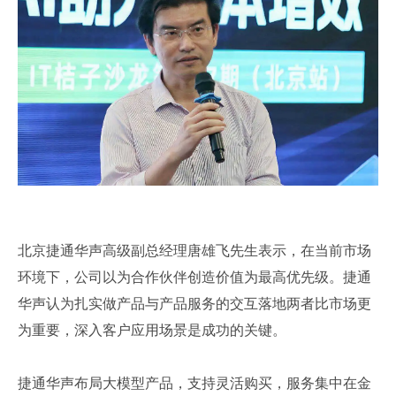
北京捷通华声高级副总经理唐雄飞先生表示，在当前市场
环境下，公司以为合作伙伴创造价值为最高优先级。捷通
华声认为扎实做产品与产品服务的交互落地两者比市场更
为重要，深入客户应用场景是成功的关键。
捷通华声布局大模型产品，支持灵活购买，服务集中在金