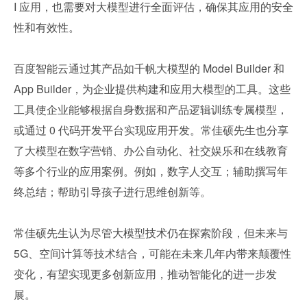
I 应用，也需要对大模型进行全面评估，确保其应用的安全
性和有效性。
百度智能云通过其产品如千帆大模型的 Model Builder 和 
App Builder，为企业提供构建和应用大模型的工具。这些
工具使企业能够根据自身数据和产品逻辑训练专属模型，
或通过 0 代码开发平台实现应用开发。常佳硕先生也分享
了大模型在数字营销、办公自动化、社交娱乐和在线教育
等多个行业的应用案例。例如，数字人交互；辅助撰写年
终总结；帮助引导孩子进行思维创新等。
常佳硕先生认为尽管大模型技术仍在探索阶段，但未来与 
5G、空间计算等技术结合，可能在未来几年内带来颠覆性
变化，有望实现更多创新应用，推动智能化的进一步发
展。