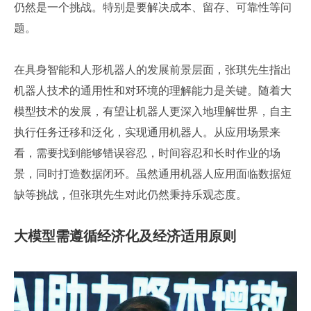
仍然是一个挑战。特别是要解决成本、留存、可靠性等问
题。
在具身智能和人形机器人的发展前景层面，张琪先生指出
机器人技术的通用性和对环境的理解能力是关键。随着大
模型技术的发展，有望让机器人更深入地理解世界，自主
执行任务迁移和泛化，实现通用机器人。从应用场景来
看，需要找到能够错误容忍，时间容忍和长时作业的场
景，同时打造数据闭环。虽然通用机器人应用面临数据短
缺等挑战，但张琪先生对此仍然秉持乐观态度。
大模型需遵循经济化及经济适用原则