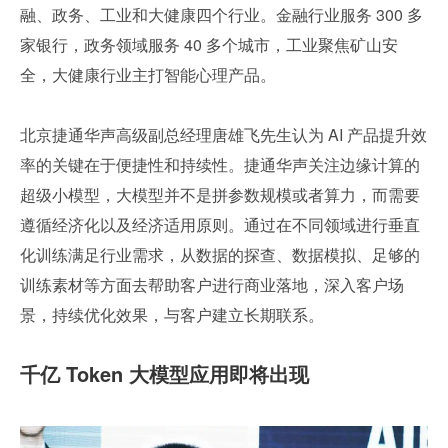
融、政务、工业和大健康四个行业。金融行业服务 300 多
家银行，政务领域服务 40 多个城市，工业聚焦矿山安
全，大健康行业主打智能心理产品。
北京捷通华声高级副总经理唐雄飞先生认为 AI 产品提升效
率的关键在于便捷性和持续性。捷通华声关注边缘计算的
超级小模型，大模型并不是拼参数规模或者算力，而需要
遵循经济化以及经济适用原则。通过在不同领域进行垂直
化训练满足行业需求，从数据的探查、数据模拟、足够的
训练素材等方面去帮助客户进行商业落地，深入客户场
景，持续优化效果，与客户建立长期联系。
千亿 Token 大模型应用即将出现