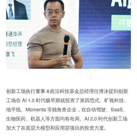
创新工场执行董事 &前沿科技基金总经理任博冰提到创新
工场在 AI 1.0 时代极早期就投资了第四范式、旷视科技、
地平线、Momenta 等独角兽企业，在自动驾驶、SaaS、
生物医药、机器人等方面均有布局。AI 2.0 时代创新工场
加大了在底层大模型和应用层项目的投资力度。