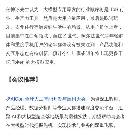
任博冰先生认为，大模型应用爆发的行业顺序将是 ToB 行
业、生产力工具，然后是大用户量应用，最后是吃喝玩
乐、衣食住行等渗透到生活中的场景。从用户群体上看，
目前集中在白领领域，而在 Z 世代、阿尔法世代等年轻群
体和重度手机用户的老年群体没有被关注到，产品功能和
交互形态也有待创新。预计今年年底或明年将出现更多千
亿 Token 的大模型应用。
【会议推荐】
AICon 全球人工智能开发与应用大会
，为资深工程师、
产品经理、数据分析师等专业人群搭建深度交流平台。汇
聚 AI 和大模型超全落地场景与最佳实践，期望帮助与会者
在大模型时代把握先机，实现技术与业务的双重飞跃。