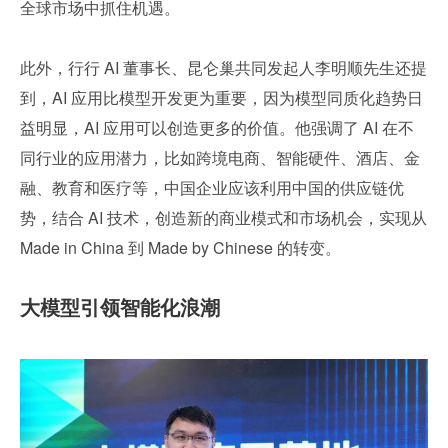
全球市场中抓住机遇。
此外，行行 AI 董事长、昆仑巢共同发起人李明顺先生还提
到，AI 应用比模型开发更为重要，因为模型同质化趋势日
益明显，AI 应用可以创造更多的价值。他强调了 AI 在不
同行业的应用潜力，比如跨境电商、智能硬件、酒店、金
融、教育和医疗等，中国企业应该利用中国的供应链优
势，结合 AI 技术，创造新的商业模式和市场机会，实现从 
Made in China 到 Made by Chinese 的转变。
大模型引领智能化浪潮