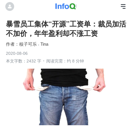
暴雪员工集体“开源”工资单：裁员加活
不加价，年年盈利却不涨工资
核子可乐
Tina
2020-08-06
本文字数：2432 字
阅读完需：约 8 分钟