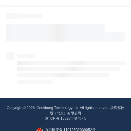
Copyright © 2026, Geekbang Technology Ltd. All rights reserved. 极客邦控
股（北京）有限公司
京 ICP 备 16027448 号 - 5
京公网安备 11010502039052号