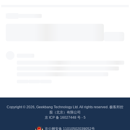
Copyright © 2026, Geekbang Technology Ltd. All rights reserved. 极客邦控
股（北京）有限公司
京 ICP 备 16027448 号 - 5
京公网安备 11010502039052号