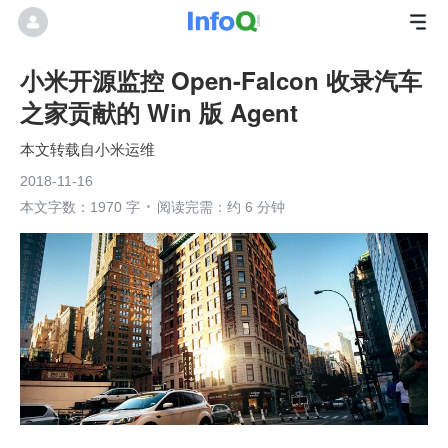
小米开源监控 Open-Falcon 收录汽车
之家贡献的 Win 版 Agent
本文转载自小米运维
2018-11-16
本文字数：1970 字
阅读完需：约 6 分钟