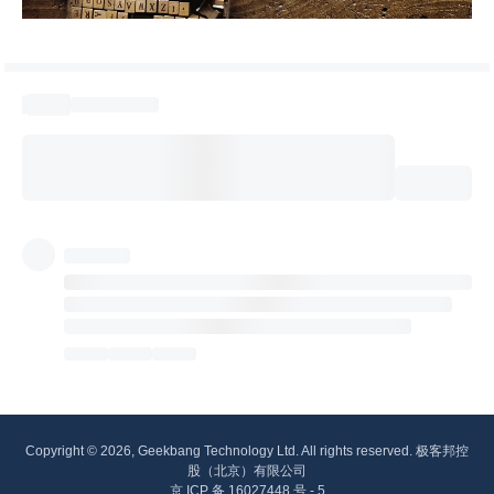
Copyright © 2026, Geekbang Technology Ltd. All rights reserved. 极客邦控
股（北京）有限公司
京 ICP 备 16027448 号 - 5