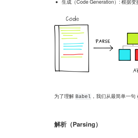
生成（Code Generation）
为了理解 
，我们从最简单一句 
Babel
解析（Parsing）