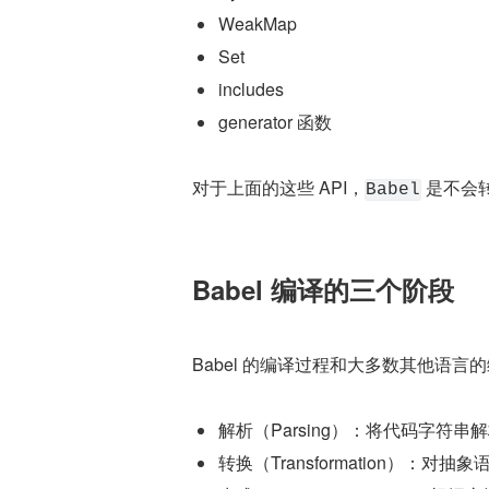
WeakMap
Set
includes
generator 函数
对于上面的这些 API，
 是不会
Babel
Babel 编译的三个阶段
Babel 的编译过程和大多数其他语
解析（Parsing）：将代码字符
转换（Transformation）：对