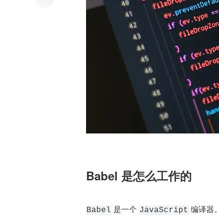
Babel 是怎么工作的
 是一个 
 编译器
Babel
JavaScript