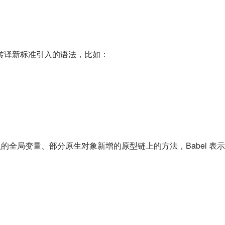
是转译新标准引入的语法，比如：
引入的全局变量、部分原生对象新增的原型链上的方法，Babel 表示