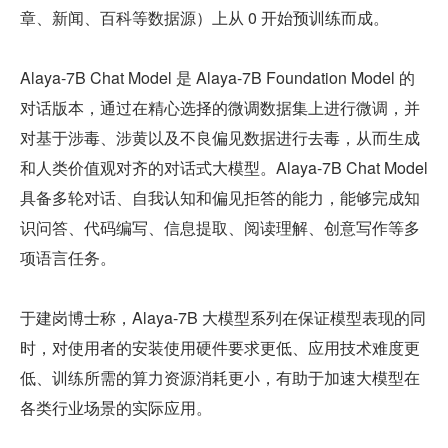
章、新闻、百科等数据源）上从 0 开始预训练而成。
Alaya-7B Chat Model 是 Alaya-7B Foundation Model 的
对话版本，通过在精心选择的微调数据集上进行微调，并
对基于涉毒、涉黄以及不良偏见数据进行去毒，从而生成
和人类价值观对齐的对话式大模型。Alaya-7B Chat Model 
具备多轮对话、自我认知和偏见拒答的能力，能够完成知
识问答、代码编写、信息提取、阅读理解、创意写作等多
项语言任务。
于建岗博士称，Alaya-7B 大模型系列在保证模型表现的同
时，对使用者的安装使用硬件要求更低、应用技术难度更
低、训练所需的算力资源消耗更小，有助于加速大模型在
各类行业场景的实际应用。