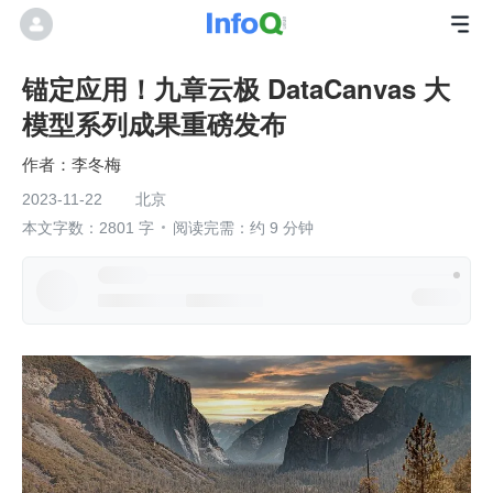
锚定应用！九章云极 DataCanvas 大
模型系列成果重磅发布
李冬梅
2023-11-22
北京
本文字数：2801 字
阅读完需：约 9 分钟