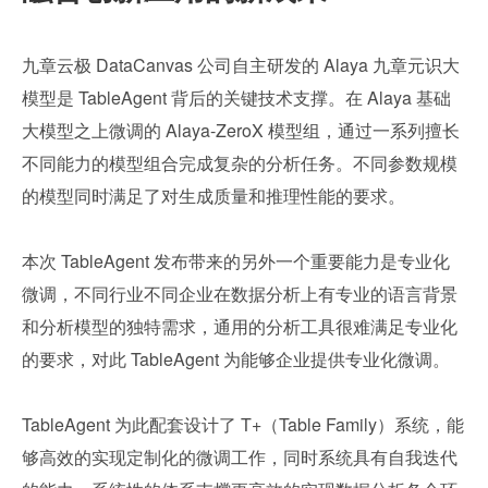
九章云极 DataCanvas 公司自主研发的 Alaya 九章元识大
模型是 TableAgent 背后的关键技术支撑。在 Alaya 基础
大模型之上微调的 Alaya-ZeroX 模型组，通过一系列擅长
不同能力的模型组合完成复杂的分析任务。不同参数规模
的模型同时满足了对生成质量和推理性能的要求。
本次 TableAgent 发布带来的另外一个重要能力是专业化
微调，不同行业不同企业在数据分析上有专业的语言背景
和分析模型的独特需求，通用的分析工具很难满足专业化
的要求，对此 TableAgent 为能够企业提供专业化微调。
TableAgent 为此配套设计了 T+（Table Family）系统，能
够高效的实现定制化的微调工作，同时系统具有自我迭代