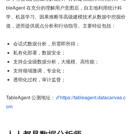
bleAgent 在充分的理解用户意图后，自主地利用统计科
学、机器学习、因果推断等高级建模技术从数据中挖掘价
值，进而提供观点分析和行动指导。主要特征包括：
会话式数据分析，所需即所得；
私有化部署，数据安全；
支持企业级数据分析，大规模、高性能；
支持领域微调，专业化；
透明化过程，审计监督；
TableAgent 公测地址：
https://tableagent.datacanvas.c
om