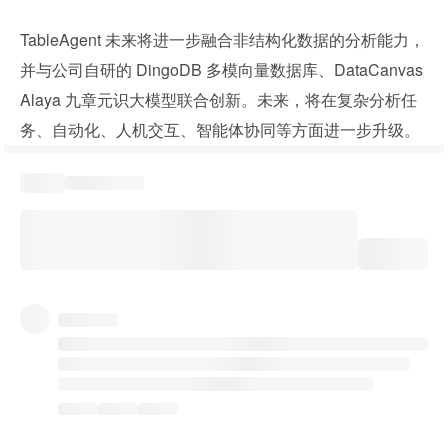
TableAgent 未来将进一步融合非结构化数据的分析能力，
并与公司自研的 DingoDB 多模向量数据库、DataCanvas 
Alaya 九章元识大模型联合创新。未来，将在复杂分析任
务、自动化、人机交互、智能体协同等方面进一步升级。