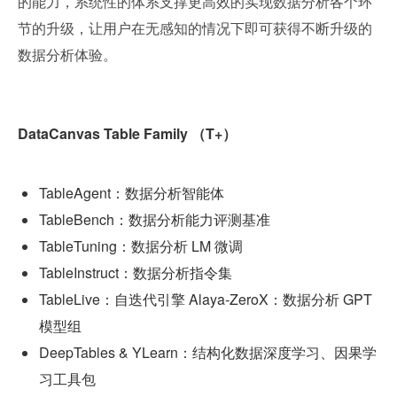
的能力，系统性的体系支撑更高效的实现数据分析各个环
节的升级，让用户在无感知的情况下即可获得不断升级的
数据分析体验。
DataCanvas Table Family （T+）
TableAgent：数据分析智能体
TableBench：数据分析能力评测基准
TableTuning：数据分析 LM 微调
TableInstruct：数据分析指令集
TableLive：自迭代引擎 Alaya-ZeroX：数据分析 GPT 
模型组
DeepTables & YLearn：结构化数据深度学习、因果学
习工具包