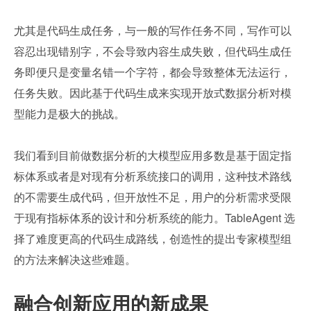
尤其是代码生成任务，与一般的写作任务不同，写作可以
容忍出现错别字，不会导致内容生成失败，但代码生成任
务即便只是变量名错一个字符，都会导致整体无法运行，
任务失败。因此基于代码生成来实现开放式数据分析对模
型能力是极大的挑战。
我们看到目前做数据分析的大模型应用多数是基于固定指
标体系或者是对现有分析系统接口的调用，这种技术路线
的不需要生成代码，但开放性不足，用户的分析需求受限
于现有指标体系的设计和分析系统的能力。TableAgent 选
择了难度更高的代码生成路线，创造性的提出专家模型组
的方法来解决这些难题。
融合创新应用的新成果