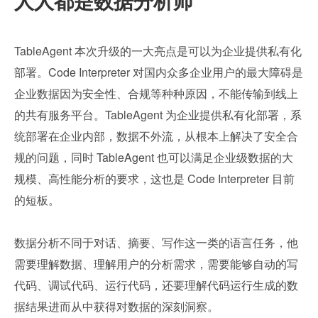
人人都是数据分析师
TableAgent 本次升级的一大亮点是可以为企业提供私有化
部署。Code Interpreter 对国内众多企业用户的最大障碍是
企业数据因为安全性、合规等种种原因，不能传输到线上
的共有服务平台。TableAgent 为企业提供私有化部署，系
统部署在企业内部，数据不外流，从根本上解决了安全合
规的问题，同时 TableAgent 也可以满足企业级数据的大
规模、高性能分析的要求，这也是 Code Interpreter 目前
的短板。
数据分析不同于对话、摘要、写作这一类的语言任务，他
需要理解数据、理解用户的分析需求，需要能够自动的写
代码、调试代码、运行代码，还要理解代码运行生成的数
据结果进而从中获得对数据的深刻洞察。