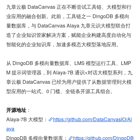
九章云极 DataCanvas 正在不断尝试工具链、大模型和行
业应用的融合创新。此前，工具链之一 DingoDB 多模向
量数据库，与 DataCanvas Alaya 九章元识大模型联合打
造了企业知识管家解决方案，赋能企业构建高度自动化与
智能化的企业知识库，加速多模态大模型落地应用。
从 DingoDB 多模向量数据库、LMS 模型运行工具、LMP
M 提示词管理器，到 Alaya-7B 通识+对话大模型系列，九
章云极 DataCanvas 已经为用户提供了从数据管理到大模
型应用的一站式、0 门槛、全链条开源工具组合。
开源地址
：
Alaya-7B 大模型：
https://github.com/DataCanvasIO/Al
aya
DingoDB 多模向量数据库：
https://github.com/DingoDB