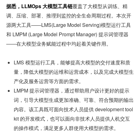
据悉，LLMOps 大模型工具链
覆盖了大模型从训练、精
调、压缩、部署、推理到监控的全生命周期过程。本次开
源两大工具——LMS(Large Model Serving)模型运行工具
和 LMPM (Large Model Prompt Manager) 提示词管理器
——在大模型业务赋能过程中均起着关键作用。
LMS 模型运行工具，能够提高大模型的交付速度和质
量，降低大模型的运维和运营成本，以及完成大模型生
产化及服务运营等方面的需求。
LMPM 提示词管理器，通过帮助用户设计更好的提示
词，引导大模型生成更加准确、可靠、符合预期的输出
内容。该工具既可面向技术人员提供 development tool
kit 的开发模式，也可以面向非技术人员提供人机交互
的操作模式，满足更多人群使用大模型的需求。