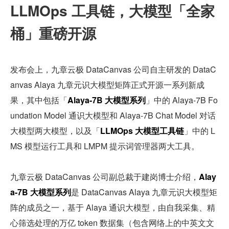
LLMOps 工具链，大模型「全家
桶」重磅开源
发布会上，九章云极 DataCanvas 公司自主研发的 DataC
anvas Alaya 九章元识大模型矩阵正式开源一系列新成
果，其中包括「
Alaya-7B 大模型系列
」中的 Alaya-7B Fo
undation Model 通识大模型和 Alaya-7B Chat Model 对话
大模型两大模型，以及「
LLMOps 大模型工具链
」中的 L
MS 模型运行工具和 LMPM 提示词管理器两大工具。
九章云极 DataCanvas 公司副总裁于建岗博士介绍，
Alay
a-7B 大模型系列
是 DataCanvas Alaya 九章元识大模型矩
阵的成员之一，基于 Alaya 通识大模型，由自我采集、精
心筛选处理的万亿 token 数据集（包含网络上的中英文文