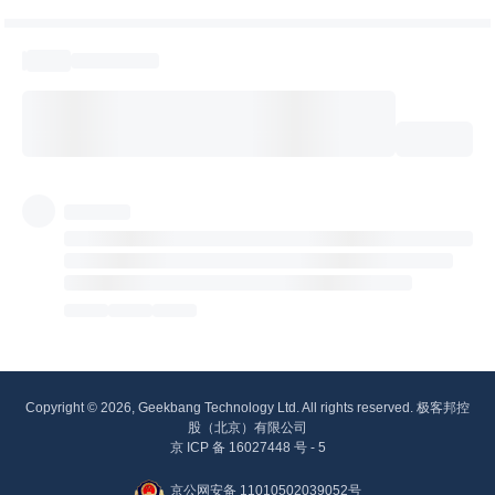
Copyright © 2026, Geekbang Technology Ltd. All rights reserved. 极客邦控
股（北京）有限公司
京 ICP 备 16027448 号 - 5
京公网安备 11010502039052号