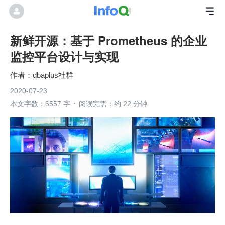
新鲜开源：基于 Prometheus 的企业
监控平台设计与实现
dbaplus社群
2020-07-23
本文字数：6557 字
阅读完需：约 22 分钟