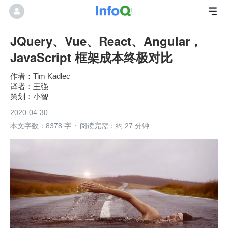
JQuery、Vue、React、Angular，
JavaScript 框架成本终极对比
Tim Kadlec
王强
小智
2020-04-30
本文字数：8378 字
阅读完需：约 27 分钟