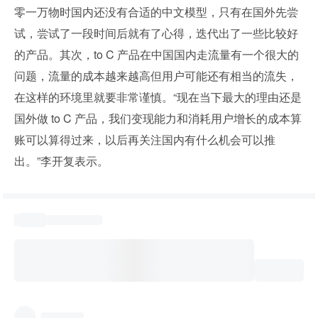
零一万物时国内还没有合适的中文模型，只有在国外先尝
试，尝试了一段时间后就有了心得，迭代出了一些比较好
的产品。其次，to C 产品在中国国内走流量有一个很大的
问题，流量的成本越来越高但用户可能还有相当的流失，
在这样的环境里就要非常谨慎。“现在当下最大的理由还是
国外做 to C 产品，我们变现能力和消耗用户增长的成本算
账可以算得过来，以后再关注国内有什么机会可以推
出。”李开复表示。