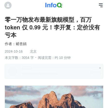
零一万物发布最新旗舰模型，百万
token 仅 0.99 元！李开复：定价没有
亏本
褚杏娟
2024-10-16
北京
本文字数：3054 字
阅读完需：约 10 分钟