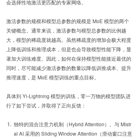
会选择性地激活更匹配的专家网络。
激活参数的规模和模型总参数的规模是 MoE 模型的两个
关键概念。通常来说，激活参数与模型总参数的比例越
大，模型的稀疏度就越高。虽然稀疏度的增加会极大程度
上降低训练和推理成本，但是也会导致模型性能下降，显
著加大训练难度。因此，如何在保持模型性能接近最优的
同时，尽可能减少激活参数的数量以降低训推成本、提升
推理速度，是 MoE 模型训练的重点目标。
具体到 Yi-Lightning 模型的训练，零一万物的模型团队进
行了如下尝试，并取得了正向反馈：
独特的混合注意力机制（Hybrid Attention）。与 Mistr
al AI 采用的 Sliding Window Attention（滑动窗口注意