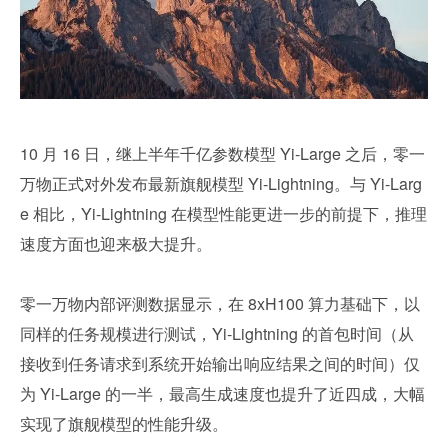
10 月 16 日，继上半年千亿参数模型 Yi-Large 之后，零一
万物正式对外发布最新旗舰模型 Yi-Lightning。与 Yi-Larg
e 相比，Yi-Lightning 在模型性能更进一步的前提下，推理
速度方面也迎来极大提升。
零一万物内部评测数据显示，在 8xH100 算力基础下，以
同样的任务规模进行测试，Yi-Lightning 的首包时间（从
接收到任务请求到系统开始输出响应结果之间的时间）仅
为 Yi-Large 的一半，最高生成速度也提升了近四成，大幅
实现了旗舰模型的性能升级。