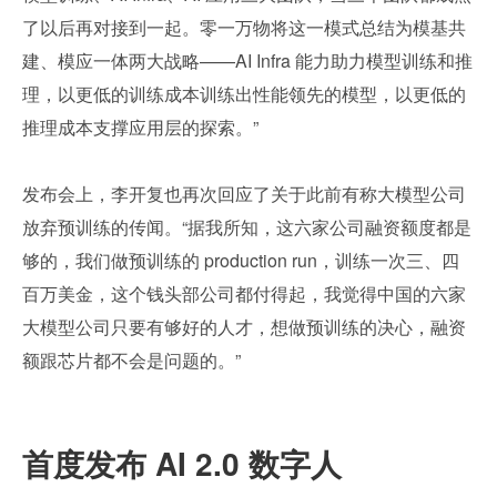
了以后再对接到一起。零一万物将这一模式总结为模基共
建、模应一体两大战略——AI Infra 能力助力模型训练和推
理，以更低的训练成本训练出性能领先的模型，以更低的
推理成本支撑应用层的探索。”
发布会上，李开复也再次回应了关于此前有称大模型公司
放弃预训练的传闻。“据我所知，这六家公司融资额度都是
够的，我们做预训练的 production run，训练一次三、四
百万美金，这个钱头部公司都付得起，我觉得中国的六家
大模型公司只要有够好的人才，想做预训练的决心，融资
额跟芯片都不会是问题的。”
首度发布 AI 2.0 数字人