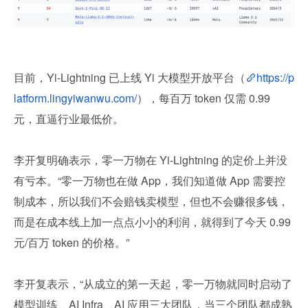
目前，Yi-Lightning 已上线 Yi 大模型开放平台（
https://p
latform.lingyiwanwu.com/
），每百万 token 仅需 0.99 
元，直逼行业最低价。
李开复明确表示，零一万物在 Yi-Lightning 的定价上并没
有亏本。“零一万物也在做 App，我们知道做 App 需要控
制成本，所以我们不会赔钱卖模型，但也不会赚很多钱，
而是在成本线上加一点点小小的利润，就得到了今天 0.99 
元/百万 token 的价格。”
李开复表示，“从成立的第一天起，零一万物就同时启动了
模型训练、AI Infra、AI 应用三大团队，当三个团队都成熟