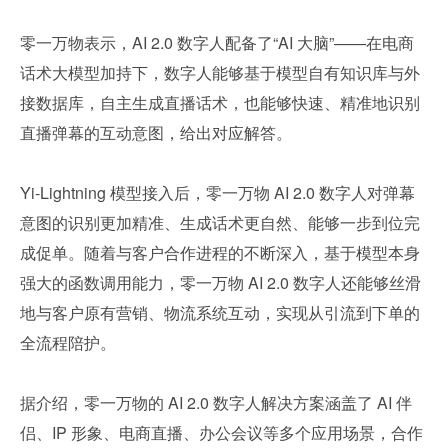
零一万物表示，AI 2.0 数字人配备了“AI 大脑”——在电商
话术大模型加持下，数字人能够基于模型自有知识库与外
接数据库，自主生成直播话术，也能够快速、精准地识别
直播弹幕的互动意图，给出对应解答。
Yi-Lightning 模型接入后，零一万物 AI 2.0 数字人对弹幕
意图的识别更加精准、生成话术更自然、能够一步到位完
成促单。随着与客户合作进程的不断深入，基于模型本身
强大的函数调用能力，零一万物 AI 2.0 数字人还能够丝滑
地与客户原有营销、物流系统互动，实现从引流到下单的
全流程陪护。
据介绍，零一万物的 AI 2.0 数字人解决方案涵盖了 AI 伴
侣、IP 形象、电商直播、办公会议等多个应用场景，合作