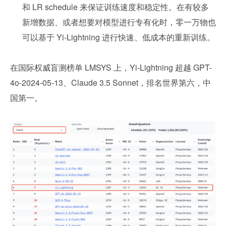
和 LR schedule 来保证训练速度和稳定性。在有较多
新增数据、或者想要对模型进行专有化时，零一万物也
可以基于 Yi-Lightning 进行快速、低成本的重新训练。
在国际权威盲测榜单 LMSYS 上，Yi-Lightning 超越 GPT-
4o-2024-05-13、Claude 3.5 Sonnet，排名世界第六，中
国第一。