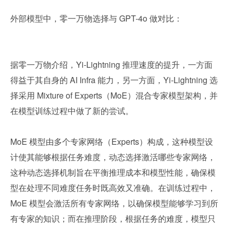
外部模型中，零一万物选择与 GPT-4o 做对比：
据零一万物介绍，Yi-Lightning 推理速度的提升，一方面
得益于其自身的 AI Infra 能力，另一方面，Yi-Lightning 选
择采用 Mixture of Experts（MoE）混合专家模型架构，并
在模型训练过程中做了新的尝试。
MoE 模型由多个专家网络（Experts）构成，这种模型设
计使其能够根据任务难度，动态选择激活哪些专家网络，
这种动态选择机制旨在平衡推理成本和模型性能，确保模
型在处理不同难度任务时既高效又准确。在训练过程中，
MoE 模型会激活所有专家网络，以确保模型能够学习到所
有专家的知识；而在推理阶段，根据任务的难度，模型只