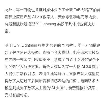
此外，零一万物也首度对媒体公布了全新 ToB 战略下的首
发行业应用产品 AI 2.0 数字人，聚焦零售和电商等场景，
将最新版旗舰模型 Yi Lightning 实践于具体行业解决方
案。
基于以 Yi Lightning 模型为代表的 Yi 模型，零一万物搭建
起了包含角色大模型、直播声音大模型、电商话术大模型
在内的一整套专用模型基座，形成了与 AI 1.0 时代完全不
同的数字人解决方案。角色大模型为零一万物 AI 2.0 数字
人提供了动作训练、表情生成等能力，直播声音大模型使
得数字人迈过了多国语言和情感表达的门槛，电商话术大
模型则成为了数字人主播的“AI 大脑”，负责链接知识库，
完成智能对话。 