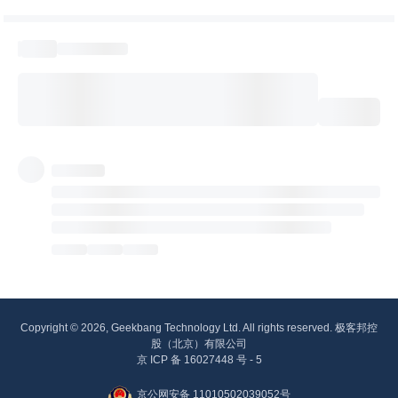
Copyright © 2026, Geekbang Technology Ltd. All rights reserved. 极客邦控
股（北京）有限公司
京 ICP 备 16027448 号 - 5
京公网安备 11010502039052号