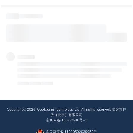
Copyright © 2026, Geekbang Technology Ltd. All rights reserved. 极客邦控
股（北京）有限公司
京 ICP 备 16027448 号 - 5
京公网安备 11010502039052号