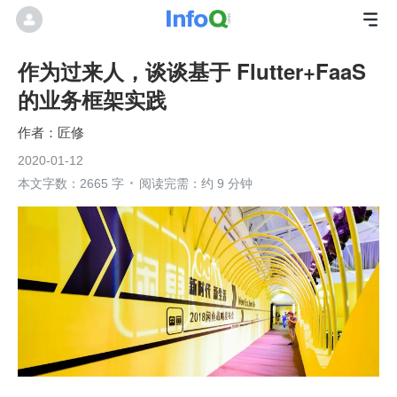
作为过来人，谈谈基于 Flutter+FaaS
的业务框架实践
匠修
2020-01-12
本文字数：2665 字
阅读完需：约 9 分钟