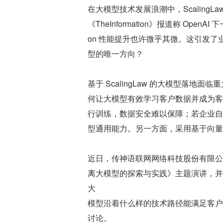
在大模型技术发展浪潮中，Scalin
《TheInformation》报道称 Open
on 性能提升也许微乎其微。这引发了业
型的唯一方向？
基于 ScalingLaw 的大模型落
何让大模型有效学习客户数据并成为客
行训练，数据安全难以保障；若企业自
型通用能力。另一方面，采用基于向量
近日，传神语联网网络科技股份有限公
离大模型的探索与实践》主题演讲，并提出
大
模型沿着什么样的技术路径能满足客户
讨论。