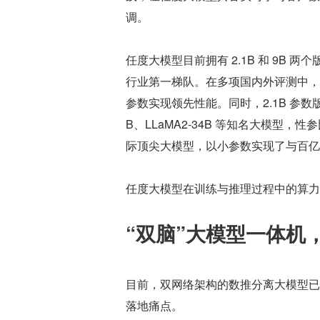
调。
任度大模型目前拥有 2.1B 和 9B
行业第一梯队。在多项国内外评测中，
参数实现领先性能。同时，2.1B 参数版本在
B、LLaMA2-34B 等知名大模型，性参比更
际顶尖大模型，以小参数实现了与百亿
任度大模型在训练与推理过程中的算力成本显
“双脑”大模型一体机
目前，双网络架构的数推分离大模型已
落地痛点。