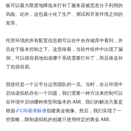
板可以最大限度地降低未打补丁服务器被恶意分子利用的
风险。此外，这也最小化了生产、测试和开发环境之间的
差异。
托管环境的所有配置信息都可以在中央存储库中看到，并
且处于版本控制之下。这意味着，当软件组件中出现了漏
洞，可以很容易地知道哪个系统需要打补丁，而且推送补
丁也很容易。
我曾经是一个云平台运营团队的一员。当时，在云环境中
启动虚拟机存在一个问题，我们需要一种方法来控制可以
在环境中启动哪种类型和版本的 AMI。我们的解决方案是
根据
CIS基准标准
创建黄金镜像。然后，我们实现了一
些策略，限制虚拟机的创建只使用特定的黄金 AMI。