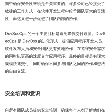
期中确保安全性来说是至关重要的。许多公司已经接受了
敏捷的工作方式，在软件开发过程中给予团队更大的灵活
性，而这又进一步促进了团队内部的协作。
DevSecOps 的一个主要目标是避免降低交付速度。DevS
ecOps 是 DevOps 的进化形式，提倡应用程序开发人员、
软件发布人员和安全团队更有效地协作，在遵守安全需求
的同时以更高的速度交付应用程序。最终的目标是实现大
规模快速交付，同时确保不同参与团队之间的协作和想法
的自由交流。
安全培训和意识
向所有团队成员提供安全培训，确保每个人都了解他们在