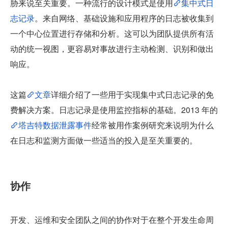
胁来说至关重要。一种流行的设计模式是使用
集中式日
志记录
。来自网络、基础设施和应用程序的日志被收集到
一个中心位置进行存储和分析。这可以为团队提供所有活
动的统一视图，更容易对事故进行主动检测、识别和做出
响应。
这篇
文章
详细介绍了一些用于实现集中式日志记录的免
费解决方案。日志记录是使用监控指标的基础。2013 年的
塔吉特数据泄露事件
经常被用作案例研究来说明为什么
在日志和监测方面做一些适当的投入是至关重要的。
协作
开发、运维和安全团队之间的协作对于在整个开发生命周