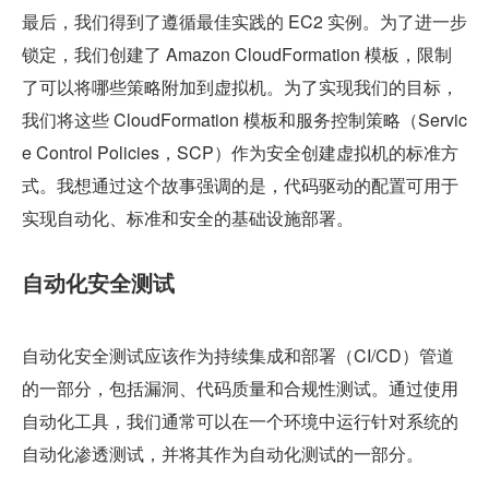
最后，我们得到了遵循最佳实践的 EC2 实例。为了进一步
锁定，我们创建了 Amazon CloudFormation 模板，限制
了可以将哪些策略附加到虚拟机。为了实现我们的目标，
我们将这些 CloudFormation 模板和服务控制策略（Servic
e Control Policies，SCP）作为安全创建虚拟机的标准方
式。我想通过这个故事强调的是，代码驱动的配置可用于
实现自动化、标准和安全的基础设施部署。
自动化安全测试
自动化安全测试应该作为持续集成和部署（CI/CD）管道
的一部分，包括漏洞、代码质量和合规性测试。通过使用
自动化工具，我们通常可以在一个环境中运行针对系统的
自动化渗透测试，并将其作为自动化测试的一部分。