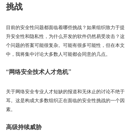
挑战
目前的安全性问题都面临着哪些挑战？如果组织致力于提
升安全性和隐私性，为什么开发的软件仍然易受攻击？这
个问题的答案可能很复杂。可能有很多可能性，但在本文
中，我将集中讨论大多数人可能都会同意的几点。
“网络安全技术人才危机”
关于网络安全专业人才短缺的报道和无休止的讨论不绝于
耳。这是构成大多数组织正在面临的安全性挑战的一个因
素。
高级持续威胁