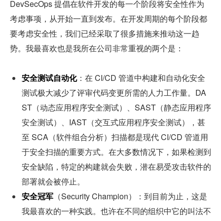
DevSecOps 提倡在软件开发的每一个阶段将安全性作为
考虑事项，从开始一直到发布。在开发周期的每个阶段都
要考虑安全性，我们已经采取了很多措施来推动这一趋
势。我最喜欢也是我所在公司非常重视的两个是：
安全测试自动化
：在 CI/CD 管道中构建和自动化安全
测试极大减少了评审代码变更所需的人力工作量。DA
ST（动态应用程序安全测试）、SAST（静态应用程序
安全测试）、IAST（交互式应用程序安全测试），甚
至 SCA（软件组合分析）扫描都是现代 CI/CD 管道用
于安全扫描的重要方式。在大多数情况下，如果检测到
安全缺陷，特定的构建就会失败，潜在易受攻击软件的
部署就会被停止。
安全冠军
（Security Champion）：到目前为止，这是
我最喜欢的一种实践。也许在不同的组织中它的叫法不