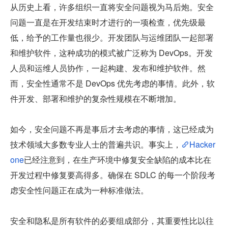
从历史上看，许多组织一直将安全问题视为马后炮。安全
问题一直是在开发结束时才进行的一项检查，优先级最
低，给予的工作量也很少。开发团队与运维团队一起部署
和维护软件，这种成功的模式被广泛称为 DevOps。开发
人员和运维人员协作，一起构建、发布和维护软件。然
而，安全性通常不是 DevOps 优先考虑的事情。此外，软
件开发、部署和维护的复杂性规模在不断增加。
如今，安全问题不再是事后才去考虑的事情，这已经成为
技术领域大多数专业人士的普遍共识。事实上，
Hacker
one
已经注意到，在生产环境中修复安全缺陷的成本比在
开发过程中修复要高得多。确保在 SDLC 的每一个阶段考
虑安全性问题正在成为一种标准做法。
安全和隐私是所有软件的必要组成部分，其重要性比以往