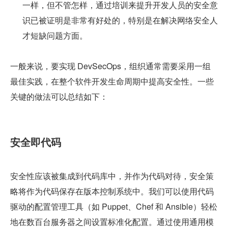
一样，但不管怎样，通过培训来提升开发人员的安全意
识已被证明是非常有好处的，特别是在解决网络安全人
才短缺问题方面。
一般来说，要实现 DevSecOps，组织通常需要采用一组
最佳实践，在整个软件开发生命周期中提高安全性。一些
关键的做法可以总结如下：
安全即代码
安全性应该被集成到代码库中，并作为代码对待，安全策
略将作为代码保存在版本控制系统中。我们可以使用代码
驱动的配置管理工具（如 Puppet、Chef 和 Ansible）轻松
地在数百台服务器之间设置标准化配置。通过使用通用模