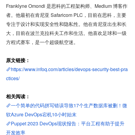
Franklyne Omondi 是思科的工程架构师、Medium 博客作
者。他最初在肯尼亚 Safaricom PLC，目前在思科，主要
专注于设计和实现安全性和隐私性。他在肯尼亚出生和长
大，目前在波兰克拉科夫工作和生活。他喜欢足球和一级
方程式赛车，是一个超级航空迷。
原文链接：
https://www.infoq.com/articles/devops-security-best-pra
ctices/
相关阅读：
一个简单的代码拼写错误导致17个生产数据库被删！微
软Azure DevOps宕机10小时始末
Puppet 2023 DevOps现状报告：平台工程有助于提升
开发效率