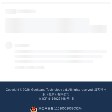
Copyright © 2026, Geekbang Technology Ltd. All rights reserved. 极客邦控
股（北京）有限公司
京 ICP 备 16027448 号 - 5
京公网安备 11010502039052号