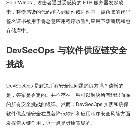
SolarWinds，攻击者通过受感染的 FTP 服务器发起攻
击，将受感染的代码植入到硬件或固件中，被窃取的代码
签名证书被用于将恶意应用程序放置到应用下载商店和包
存储库中。
DevSecOps 与软件供应链安全
挑战
DevSecOps 是解决所有安全性问题的良方吗？遗憾的
是，答案是否定的。并不存在一种可以解决所有组织面临
的所有安全挑战的银弹。然而，DevSecOps 实践和确保
软件供应链安全在显著降低软件和应用程序安全风险方面
发挥着关键作用，这一点是毋庸置疑的。