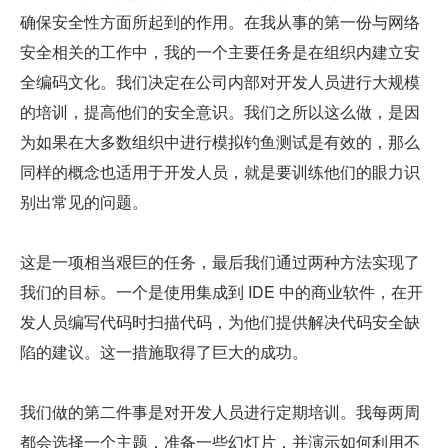
确保安全性方面所起到的作用。在我从事的第一份与网络
安全相关的工作中，我的一个主要任务是在组织内建立安
全编码文化。我们决定在公司内部对开发人员进行大规模
的培训，提高他们的安全意识。我们之所以这么做，是因
为如果在大多数组织中进行模拟钓鱼测试是有效的，那么
同样的概念也适用于开发人员，就是要训练他们的眼力识
别出常见的问题。
这是一项相当艰巨的任务，最后我们通过两种方法实现了
我们的目标。一个是使用集成到 IDE 中的商业软件，在开
发人员编写代码时扫描代码，为他们提供解决代码安全缺
陷的建议。这一措施取得了巨大的成功。
我们做的第二件事是对开发人员进行定期培训。我每两周
都会选择一个主题，准备一些幻灯片，并演示如何利用不