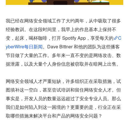
我已经在网络安全领域工作了大约两年，从中吸取了很多
经验教训。在这段时间里，我早上的作息基本上保持不
变，起床，喝杯咖啡，打开 Spotify App，享受每天的
C
yberWire每日新闻
。Dave Bittner 和他的团队为这些播客
节目做了大量的工作。多年来一直不变的是网络攻击、数
据泄露，以及大量个人身份信息被窃取并在暗网上出售。
网络安全领域人才严重短缺，许多组织正在采取措施，试
图填补这一空白，甚至尝试培训和留住网络安全人才。但
事实是，开发人员的数量远远超过了安全专业人员。那么
我们是如何陷入到这一困境的？更重要的是，行业正在采
取哪些措施来解决平台和产品的网络安全问题？