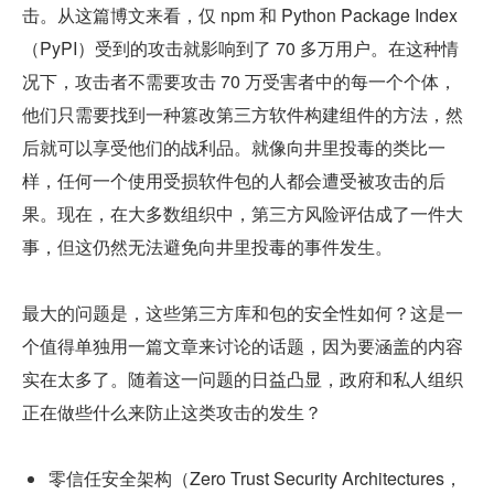
击。从这篇博文来看，仅 npm 和 Python Package Index
（PyPI）受到的攻击就影响到了 70 多万用户。在这种情
况下，攻击者不需要攻击 70 万受害者中的每一个个体，
他们只需要找到一种篡改第三方软件构建组件的方法，然
后就可以享受他们的战利品。就像向井里投毒的类比一
样，任何一个使用受损软件包的人都会遭受被攻击的后
果。现在，在大多数组织中，第三方风险评估成了一件大
事，但这仍然无法避免向井里投毒的事件发生。
最大的问题是，这些第三方库和包的安全性如何？这是一
个值得单独用一篇文章来讨论的话题，因为要涵盖的内容
实在太多了。随着这一问题的日益凸显，政府和私人组织
正在做些什么来防止这类攻击的发生？
零信任安全架构（Zero Trust Security Architectures，