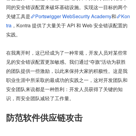
同的安全错误配置来破坏基础设施。实现这一目标的两个
关键工具是
Portswigger WebSecurity Academy
和
Kon
tra
，Kontra 提供了大量关于 API 和 Web 安全错误配置的
实践。
在我离开时，这已经成为了一种常规，开发人员对某些常
见的安全错误配置更加敏感。我们通过“夺旗”活动为获胜
的团队提供一些激励，以此来保持大家的积极性。这是我
职业生涯中所采取的最成功的实践之一，这对开发团队和
安全团队来说都是一种胜利：开发人员获得了关键的知
识，而安全团队减轻了工作量。
防范软件供应链攻击