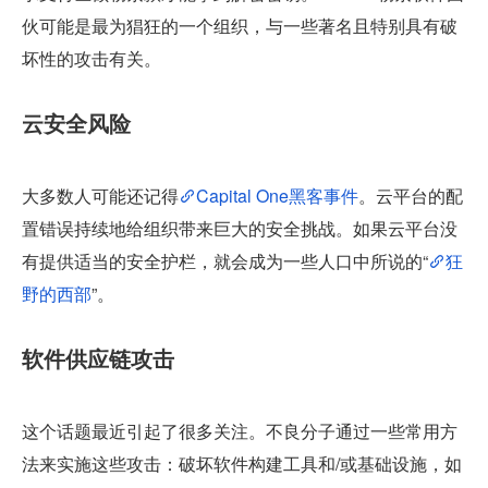
伙可能是最为猖狂的一个组织，与一些著名且特别具有破
坏性的攻击有关。
云安全风险
大多数人可能还记得
Capital One黑客事件
。云平台的配
置错误持续地给组织带来巨大的安全挑战。如果云平台没
有提供适当的安全护栏，就会成为一些人口中所说的“
狂
野的西部
”。
软件供应链攻击
这个话题最近引起了很多关注。不良分子通过一些常用方
法来实施这些攻击：破坏软件构建工具和/或基础设施，如 