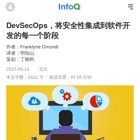
DevSecOps，将安全性集成到软件开
发的每一个阶段
作者：Franklyne Omondi
明知山
丁晓昀
2023-06-16
北京
本文字数：5621 字
阅读完需：约 18 分钟