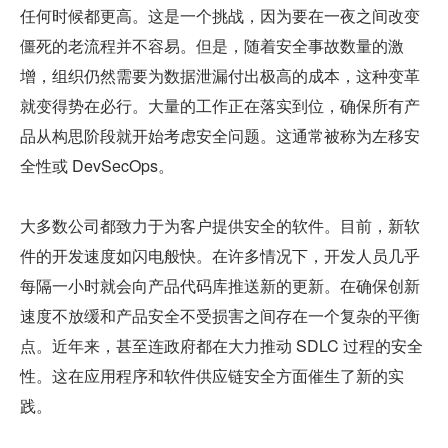
任何时候都更高。这是一个挑战，因为要在一夜之间改变
僵死的老流程并不容易。但是，随着安全事故数量的激
增，组织仍然需要为数据泄漏付出极高的成本，这种变革
就变得势在必行。大量的工作正在落实到位，确保所有产
品从构思阶段就开始考虑安全问题。这通常被称为左移安
全性或 DevSecOps。
大多数公司都致力于为客户提供安全的软件。目前，新软
件的开发速度如闪电般快。在许多情况下，开发人员几乎
每隔一小时就会向产品代码库推送新的更新。在确保创新
速度不放缓和产品安全不受损害之间存在一个复杂的平衡
点。近年来，甚至连政府都在大力推动 SDLC 过程的安全
性。这在应用程序和软件供应链安全方面催生了新的实
践。