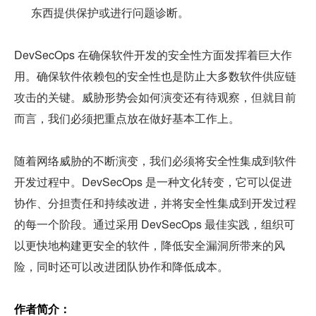
东西提供保护或进行问题诊断。
DevSecOps 在确保软件开发的安全性方面发挥着巨大作
用。确保软件依赖包的安全性也是防止大多数软件供应链
攻击的关键。威胁形势会如何演变还有待观察，但就目前
而言，我们必须把重点放在做好基本工作上。
随着网络威胁的不断演变，我们必须将安全性集成到软件
开发过程中。DevSecOps 是一种文化转变，它可以促进
协作、分担责任和持续改进，并将安全性集成到开发过程
的每一个阶段。通过采用 DevSecOps 最佳实践，组织可
以更快地构建更安全的软件，降低安全漏洞所带来的风
险，同时还可以改进团队协作和降低成本。
作者简介：