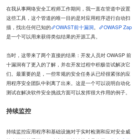
在我从事网络安全工程师工作期间，我一直在管道中设置
这些工具，这个管道的唯一目的是对应用程序进行自动扫
描，找出任何已知的
OWAST前十漏洞
。
OWASP Zap
是一个可以用来获得类似结果的开源工具。
当时，这带来了两个直接的结果：开发人员对 OWASP 前
十漏洞有了更入的了解，并在开发过程中积极尝试解决它
们。最重要的是，一些常规的安全任务从已经很紧张的应
用程序安全团队中剥离了出来。这是一个可以说明自动化
测试在解决软件安全挑战方面可以发挥很大作用的例子。
持续监控
持续监控应用程序和基础设施对于实时检测和应对安全威