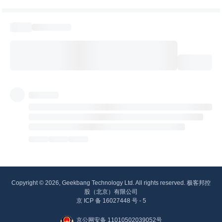
Copyright © 2026, Geekbang Technology Ltd. All rights reserved. 极客邦控
股（北京）有限公司
京 ICP 备 16027448 号 - 5
京公网安备 11010502039052号