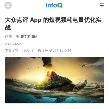
大众点评 App 的短视频耗电量优化实
战
美团技术团队
2020-02-27
本文字数：4535 字
阅读完需：约 15 分钟