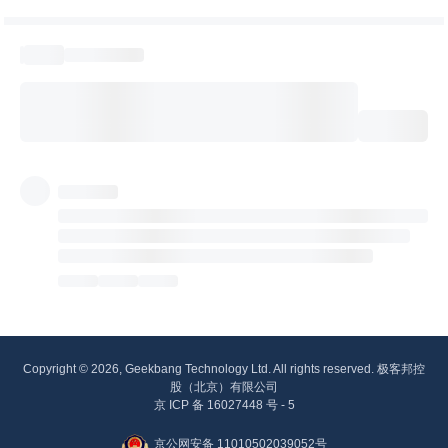
Copyright © 2026, Geekbang Technology Ltd. All rights reserved. 极客邦控
股（北京）有限公司
京 ICP 备 16027448 号 - 5
京公网安备 11010502039052号