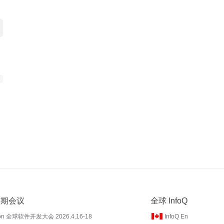
 近期会议
全球 InfoQ
on 全球软件开发大会 2026.4.16-18
InfoQ En