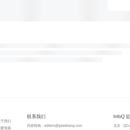
联系我们
InfoQ
关于我们
内容投稿：editors@geekbang.com
北京 · QC
我要投稿