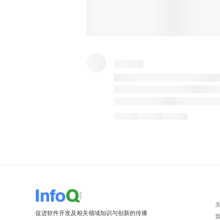
促进软件开发及相关领域知识与创新的传播